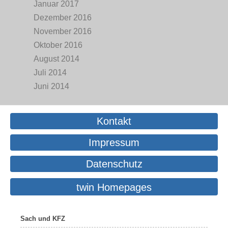
Januar 2017
Dezember 2016
November 2016
Oktober 2016
August 2014
Juli 2014
Juni 2014
Kontakt
Impressum
Datenschutz
twin Homepages
Sach und KFZ