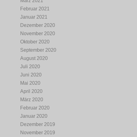
März 2021
Februar 2021
Januar 2021
Dezember 2020
November 2020
Oktober 2020
September 2020
August 2020
Juli 2020
Juni 2020
Mai 2020
April 2020
März 2020
Februar 2020
Januar 2020
Dezember 2019
November 2019