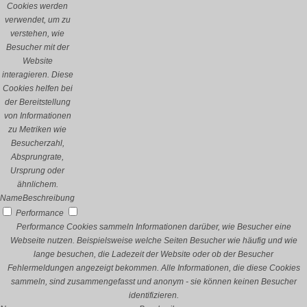
Cookies werden
verwendet, um zu
verstehen, wie
Besucher mit der
Website
interagieren. Diese
Cookies helfen bei
der Bereitstellung
von Informationen
zu Metriken wie
Besucherzahl,
Absprungrate,
Ursprung oder
ähnlichem.
Name
Beschreibung
Performance
Performance Cookies sammeln Informationen darüber, wie Besucher eine
Webseite nutzen. Beispielsweise welche Seiten Besucher wie häufig und wie
lange besuchen, die Ladezeit der Website oder ob der Besucher
Fehlermeldungen angezeigt bekommen. Alle Informationen, die diese Cookies
sammeln, sind zusammengefasst und anonym - sie können keinen Besucher
identifizieren.