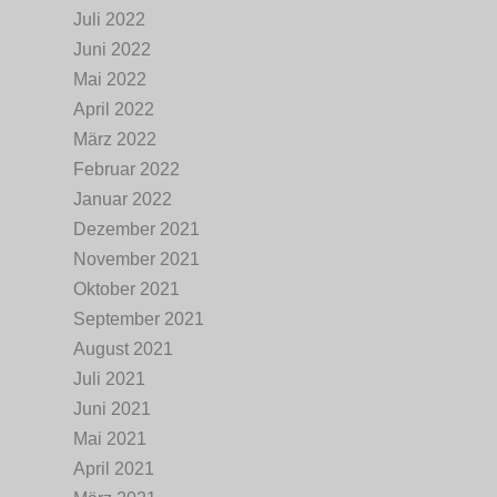
Juli 2022
Juni 2022
Mai 2022
April 2022
März 2022
Februar 2022
Januar 2022
Dezember 2021
November 2021
Oktober 2021
September 2021
August 2021
Juli 2021
Juni 2021
Mai 2021
April 2021