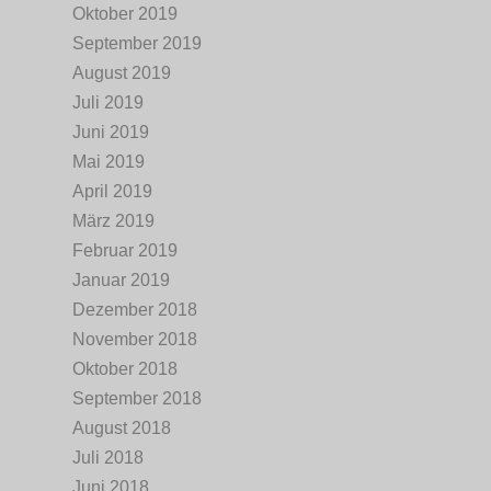
Oktober 2019
September 2019
August 2019
Juli 2019
Juni 2019
Mai 2019
April 2019
März 2019
Februar 2019
Januar 2019
Dezember 2018
November 2018
Oktober 2018
September 2018
August 2018
Juli 2018
Juni 2018