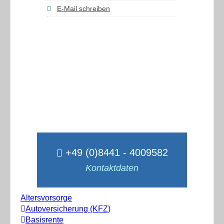
E-Mail schreiben
+49 (0)8441 - 4009582
Kontaktdaten
Altersvorsorge
Autoversicherung (KFZ)
Basisrente