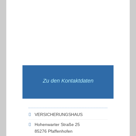
Zu den Kontaktdaten
VERSICHERUNGSHAUS
Hohenwarter Straße 25
85276 Pfaffenhofen