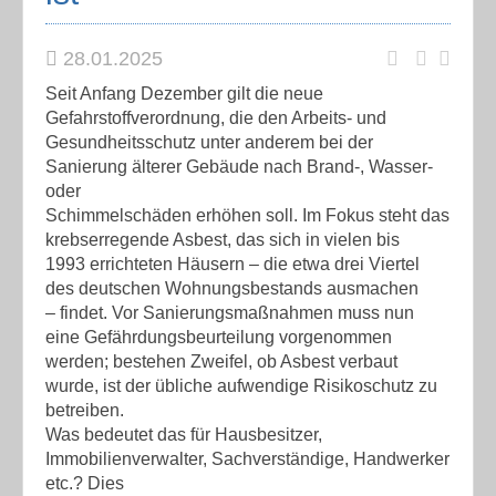
28.01.2025
Seit Anfang Dezember gilt die neue
Gefahrstoffverordnung, die den Arbeits- und
Gesundheitsschutz unter anderem bei der
Sanierung älterer Gebäude nach Brand-, Wasser-
oder
Schimmelschäden erhöhen soll. Im Fokus steht das
krebserregende Asbest, das sich in vielen bis
1993 errichteten Häusern – die etwa drei Viertel
des deutschen Wohnungsbestands ausmachen
– findet. Vor Sanierungsmaßnahmen muss nun
eine Gefährdungsbeurteilung vorgenommen
werden; bestehen Zweifel, ob Asbest verbaut
wurde, ist der übliche aufwendige Risikoschutz zu
betreiben.
Was bedeutet das für Hausbesitzer,
Immobilienverwalter, Sachverständige, Handwerker
etc.? Dies