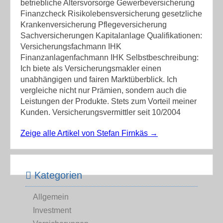
betriebliche Altersvorsorge Gewerbeversicherung
Finanzcheck Risikolebensversicherung gesetzliche
Krankenversicherung Pflegeversicherung
Sachversicherungen Kapitalanlage Qualifikationen:
Versicherungsfachmann IHK
Finanzanlagenfachmann IHK Selbstbeschreibung:
Ich biete als Versicherungsmakler einen
unabhängigen und fairen Marktüberblick. Ich
vergleiche nicht nur Prämien, sondern auch die
Leistungen der Produkte. Stets zum Vorteil meiner
Kunden. Versicherungsvermittler seit 10/2004
Zeige alle Artikel von Stefan Firnkäs
→
Kategorien
Allgemein
Investment