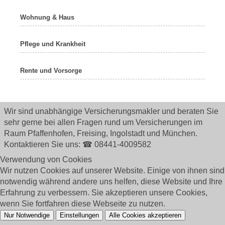
Wohnung & Haus
Pflege und Krankheit
Rente und Vorsorge
Wir sind unabhängige Versicherungsmakler und beraten Sie
sehr gerne bei allen Fragen rund um
Versicherungen im
Raum Pfaffenhofen, Freising, Ingolstadt und München.
Kontaktieren Sie uns: ☎ 08441-4009582
Verwendung von Cookies
Wir nutzen Cookies auf unserer Website. Einige von ihnen sind
notwendig während andere uns helfen, diese Website und Ihre
Erfahrung zu verbessern. Sie akzeptieren unsere Cookies,
wenn Sie fortfahren diese Webseite zu nutzen.
Nur Notwendige
Einstellungen
Alle Cookies akzeptieren