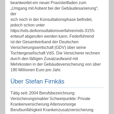
beantwortet ein neuer Praxisleitfaden zum
„Umgang mit Asbest bei der Gebäudesanierung“,
der
sich noch in der Konsultationsphase befindet,
jedoch schon unter
https://vds.de/konsultationsverfahren/vds-3155-
entwurf abgerufen werden kann. Federführend
ist der Gesamtverband der Deutschen
Versicherungswirtschaft (GDV) über seine
Tochtergesellschaft VdS. Die Versicherer rechnen
durch den fälligen Zusatzaufwand mit
Mehrkosten in der Gebäudeversicherung von über
190 Millionen Euro pro Jahr.
Über Stefan Firnkäs
Tätig seit: 2004 Berufsbezeichnung:
Versicherungsmakler Schwerpunkte: Private
Krankenversicherung Altersvorsorge
Berufsunfähigkeit Krankenzusatzversicherung