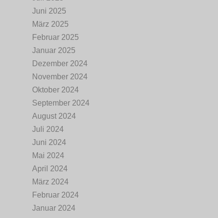
Juni 2025
März 2025
Februar 2025
Januar 2025
Dezember 2024
November 2024
Oktober 2024
September 2024
August 2024
Juli 2024
Juni 2024
Mai 2024
April 2024
März 2024
Februar 2024
Januar 2024