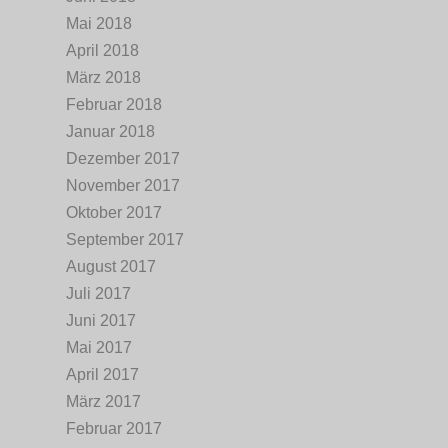
Mai 2018
April 2018
März 2018
Februar 2018
Januar 2018
Dezember 2017
November 2017
Oktober 2017
September 2017
August 2017
Juli 2017
Juni 2017
Mai 2017
April 2017
März 2017
Februar 2017