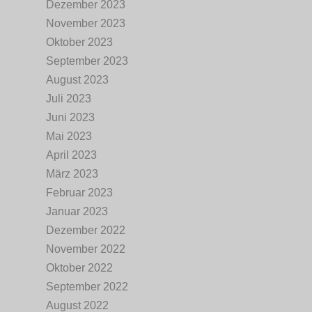
Dezember 2023
November 2023
Oktober 2023
September 2023
August 2023
Juli 2023
Juni 2023
Mai 2023
April 2023
März 2023
Februar 2023
Januar 2023
Dezember 2022
November 2022
Oktober 2022
September 2022
August 2022