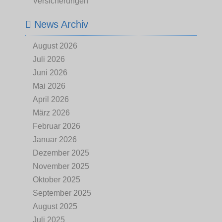
Versicherungen
News Archiv
August 2026
Juli 2026
Juni 2026
Mai 2026
April 2026
März 2026
Februar 2026
Januar 2026
Dezember 2025
November 2025
Oktober 2025
September 2025
August 2025
Juli 2025