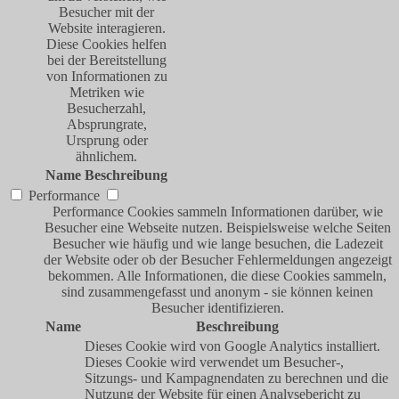
Besucher mit der
Website interagieren.
Diese Cookies helfen
bei der Bereitstellung
von Informationen zu
Metriken wie
Besucherzahl,
Absprungrate,
Ursprung oder
ähnlichem.
Name
Beschreibung
Performance
Performance Cookies sammeln Informationen darüber, wie
Besucher eine Webseite nutzen. Beispielsweise welche Seiten
Besucher wie häufig und wie lange besuchen, die Ladezeit
der Website oder ob der Besucher Fehlermeldungen angezeigt
bekommen. Alle Informationen, die diese Cookies sammeln,
sind zusammengefasst und anonym - sie können keinen
Besucher identifizieren.
Name
Beschreibung
Dieses Cookie wird von Google Analytics installiert.
Dieses Cookie wird verwendet um Besucher-,
Sitzungs- und Kampagnendaten zu berechnen und die
Nutzung der Website für einen Analysebericht zu