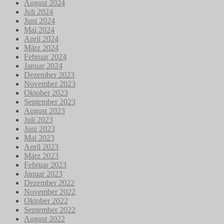
August 2024
Juli 2024
Juni 2024
Mai 2024
April 2024
März 2024
Februar 2024
Januar 2024
Dezember 2023
November 2023
Oktober 2023
September 2023
August 2023
Juli 2023
Juni 2023
Mai 2023
April 2023
März 2023
Februar 2023
Januar 2023
Dezember 2022
November 2022
Oktober 2022
September 2022
August 2022