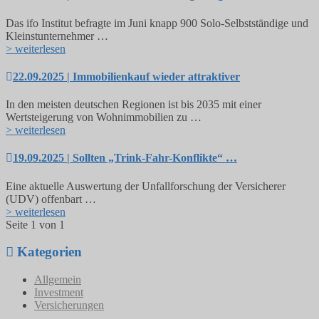
Das ifo Institut befragte im Juni knapp 900 Solo-Selbstständige und
Kleinstunternehmer …
> weiterlesen
22.09.2025 | Immobilienkauf wieder attraktiver
In den meisten deutschen Regionen ist bis 2035 mit einer
Wertsteigerung von Wohnimmobilien zu …
> weiterlesen
19.09.2025 | Sollten „Trink-Fahr-Konflikte“ …
Eine aktuelle Auswertung der Unfallforschung der Versicherer
(UDV) offenbart …
> weiterlesen
Seite 1 von 1
Kategorien
Allgemein
Investment
Versicherungen