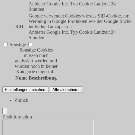
Anbieter
Google Inc.
Typ
Cookie
Laufzeit
24
Stunden
Google verwendet Cookies wie das SID-Cookie, um
Werbung in Google-Produkten wie der Google-Suche
SID
individuell anzupassen.
Anbieter
Google Inc.
Typ
Cookie
Laufzeit
24
Stunden
Sonstige
Sonstige Cookies
müssen noch
analysiert werden und
wurden noch in keiner
Kategorie eingestuft.
Name
Beschreibung
Einstellungen speichern
Alle akzeptieren
Zurück
Erstinformation