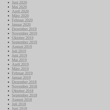
Juni 2020
Mai 2020
April 2020
März 2020
Februar 2020
Januar 2020
Dezember 2019
November 2019
Oktober 2019
September 2019
August 2019
Juli 2019
Juni 2019
Mai 2019
April 2019
März 2019
Februar 2019
Januar 2019
Dezember 2018
November 2018
Oktober 2018
September 2018
August 2018
Juli 2018
Juni 2018