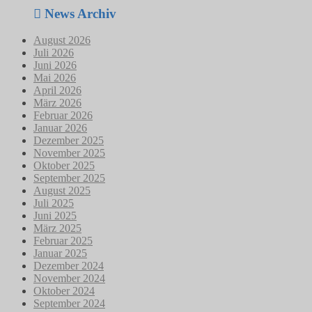
News Archiv
August 2026
Juli 2026
Juni 2026
Mai 2026
April 2026
März 2026
Februar 2026
Januar 2026
Dezember 2025
November 2025
Oktober 2025
September 2025
August 2025
Juli 2025
Juni 2025
März 2025
Februar 2025
Januar 2025
Dezember 2024
November 2024
Oktober 2024
September 2024