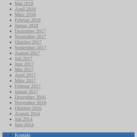
Mai 2018
April 2018
März 2018
Februar 2018
Januar 2018
Dezember 2017
November 2017
Oktober 2017
September 2017
August 2017
Juli 2017
Juni 2017
Mai 2017
April 2017
März 2017
Februar 2017
Januar 2017
Dezember 2016
November 2016
Oktober 2016
August 2014
Juli 2014
Juni 2014
Kontakt