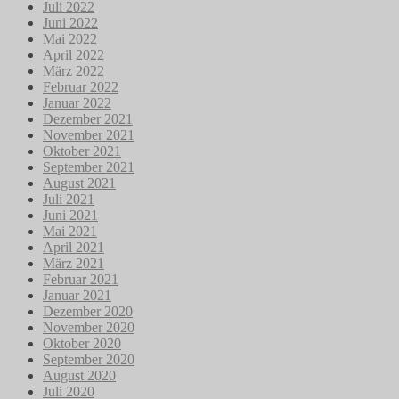
Juli 2022
Juni 2022
Mai 2022
April 2022
März 2022
Februar 2022
Januar 2022
Dezember 2021
November 2021
Oktober 2021
September 2021
August 2021
Juli 2021
Juni 2021
Mai 2021
April 2021
März 2021
Februar 2021
Januar 2021
Dezember 2020
November 2020
Oktober 2020
September 2020
August 2020
Juli 2020