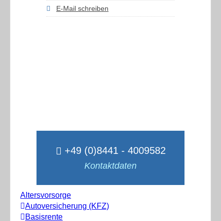
E-Mail schreiben
+49 (0)8441 - 4009582
Kontaktdaten
Altersvorsorge
Autoversicherung (KFZ)
Basisrente