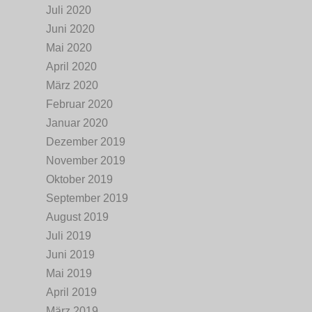
Juli 2020
Juni 2020
Mai 2020
April 2020
März 2020
Februar 2020
Januar 2020
Dezember 2019
November 2019
Oktober 2019
September 2019
August 2019
Juli 2019
Juni 2019
Mai 2019
April 2019
März 2019