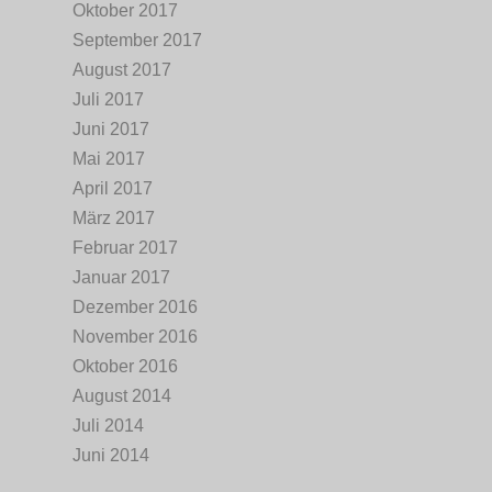
Oktober 2017
September 2017
August 2017
Juli 2017
Juni 2017
Mai 2017
April 2017
März 2017
Februar 2017
Januar 2017
Dezember 2016
November 2016
Oktober 2016
August 2014
Juli 2014
Juni 2014