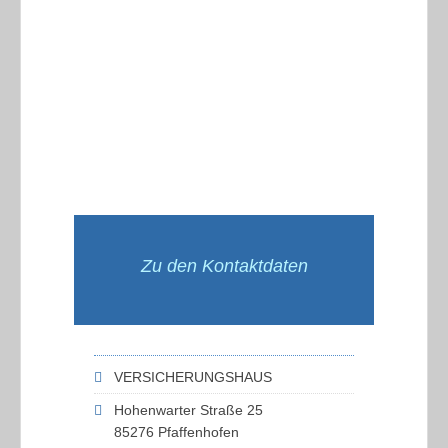
Zu den Kontaktdaten
VERSICHERUNGSHAUS
Hohenwarter Straße 25
85276 Pfaffenhofen