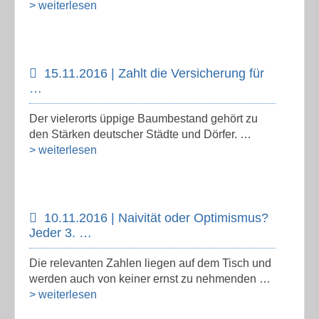
> weiterlesen
15.11.2016 | Zahlt die Versicherung für
…
Der vielerorts üppige Baumbestand gehört zu
den Stärken deutscher Städte und Dörfer. …
> weiterlesen
10.11.2016 | Naivität oder Optimismus?
Jeder 3. …
Die relevanten Zahlen liegen auf dem Tisch und
werden auch von keiner ernst zu nehmenden …
> weiterlesen