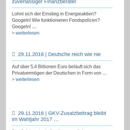
zuverlässiger Finanzberater
Lohnt sich der Einstieg in Energieaktien?
Googeln! Wie funktionieren Fondspolicen?
Googeln! …
> weiterlesen
29.11.2016 | Deutsche reich wie nie
Auf über 5,4 Billionen Euro beläuft sich das
Privatvermögen der Deutschen in Form von …
> weiterlesen
29.11.2016 | GKV-Zusatzbeitrag bleibt
im Wahljahr 2017 …