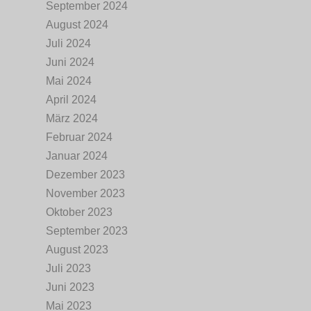
September 2024
August 2024
Juli 2024
Juni 2024
Mai 2024
April 2024
März 2024
Februar 2024
Januar 2024
Dezember 2023
November 2023
Oktober 2023
September 2023
August 2023
Juli 2023
Juni 2023
Mai 2023