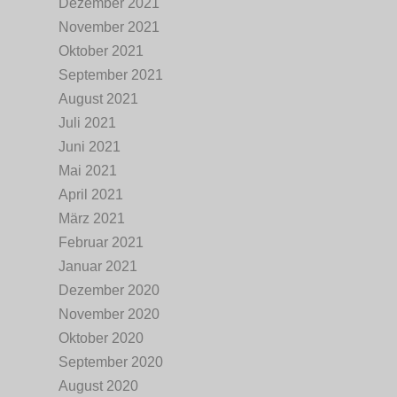
Dezember 2021
November 2021
Oktober 2021
September 2021
August 2021
Juli 2021
Juni 2021
Mai 2021
April 2021
März 2021
Februar 2021
Januar 2021
Dezember 2020
November 2020
Oktober 2020
September 2020
August 2020