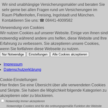
Wir sind unabhängige Versicherungsmakler und beraten Sie
sehr gerne bei allen Fragen rund um
Versicherungen im
Raum Pfaffenhofen, Freising, Ingolstadt und München.
Kontaktieren Sie uns: ☎ 08441-4009582
Verwendung von Cookies
Wir nutzen Cookies auf unserer Website. Einige von ihnen sind
notwendig während andere uns helfen, diese Website und Ihre
Erfahrung zu verbessern. Sie akzeptieren unsere Cookies,
wenn Sie fortfahren diese Webseite zu nutzen.
Nur Notwendige
Einstellungen
Alle Cookies akzeptieren
Impressum
Datenschutzerklärung
Cookie-Einstellungen
Hier finden Sie eine Übersicht über alle verwendeten Cookies
und Skripte. Sie haben die Möglichkeit folgende Kategorien zu
akzeptieren oder zu blockieren.
Notwendig
Immer akzeptieren
Notwendige Cookies sind für die ordnungsgemäße Funktion der Website