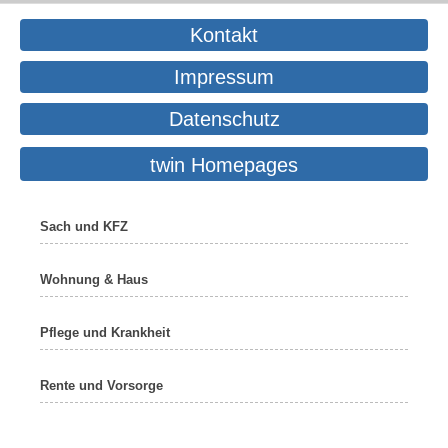
Kontakt
Impressum
Datenschutz
twin Homepages
Sach und KFZ
Wohnung & Haus
Pflege und Krankheit
Rente und Vorsorge