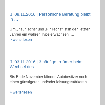
08.11.2016 | Persönliche Beratung bleibt
in …
Um „InsurTechs“ und „FinTechs“ ist in den letzten
Jahren ein wahrer Hype erwachsen. …
> weiterlesen
03.11.2016 | 3 häufige Irrtümer beim
Wechsel des …
Bis Ende November können Autobesitzer noch
einen günstigeren und/oder leistungsstärkeren
…
> weiterlesen