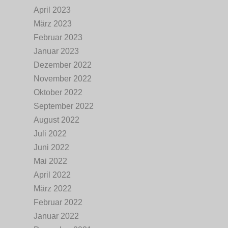
April 2023
März 2023
Februar 2023
Januar 2023
Dezember 2022
November 2022
Oktober 2022
September 2022
August 2022
Juli 2022
Juni 2022
Mai 2022
April 2022
März 2022
Februar 2022
Januar 2022