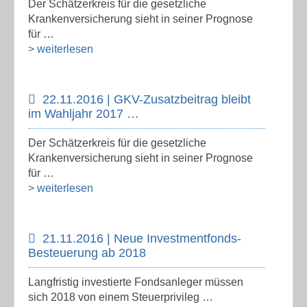
Der Schätzerkreis für die gesetzliche
Krankenversicherung sieht in seiner Prognose
für …
> weiterlesen
22.11.2016 | GKV-Zusatzbeitrag bleibt
im Wahljahr 2017 …
Der Schätzerkreis für die gesetzliche
Krankenversicherung sieht in seiner Prognose
für …
> weiterlesen
21.11.2016 | Neue Investmentfonds-
Besteuerung ab 2018
Langfristig investierte Fondsanleger müssen
sich 2018 von einem Steuerprivileg …