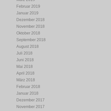
Februar 2019
Januar 2019
Dezember 2018
November 2018
Oktober 2018
September 2018
August 2018
Juli 2018
Juni 2018
Mai 2018
April 2018
März 2018
Februar 2018
Januar 2018
Dezember 2017
November 2017