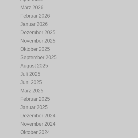
März 2026
Februar 2026
Januar 2026
Dezember 2025
November 2025
Oktober 2025
September 2025
August 2025
Juli 2025
Juni 2025
März 2025
Februar 2025
Januar 2025
Dezember 2024
November 2024
Oktober 2024