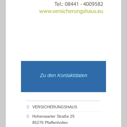
Zu den Kontaktdaten
VERSICHERUNGSHAUS
Hohenwarter Straße 25
85276 Pfaffenhofen