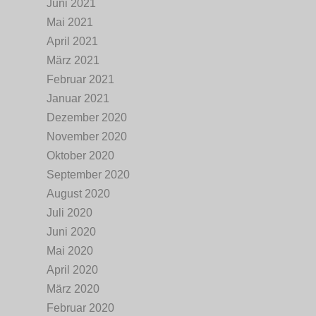
Juni 2021
Mai 2021
April 2021
März 2021
Februar 2021
Januar 2021
Dezember 2020
November 2020
Oktober 2020
September 2020
August 2020
Juli 2020
Juni 2020
Mai 2020
April 2020
März 2020
Februar 2020