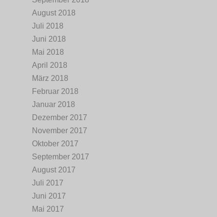
August 2018
Juli 2018
Juni 2018
Mai 2018
April 2018
März 2018
Februar 2018
Januar 2018
Dezember 2017
November 2017
Oktober 2017
September 2017
August 2017
Juli 2017
Juni 2017
Mai 2017