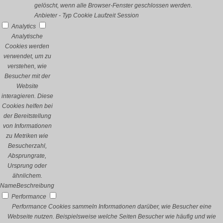
gelöscht, wenn alle Browser-Fenster geschlossen werden.
Anbieter
-
Typ
Cookie
Laufzeit
Session
Analytics
Analytische
Cookies werden
verwendet, um zu
verstehen, wie
Besucher mit der
Website
interagieren. Diese
Cookies helfen bei
der Bereitstellung
von Informationen
zu Metriken wie
Besucherzahl,
Absprungrate,
Ursprung oder
ähnlichem.
Name
Beschreibung
Performance
Performance Cookies sammeln Informationen darüber, wie Besucher eine
Webseite nutzen. Beispielsweise welche Seiten Besucher wie häufig und wie