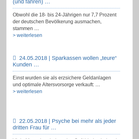
(und fahren) …
Obwohl die 18- bis 24-Jährigen nur 7,7 Prozent
der deutschen Bevölkerung ausmachen,
stammen …
> weiterlesen
24.05.2018 | Sparkassen wollen „teure“
Kunden …
Einst wurden sie als erzsichere Geldanlagen
und optimale Altersvorsorge verkauft: …
> weiterlesen
22.05.2018 | Psyche bei mehr als jeder
dritten Frau für …