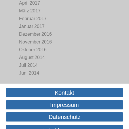
April 2017
März 2017
Februar 2017
Januar 2017
Dezember 2016
November 2016
Oktober 2016
August 2014
Juli 2014
Juni 2014
Kontakt
Impressum
Datenschutz