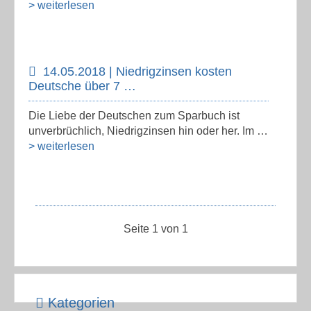
> weiterlesen
14.05.2018 | Niedrigzinsen kosten
Deutsche über 7 …
Die Liebe der Deutschen zum Sparbuch ist
unverbrüchlich, Niedrigzinsen hin oder her. Im …
> weiterlesen
Seite 1 von 1
Kategorien