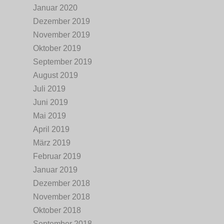
Januar 2020
Dezember 2019
November 2019
Oktober 2019
September 2019
August 2019
Juli 2019
Juni 2019
Mai 2019
April 2019
März 2019
Februar 2019
Januar 2019
Dezember 2018
November 2018
Oktober 2018
September 2018