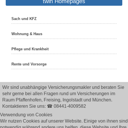
twin Homepages
Sach und KFZ
Wohnung & Haus
Pflege und Krankheit
Rente und Vorsorge
Wir sind unabhängige Versicherungsmakler und beraten Sie
sehr gerne bei allen Fragen rund um
Versicherungen im
Raum Pfaffenhofen, Freising, Ingolstadt und München.
Kontaktieren Sie uns: ☎ 08441-4009582
Verwendung von Cookies
Wir nutzen Cookies auf unserer Website. Einige von ihnen sind
notwendig während andere uns helfen, diese Website und Ihre