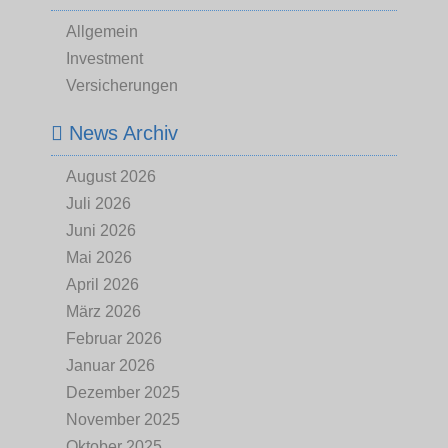
Allgemein
Investment
Versicherungen
News Archiv
August 2026
Juli 2026
Juni 2026
Mai 2026
April 2026
März 2026
Februar 2026
Januar 2026
Dezember 2025
November 2025
Oktober 2025