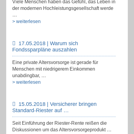
Viele Menschen haben das Gefühl, das Leben in
der modernen Hochleistungsgesellschaft werde
…
> weiterlesen
17.05.2018 | Warum sich
Fondssparpläne auszahlen
Eine private Altersvorsorge ist gerade für
Menschen mit niedrigerem Einkommen
unabdingbar, …
> weiterlesen
15.05.2018 | Versicherer bringen
Standard-Riester auf …
Seit Einführung der Riester-Rente reißen die
Diskussionen um das Altersvorsorgeprodukt …