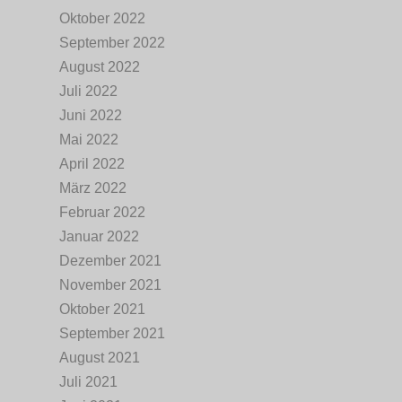
Oktober 2022
September 2022
August 2022
Juli 2022
Juni 2022
Mai 2022
April 2022
März 2022
Februar 2022
Januar 2022
Dezember 2021
November 2021
Oktober 2021
September 2021
August 2021
Juli 2021