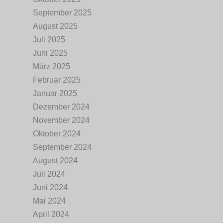
September 2025
August 2025
Juli 2025
Juni 2025
März 2025
Februar 2025
Januar 2025
Dezember 2024
November 2024
Oktober 2024
September 2024
August 2024
Juli 2024
Juni 2024
Mai 2024
April 2024