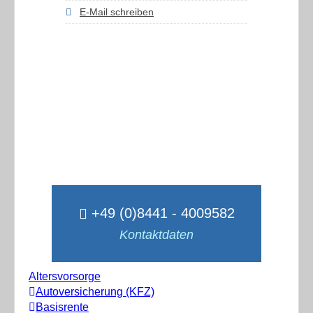
E-Mail schreiben
+49 (0)8441 - 4009582
Kontaktdaten
Altersvorsorge
Autoversicherung (KFZ)
Basisrente