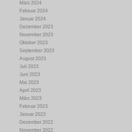
März 2024
Februar 2024
Januar 2024
Dezember 2023
November 2023
Oktober 2023
September 2023
August 2023
Juli 2023
Juni 2023
Mai 2023
April 2023
März 2023
Februar 2023
Januar 2023
Dezember 2022
November 2022