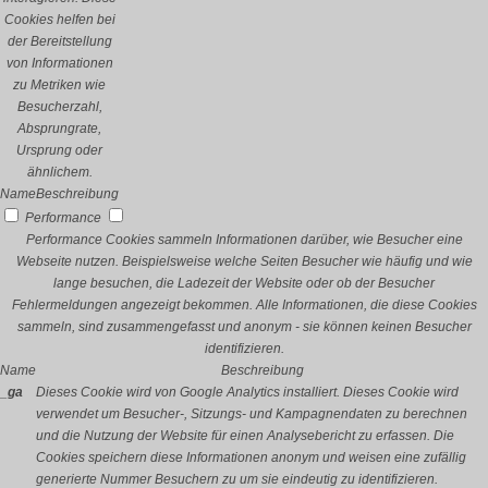
Cookies helfen bei
der Bereitstellung
von Informationen
zu Metriken wie
Besucherzahl,
Absprungrate,
Ursprung oder
ähnlichem.
Name
Beschreibung
Performance
Performance Cookies sammeln Informationen darüber, wie Besucher eine
Webseite nutzen. Beispielsweise welche Seiten Besucher wie häufig und wie
lange besuchen, die Ladezeit der Website oder ob der Besucher
Fehlermeldungen angezeigt bekommen. Alle Informationen, die diese Cookies
sammeln, sind zusammengefasst und anonym - sie können keinen Besucher
identifizieren.
Name
Beschreibung
_ga
Dieses Cookie wird von Google Analytics installiert. Dieses Cookie wird
verwendet um Besucher-, Sitzungs- und Kampagnendaten zu berechnen
und die Nutzung der Website für einen Analysebericht zu erfassen. Die
Cookies speichern diese Informationen anonym und weisen eine zufällig
generierte Nummer Besuchern zu um sie eindeutig zu identifizieren.