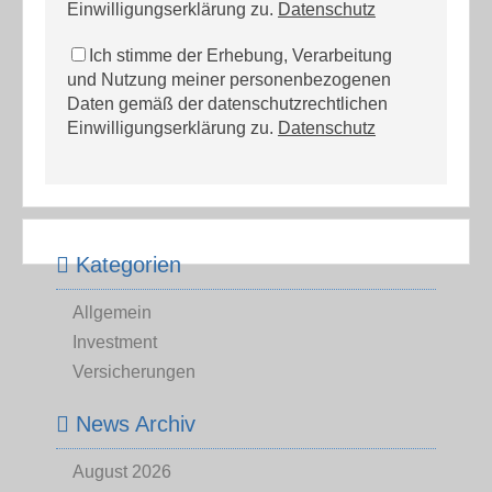
Einwilligungserklärung zu.
Datenschutz
Ich stimme der Erhebung, Verarbeitung
und Nutzung meiner personenbezogenen
Daten gemäß der datenschutzrechtlichen
Einwilligungserklärung zu.
Datenschutz
Kategorien
Allgemein
Investment
Versicherungen
News Archiv
August 2026