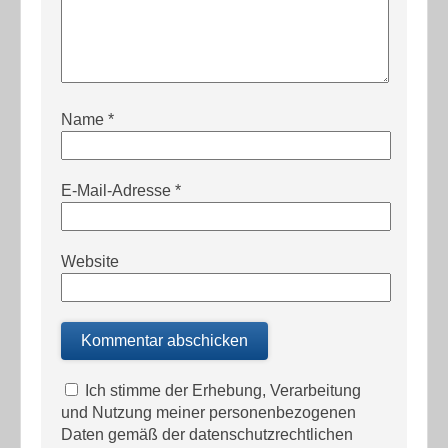
Name
*
E-Mail-Adresse
*
Website
Ich stimme der Erhebung, Verarbeitung
und Nutzung meiner personenbezogenen
Daten gemäß der datenschutzrechtlichen