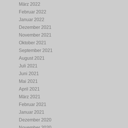
März 2022
Februar 2022
Januar 2022
Dezember 2021
November 2021
Oktober 2021
September 2021
August 2021
Juli 2021
Juni 2021
Mai 2021
April 2021
März 2021
Februar 2021
Januar 2021
Dezember 2020
November 2020