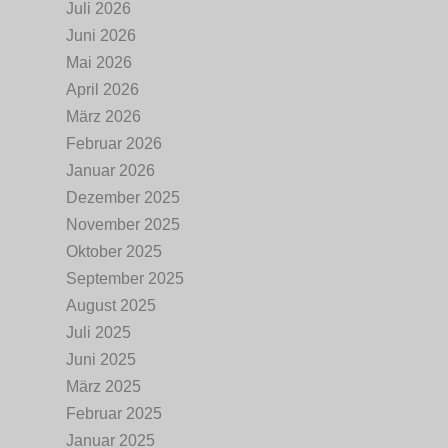
Juli 2026
Juni 2026
Mai 2026
April 2026
März 2026
Februar 2026
Januar 2026
Dezember 2025
November 2025
Oktober 2025
September 2025
August 2025
Juli 2025
Juni 2025
März 2025
Februar 2025
Januar 2025