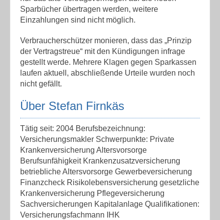
Sparbücher übertragen werden, weitere
Einzahlungen sind nicht möglich.
Verbraucherschützer monieren, dass das „Prinzip
der Vertragstreue“ mit den Kündigungen infrage
gestellt werde. Mehrere Klagen gegen Sparkassen
laufen aktuell, abschließende Urteile wurden noch
nicht gefällt.
Über Stefan Firnkäs
Tätig seit: 2004 Berufsbezeichnung:
Versicherungsmakler Schwerpunkte: Private
Krankenversicherung Altersvorsorge
Berufsunfähigkeit Krankenzusatzversicherung
betriebliche Altersvorsorge Gewerbeversicherung
Finanzcheck Risikolebensversicherung gesetzliche
Krankenversicherung Pflegeversicherung
Sachversicherungen Kapitalanlage Qualifikationen:
Versicherungsfachmann IHK