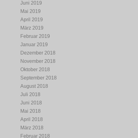
Juni 2019
Mai 2019
April 2019
März 2019
Februar 2019
Januar 2019
Dezember 2018
November 2018
Oktober 2018
September 2018
August 2018
Juli 2018
Juni 2018
Mai 2018
April 2018
März 2018
Februar 2018