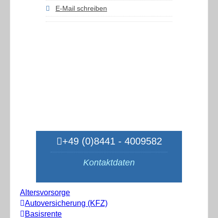
E-Mail schreiben
+49 (0)8441 - 4009582
Kontaktdaten
Altersvorsorge
Autoversicherung (KFZ)
Basisrente