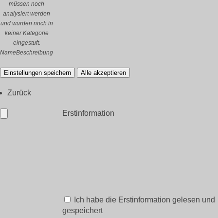
müssen noch
analysiert werden
und wurden noch in
keiner Kategorie
eingestuft.
Name
Beschreibung
Einstellungen speichern
Alle akzeptieren
Zurück
Erstinformation
Ich habe die Erstinformation gelesen und
gespeichert