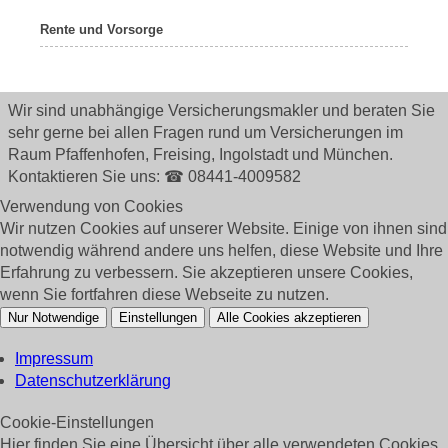
Rente und Vorsorge
Wir sind unabhängige Versicherungsmakler und beraten Sie
sehr gerne bei allen Fragen rund um
Versicherungen im
Raum Pfaffenhofen, Freising, Ingolstadt und München.
Kontaktieren Sie uns: ☎ 08441-4009582
Verwendung von Cookies
Wir nutzen Cookies auf unserer Website. Einige von ihnen sind
notwendig während andere uns helfen, diese Website und Ihre
Erfahrung zu verbessern. Sie akzeptieren unsere Cookies,
wenn Sie fortfahren diese Webseite zu nutzen.
Nur Notwendige
Einstellungen
Alle Cookies akzeptieren
Impressum
Datenschutzerklärung
Cookie-Einstellungen
Hier finden Sie eine Übersicht über alle verwendeten Cookies