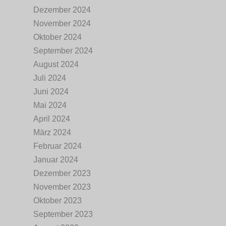
Dezember 2024
November 2024
Oktober 2024
September 2024
August 2024
Juli 2024
Juni 2024
Mai 2024
April 2024
März 2024
Februar 2024
Januar 2024
Dezember 2023
November 2023
Oktober 2023
September 2023