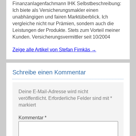
Finanzanlagenfachmann IHK Selbstbeschreibung:
Ich biete als Versicherungsmakler einen
unabhängigen und fairen Marktüberblick. Ich
vergleiche nicht nur Prämien, sondern auch die
Leistungen der Produkte. Stets zum Vorteil meiner
Kunden. Versicherungsvermittler seit 10/2004
Zeige alle Artikel von Stefan Firnkäs
→
Schreibe einen Kommentar
Deine E-Mail-Adresse wird nicht
veröffentlicht.
Erforderliche Felder sind mit
*
markiert
Kommentar
*