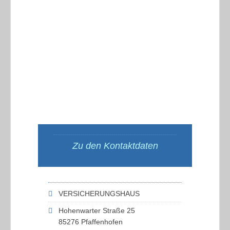
Zu den Kontaktdaten
VERSICHERUNGSHAUS
Hohenwarter Straße 25
85276 Pfaffenhofen