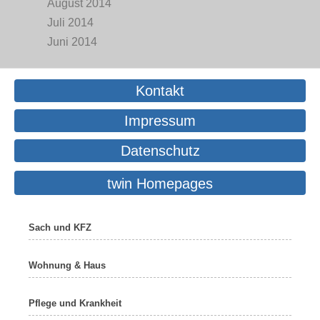
August 2014
Juli 2014
Juni 2014
Kontakt
Impressum
Datenschutz
twin Homepages
Sach und KFZ
Wohnung & Haus
Pflege und Krankheit