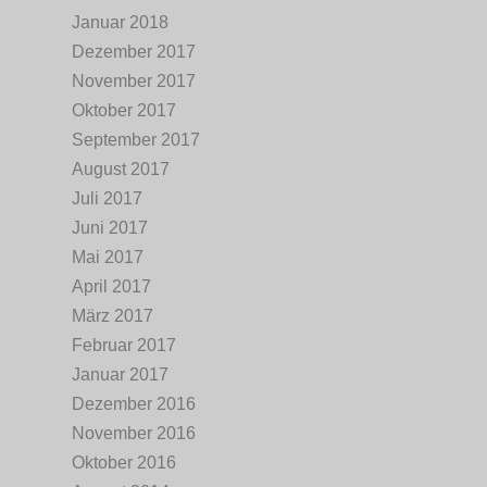
Januar 2018
Dezember 2017
November 2017
Oktober 2017
September 2017
August 2017
Juli 2017
Juni 2017
Mai 2017
April 2017
März 2017
Februar 2017
Januar 2017
Dezember 2016
November 2016
Oktober 2016