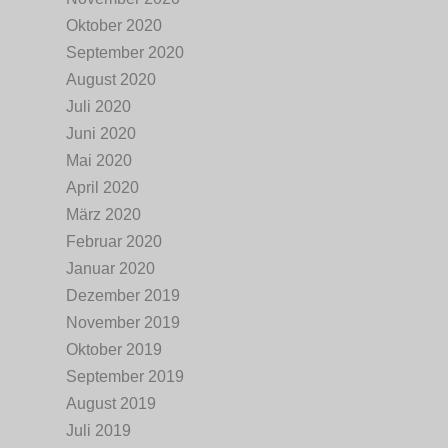
Oktober 2020
September 2020
August 2020
Juli 2020
Juni 2020
Mai 2020
April 2020
März 2020
Februar 2020
Januar 2020
Dezember 2019
November 2019
Oktober 2019
September 2019
August 2019
Juli 2019