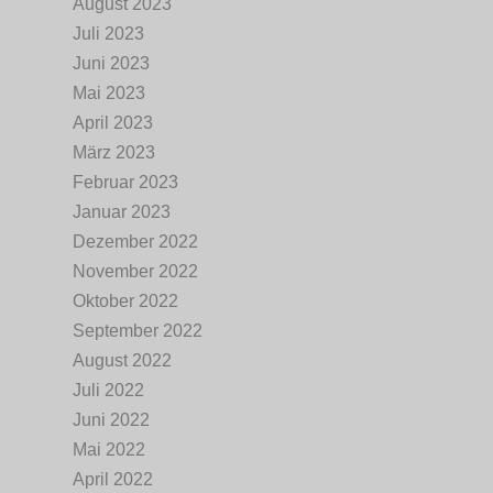
August 2023
Juli 2023
Juni 2023
Mai 2023
April 2023
März 2023
Februar 2023
Januar 2023
Dezember 2022
November 2022
Oktober 2022
September 2022
August 2022
Juli 2022
Juni 2022
Mai 2022
April 2022