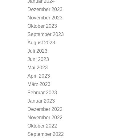
Januar 2024
Dezember 2023
November 2023
Oktober 2023
September 2023
August 2023
Juli 2023
Juni 2023
Mai 2023
April 2023
März 2023
Februar 2023
Januar 2023
Dezember 2022
November 2022
Oktober 2022
September 2022