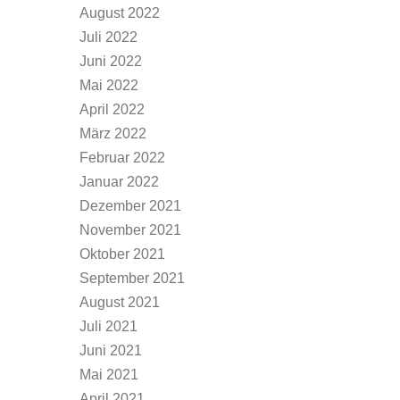
August 2022
Juli 2022
Juni 2022
Mai 2022
April 2022
März 2022
Februar 2022
Januar 2022
Dezember 2021
November 2021
Oktober 2021
September 2021
August 2021
Juli 2021
Juni 2021
Mai 2021
April 2021