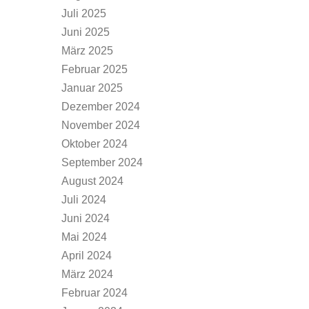
Juli 2025
Juni 2025
März 2025
Februar 2025
Januar 2025
Dezember 2024
November 2024
Oktober 2024
September 2024
August 2024
Juli 2024
Juni 2024
Mai 2024
April 2024
März 2024
Februar 2024