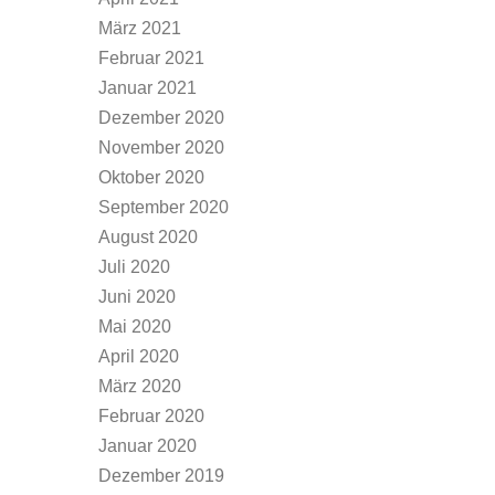
März 2021
Februar 2021
Januar 2021
Dezember 2020
November 2020
Oktober 2020
September 2020
August 2020
Juli 2020
Juni 2020
Mai 2020
April 2020
März 2020
Februar 2020
Januar 2020
Dezember 2019