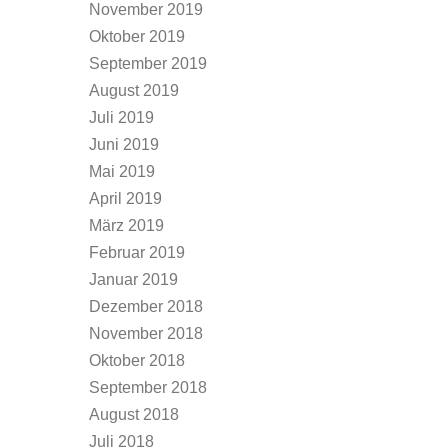
November 2019
Oktober 2019
September 2019
August 2019
Juli 2019
Juni 2019
Mai 2019
April 2019
März 2019
Februar 2019
Januar 2019
Dezember 2018
November 2018
Oktober 2018
September 2018
August 2018
Juli 2018