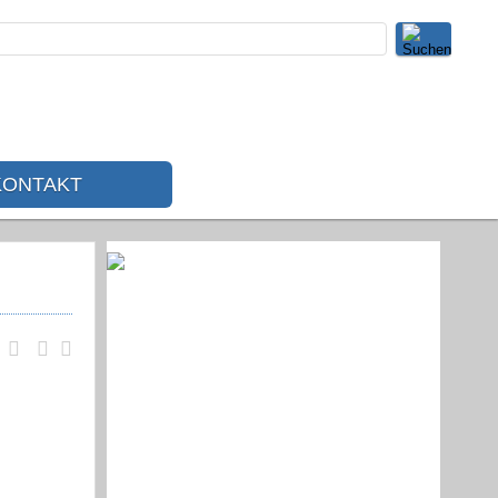
KONTAKT