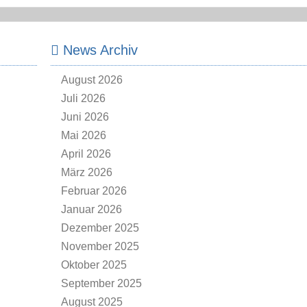
News Archiv
August 2026
Juli 2026
Juni 2026
Mai 2026
April 2026
März 2026
Februar 2026
Januar 2026
Dezember 2025
November 2025
Oktober 2025
September 2025
August 2025