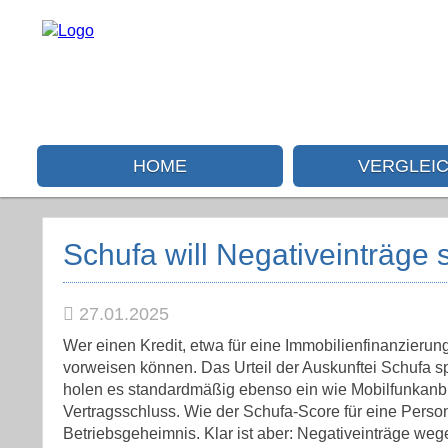
HOME
VERGLEI
Schufa will Negativeinträge 
27.01.2025
Wer einen Kredit, etwa für eine Immobilienfinanzierung
vorweisen können. Das Urteil der Auskunftei Schufa s
holen es standardmäßig ebenso ein wie Mobilfunkanbi
Vertragsschluss. Wie der Schufa-Score für eine Perso
Betriebsgeheimnis. Klar ist aber: Negativeinträge we