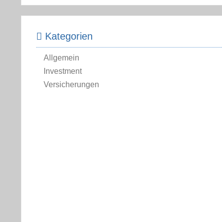
Kategorien
Allgemein
Investment
Versicherungen