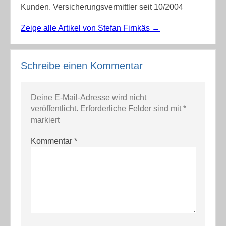
Kunden. Versicherungsvermittler seit 10/2004
Zeige alle Artikel von Stefan Firnkäs
→
Schreibe einen Kommentar
Deine E-Mail-Adresse wird nicht
veröffentlicht.
Erforderliche Felder sind mit
*
markiert
Kommentar
*