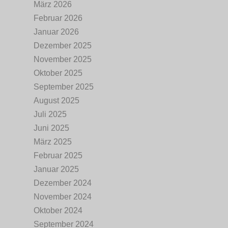
März 2026
Februar 2026
Januar 2026
Dezember 2025
November 2025
Oktober 2025
September 2025
August 2025
Juli 2025
Juni 2025
März 2025
Februar 2025
Januar 2025
Dezember 2024
November 2024
Oktober 2024
September 2024