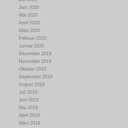
Juni 2020
Mai 2020
April 2020
März 2020
Februar 2020
Januar 2020
Dezember 2019
November 2019
Oktober 2019
September 2019
August 2019
Juli 2019
Juni 2019
Mai 2019
April 2019
März 2019