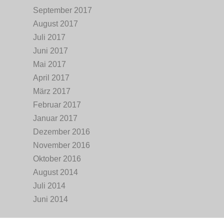
September 2017
August 2017
Juli 2017
Juni 2017
Mai 2017
April 2017
März 2017
Februar 2017
Januar 2017
Dezember 2016
November 2016
Oktober 2016
August 2014
Juli 2014
Juni 2014