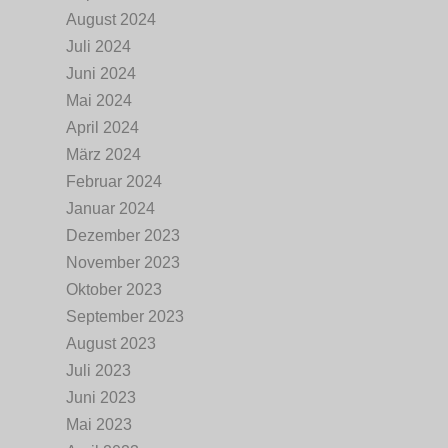
August 2024
Juli 2024
Juni 2024
Mai 2024
April 2024
März 2024
Februar 2024
Januar 2024
Dezember 2023
November 2023
Oktober 2023
September 2023
August 2023
Juli 2023
Juni 2023
Mai 2023