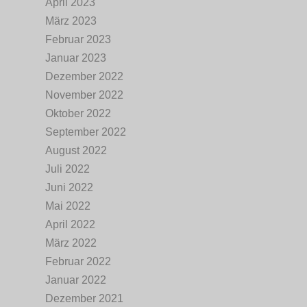
April 2023
März 2023
Februar 2023
Januar 2023
Dezember 2022
November 2022
Oktober 2022
September 2022
August 2022
Juli 2022
Juni 2022
Mai 2022
April 2022
März 2022
Februar 2022
Januar 2022
Dezember 2021