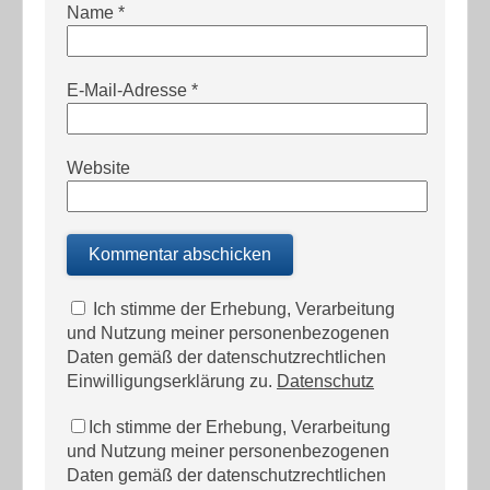
Name
*
E-Mail-Adresse
*
Website
Ich stimme der Erhebung, Verarbeitung
und Nutzung meiner personenbezogenen
Daten gemäß der datenschutzrechtlichen
Einwilligungserklärung zu.
Datenschutz
Ich stimme der Erhebung, Verarbeitung
und Nutzung meiner personenbezogenen
Daten gemäß der datenschutzrechtlichen