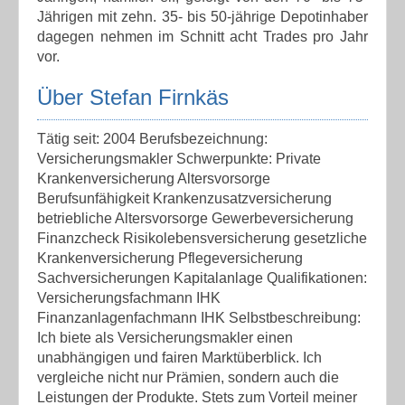
Jährigen mit zehn. 35- bis 50-jährige Depotinhaber
dagegen nehmen im Schnitt acht Trades pro Jahr
vor.
Über Stefan Firnkäs
Tätig seit: 2004 Berufsbezeichnung:
Versicherungsmakler Schwerpunkte: Private
Krankenversicherung Altersvorsorge
Berufsunfähigkeit Krankenzusatzversicherung
betriebliche Altersvorsorge Gewerbeversicherung
Finanzcheck Risikolebensversicherung gesetzliche
Krankenversicherung Pflegeversicherung
Sachversicherungen Kapitalanlage Qualifikationen:
Versicherungsfachmann IHK
Finanzanlagenfachmann IHK Selbstbeschreibung:
Ich biete als Versicherungsmakler einen
unabhängigen und fairen Marktüberblick. Ich
vergleiche nicht nur Prämien, sondern auch die
Leistungen der Produkte. Stets zum Vorteil meiner