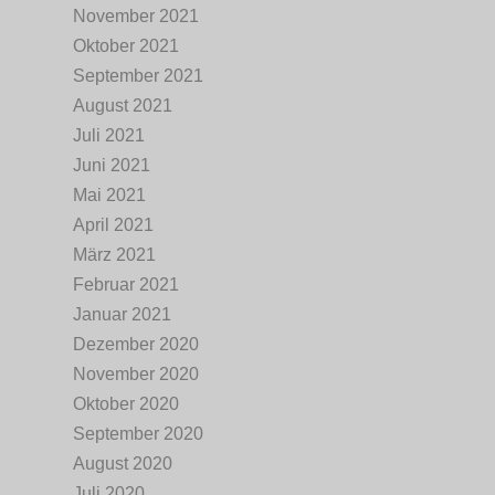
November 2021
Oktober 2021
September 2021
August 2021
Juli 2021
Juni 2021
Mai 2021
April 2021
März 2021
Februar 2021
Januar 2021
Dezember 2020
November 2020
Oktober 2020
September 2020
August 2020
Juli 2020