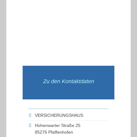
Zu den Kontaktdaten
VERSICHERUNGSHAUS
Hohenwarter Straße 25
85276 Pfaffenhofen