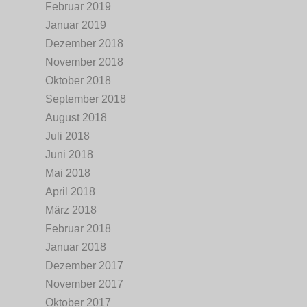
Februar 2019
Januar 2019
Dezember 2018
November 2018
Oktober 2018
September 2018
August 2018
Juli 2018
Juni 2018
Mai 2018
April 2018
März 2018
Februar 2018
Januar 2018
Dezember 2017
November 2017
Oktober 2017