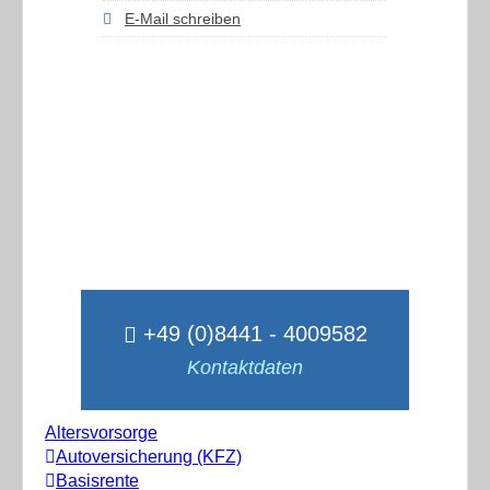
E-Mail schreiben
+49 (0)8441 - 4009582
Kontaktdaten
Altersvorsorge
Autoversicherung (KFZ)
Basisrente