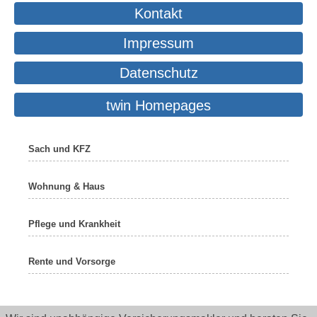
Kontakt
Impressum
Datenschutz
twin Homepages
Sach und KFZ
Wohnung & Haus
Pflege und Krankheit
Rente und Vorsorge