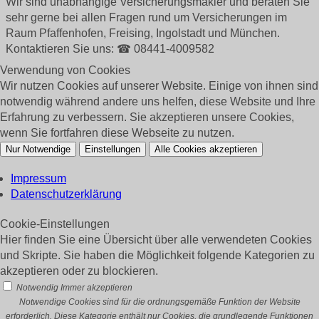
Wir sind unabhängige Versicherungsmakler und beraten Sie
sehr gerne bei allen Fragen rund um
Versicherungen im
Raum Pfaffenhofen, Freising, Ingolstadt und München.
Kontaktieren Sie uns: ☎ 08441-4009582
Verwendung von Cookies
Wir nutzen Cookies auf unserer Website. Einige von ihnen sind
notwendig während andere uns helfen, diese Website und Ihre
Erfahrung zu verbessern. Sie akzeptieren unsere Cookies,
wenn Sie fortfahren diese Webseite zu nutzen.
Nur Notwendige
Einstellungen
Alle Cookies akzeptieren
Impressum
Datenschutzerklärung
Cookie-Einstellungen
Hier finden Sie eine Übersicht über alle verwendeten Cookies
und Skripte. Sie haben die Möglichkeit folgende Kategorien zu
akzeptieren oder zu blockieren.
Notwendig
Immer akzeptieren
Notwendige Cookies sind für die ordnungsgemäße Funktion der Website
erforderlich. Diese Kategorie enthält nur Cookies, die grundlegende Funktionen