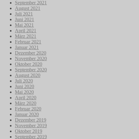
September 2021
August 2021
Juli 2021
Juni 2021
Mai 2021
April 2021
März 2021
Februar 2021
Januar 2021
Dezember 2020
November 2020
Oktober 2020
September 2020
August 2020
Juli 2020
Juni 2020
Mai 2020
April 2020
März 2020
Februar 2020
Januar 2020
Dezember 2019
November 2019
Oktober 2019
September 2019