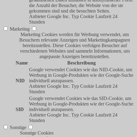
die Anzahl der Besucher, die Website von der sie
gekommen sind und die besuchten Seiten.
Anbieter
Google Inc.
Typ
Cookie
Laufzeit
24
Stunden
Marketing
Marketing Cookies werden für Werbung verwendet, um
Besuchern relevante Anzeigen und Marketingkampagnen
bereitzustellen. Diese Cookies verfolgen Besucher auf
verschiedenen Websites und sammeln Informationen, um
angepasste Anzeigen bereitzustellen.
Name
Beschreibung
Google verwendet Cookies wie das NID-Cookie, um
Werbung in Google-Produkten wie der Google-Suche
NID
individuell anzupassen.
Anbieter
Google Inc.
Typ
Cookie
Laufzeit
24
Stunden
Google verwendet Cookies wie das SID-Cookie, um
Werbung in Google-Produkten wie der Google-Suche
SID
individuell anzupassen.
Anbieter
Google Inc.
Typ
Cookie
Laufzeit
24
Stunden
Sonstige
Sonstige Cookies