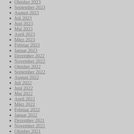
Oktober 2023
September 2023
August 2023
Juli 2023
Juni 2023
Mai 2023
April 2023
März 2023
Februar 2023
Januar 2023
Dezember 2022
November 2022
Oktober 2022
September 2022
August 2022
Juli 2022
Juni 2022
Mai 2022
April 2022
März 2022
Februar 2022
Januar 2022
Dezember 2021
November 2021
Oktober 2021