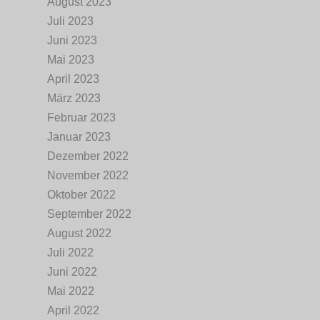
August 2023
Juli 2023
Juni 2023
Mai 2023
April 2023
März 2023
Februar 2023
Januar 2023
Dezember 2022
November 2022
Oktober 2022
September 2022
August 2022
Juli 2022
Juni 2022
Mai 2022
April 2022