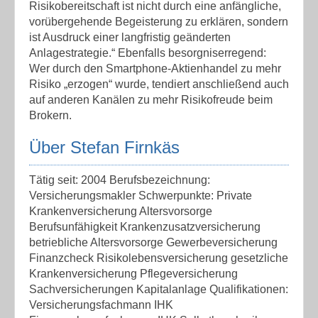
Risikobereitschaft ist nicht durch eine anfängliche,
vorübergehende Begeisterung zu erklären, sondern
ist Ausdruck einer langfristig geänderten
Anlagestrategie.“ Ebenfalls besorgniserregend:
Wer durch den Smartphone-Aktienhandel zu mehr
Risiko „erzogen“ wurde, tendiert anschließend auch
auf anderen Kanälen zu mehr Risikofreude beim
Brokern.
Über Stefan Firnkäs
Tätig seit: 2004 Berufsbezeichnung:
Versicherungsmakler Schwerpunkte: Private
Krankenversicherung Altersvorsorge
Berufsunfähigkeit Krankenzusatzversicherung
betriebliche Altersvorsorge Gewerbeversicherung
Finanzcheck Risikolebensversicherung gesetzliche
Krankenversicherung Pflegeversicherung
Sachversicherungen Kapitalanlage Qualifikationen:
Versicherungsfachmann IHK