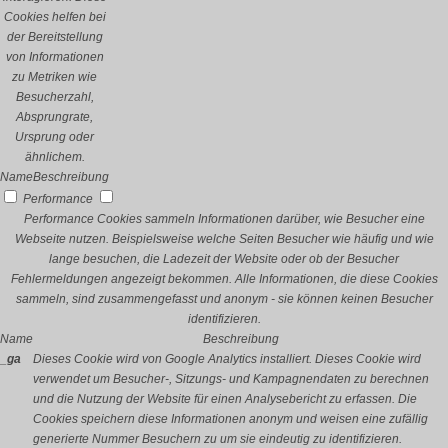
Cookies helfen bei
der Bereitstellung
von Informationen
zu Metriken wie
Besucherzahl,
Absprungrate,
Ursprung oder
ähnlichem.
Name
Beschreibung
Performance
Performance Cookies sammeln Informationen darüber, wie Besucher eine
Webseite nutzen. Beispielsweise welche Seiten Besucher wie häufig und wie
lange besuchen, die Ladezeit der Website oder ob der Besucher
Fehlermeldungen angezeigt bekommen. Alle Informationen, die diese Cookies
sammeln, sind zusammengefasst und anonym - sie können keinen Besucher
identifizieren.
Name
Beschreibung
_ga
Dieses Cookie wird von Google Analytics installiert. Dieses Cookie wird
verwendet um Besucher-, Sitzungs- und Kampagnendaten zu berechnen
und die Nutzung der Website für einen Analysebericht zu erfassen. Die
Cookies speichern diese Informationen anonym und weisen eine zufällig
generierte Nummer Besuchern zu um sie eindeutig zu identifizieren.