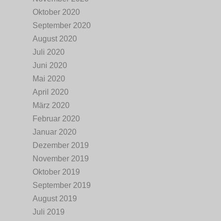
Oktober 2020
September 2020
August 2020
Juli 2020
Juni 2020
Mai 2020
April 2020
März 2020
Februar 2020
Januar 2020
Dezember 2019
November 2019
Oktober 2019
September 2019
August 2019
Juli 2019