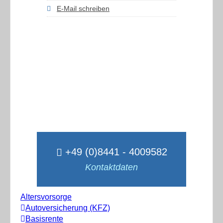
E-Mail schreiben
+49 (0)8441 - 4009582
Kontaktdaten
Altersvorsorge
Autoversicherung (KFZ)
Basisrente