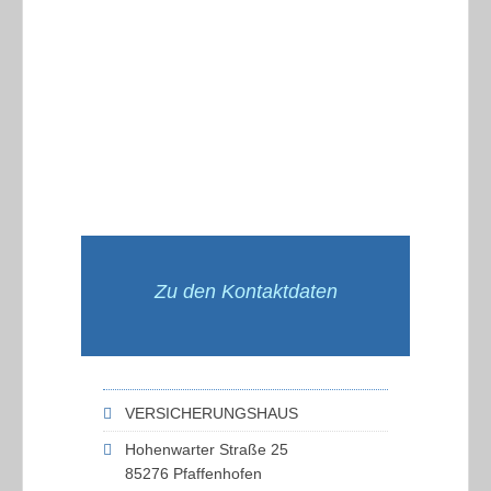
Zu den Kontaktdaten
VERSICHERUNGSHAUS
Hohenwarter Straße 25
85276 Pfaffenhofen