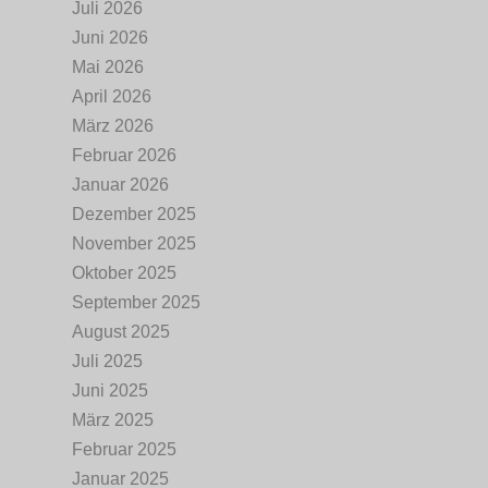
Juli 2026
Juni 2026
Mai 2026
April 2026
März 2026
Februar 2026
Januar 2026
Dezember 2025
November 2025
Oktober 2025
September 2025
August 2025
Juli 2025
Juni 2025
März 2025
Februar 2025
Januar 2025