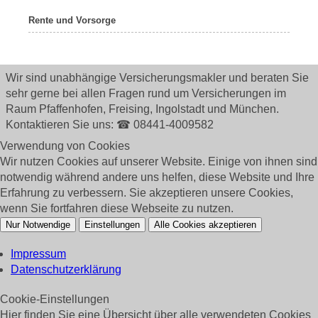
Rente und Vorsorge
Wir sind unabhängige Versicherungsmakler und beraten Sie
sehr gerne bei allen Fragen rund um
Versicherungen im
Raum Pfaffenhofen, Freising, Ingolstadt und München.
Kontaktieren Sie uns: ☎ 08441-4009582
Verwendung von Cookies
Wir nutzen Cookies auf unserer Website. Einige von ihnen sind
notwendig während andere uns helfen, diese Website und Ihre
Erfahrung zu verbessern. Sie akzeptieren unsere Cookies,
wenn Sie fortfahren diese Webseite zu nutzen.
Nur Notwendige
Einstellungen
Alle Cookies akzeptieren
Impressum
Datenschutzerklärung
Cookie-Einstellungen
Hier finden Sie eine Übersicht über alle verwendeten Cookies