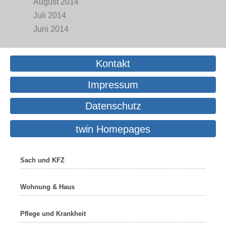
August 2014
Juli 2014
Juni 2014
Kontakt
Impressum
Datenschutz
twin Homepages
Sach und KFZ
Wohnung & Haus
Pflege und Krankheit