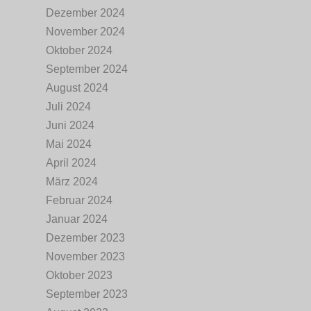
Dezember 2024
November 2024
Oktober 2024
September 2024
August 2024
Juli 2024
Juni 2024
Mai 2024
April 2024
März 2024
Februar 2024
Januar 2024
Dezember 2023
November 2023
Oktober 2023
September 2023