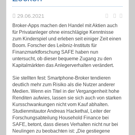
29.06.2021
Broker-Apps machen den Handel mit Aktien auch
für Privatanleger ohne einschlägige Kenntnisse
zum Kinderspiel und erleben seit einiger Zeit einen
Boom. Forscher des Leibniz-Instituts für
Finanzmarktforschung SAFE haben nun
untersucht, ob dieser bequeme Zugang zu den
Kapitalmärkten das Anlegerverhalten verändert.
Sie stellten fest: Smartphone-Broker tendieren
deutlich mehr zum Risiko als die Nutzer anderer
Medien. Wenn ein Titel in der Vergangenheit hohe
Renditen aufwies, lassen sie sich auch von starken
Kursschwankungen nicht vom Kauf abhalten.
Studienmitautor Andreas Hackethal, Leiter der
Forschungsabteilung Household Finance bei
SAFE, betont, dass dieses Verhalten nicht nur bei
Neulingen zu beobachten ist: „Die gestiegene