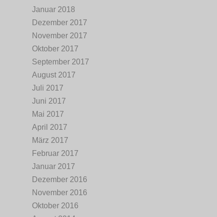
Januar 2018
Dezember 2017
November 2017
Oktober 2017
September 2017
August 2017
Juli 2017
Juni 2017
Mai 2017
April 2017
März 2017
Februar 2017
Januar 2017
Dezember 2016
November 2016
Oktober 2016