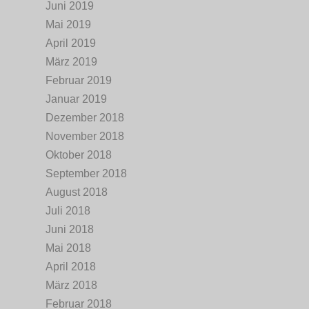
Juni 2019
Mai 2019
April 2019
März 2019
Februar 2019
Januar 2019
Dezember 2018
November 2018
Oktober 2018
September 2018
August 2018
Juli 2018
Juni 2018
Mai 2018
April 2018
März 2018
Februar 2018