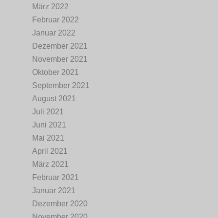
März 2022
Februar 2022
Januar 2022
Dezember 2021
November 2021
Oktober 2021
September 2021
August 2021
Juli 2021
Juni 2021
Mai 2021
April 2021
März 2021
Februar 2021
Januar 2021
Dezember 2020
November 2020