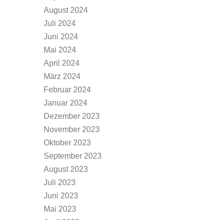
August 2024
Juli 2024
Juni 2024
Mai 2024
April 2024
März 2024
Februar 2024
Januar 2024
Dezember 2023
November 2023
Oktober 2023
September 2023
August 2023
Juli 2023
Juni 2023
Mai 2023