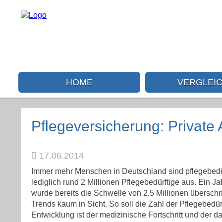
HOME
VERGLEI
Pflegeversicherung: Private
17.06.2014
Immer mehr Menschen in Deutschland sind pflegebedürf
lediglich rund 2 Millionen Pflegebedürftige aus.
Ein Jah
wurde bereits die Schwelle von 2,5 Millionen übersch
Trends kaum in Sicht. So soll die Zahl der Pflegebedür
Entwicklung ist der medizinische Fortschritt und der d