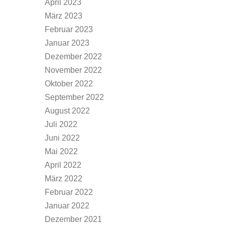
April 2023
März 2023
Februar 2023
Januar 2023
Dezember 2022
November 2022
Oktober 2022
September 2022
August 2022
Juli 2022
Juni 2022
Mai 2022
April 2022
März 2022
Februar 2022
Januar 2022
Dezember 2021