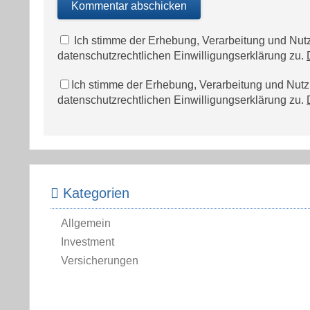
Ich stimme der Erhebung, Verarbeitung und N
datenschutzrechtlichen Einwilligungserklärung zu.
Ich stimme der Erhebung, Verarbeitung und Nu
datenschutzrechtlichen Einwilligungserklärung zu.
Kategorien
Allgemein
Investment
Versicherungen