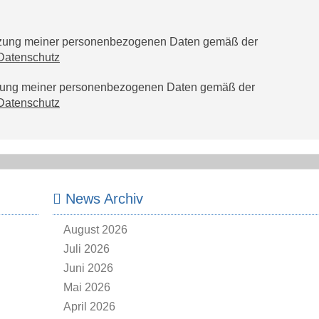
utzung meiner personenbezogenen Daten gemäß der
Datenschutz
tzung meiner personenbezogenen Daten gemäß der
Datenschutz
News Archiv
August 2026
Juli 2026
Juni 2026
Mai 2026
April 2026