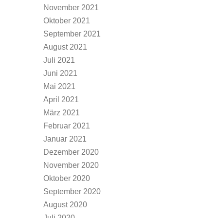
November 2021
Oktober 2021
September 2021
August 2021
Juli 2021
Juni 2021
Mai 2021
April 2021
März 2021
Februar 2021
Januar 2021
Dezember 2020
November 2020
Oktober 2020
September 2020
August 2020
Juli 2020