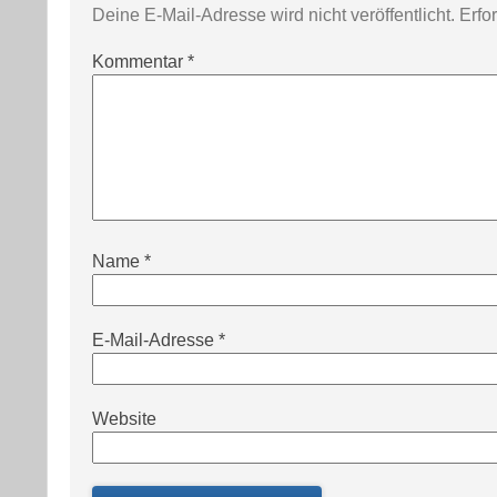
Deine E-Mail-Adresse wird nicht veröffentlicht.
Erfo
Kommentar
*
Name
*
E-Mail-Adresse
*
Website