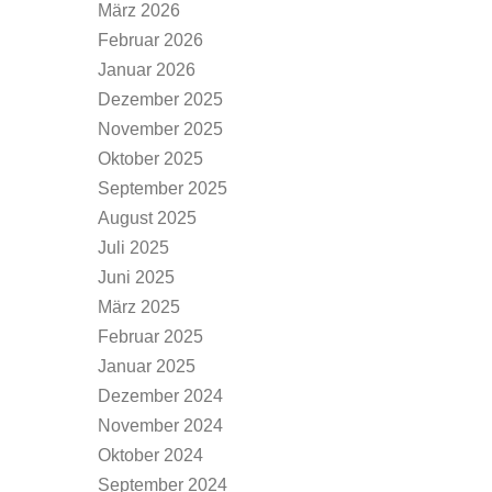
März 2026
Februar 2026
Januar 2026
Dezember 2025
November 2025
Oktober 2025
September 2025
August 2025
Juli 2025
Juni 2025
März 2025
Februar 2025
Januar 2025
Dezember 2024
November 2024
Oktober 2024
September 2024