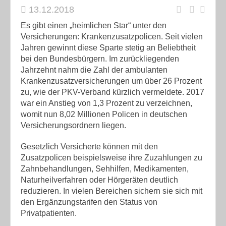
13.12.2018
Es gibt einen „heimlichen Star“ unter den
Versicherungen: Krankenzusatzpolicen. Seit vielen
Jahren gewinnt diese Sparte stetig an Beliebtheit
bei den Bundesbürgern. Im zurückliegenden
Jahrzehnt nahm die Zahl der ambulanten
Krankenzusatzversicherungen um über 26 Prozent
zu, wie der PKV-Verband kürzlich vermeldete. 2017
war ein Anstieg von 1,3 Prozent zu verzeichnen,
womit nun 8,02 Millionen Policen in deutschen
Versicherungsordnern liegen.
Gesetzlich Versicherte können mit den
Zusatzpolicen beispielsweise ihre Zuzahlungen zu
Zahnbehandlungen, Sehhilfen, Medikamenten,
Naturheilverfahren oder Hörgeräten deutlich
reduzieren. In vielen Bereichen sichern sie sich mit
den Ergänzungstarifen den Status von
Privatpatienten.