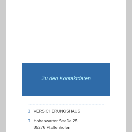
Zu den Kontaktdaten
VERSICHERUNGSHAUS
Hohenwarter Straße 25
85276 Pfaffenhofen