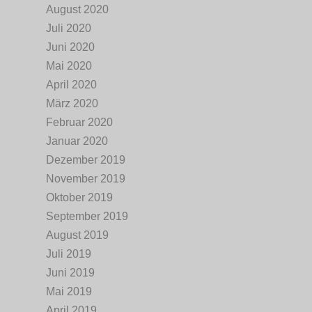
August 2020
Juli 2020
Juni 2020
Mai 2020
April 2020
März 2020
Februar 2020
Januar 2020
Dezember 2019
November 2019
Oktober 2019
September 2019
August 2019
Juli 2019
Juni 2019
Mai 2019
April 2019