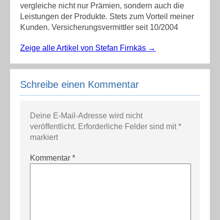
vergleiche nicht nur Prämien, sondern auch die
Leistungen der Produkte. Stets zum Vorteil meiner
Kunden. Versicherungsvermittler seit 10/2004
Zeige alle Artikel von Stefan Firnkäs
→
Schreibe einen Kommentar
Deine E-Mail-Adresse wird nicht
veröffentlicht.
Erforderliche Felder sind mit
*
markiert
Kommentar
*