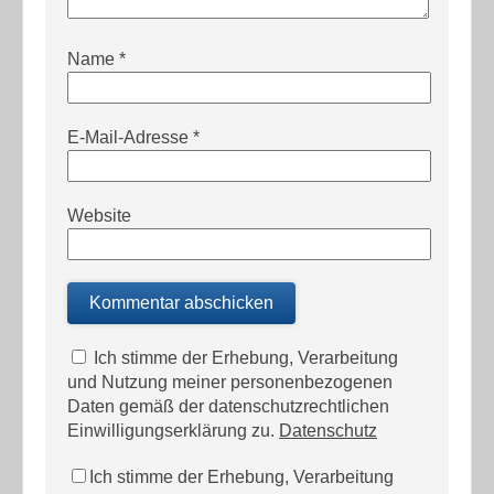
Name
*
E-Mail-Adresse
*
Website
Ich stimme der Erhebung, Verarbeitung
und Nutzung meiner personenbezogenen
Daten gemäß der datenschutzrechtlichen
Einwilligungserklärung zu.
Datenschutz
Ich stimme der Erhebung, Verarbeitung