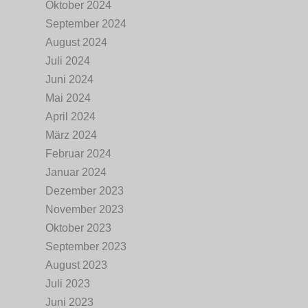
Oktober 2024
September 2024
August 2024
Juli 2024
Juni 2024
Mai 2024
April 2024
März 2024
Februar 2024
Januar 2024
Dezember 2023
November 2023
Oktober 2023
September 2023
August 2023
Juli 2023
Juni 2023