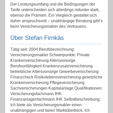
Der Leistungsumfang und die Bedingungen der
Tarife unterscheiden sich allerdings mitunter stark,
ebenso die Prämien. Ein Vergleich gestaltet sich
daher anspruchsvoll – unabhängige Beratung gibt’s
beim Versicherungsmakler des Vertrauens.
Über Stefan Firnkäs
Tätig seit: 2004 Berufsbezeichnung:
Versicherungsmakler Schwerpunkte: Private
Krankenversicherung Altersvorsorge
Berufsunfähigkeit Krankenzusatzversicherung
betriebliche Altersvorsorge Gewerbeversicherung
Finanzcheck Risikolebensversicherung gesetzliche
Krankenversicherung Pflegeversicherung
Sachversicherungen Kapitalanlage Qualifikationen:
Versicherungsfachmann IHK
Finanzanlagenfachmann IHK Selbstbeschreibung:
Ich biete als Versicherungsmakler einen
unabhängigen und fairen Marktüberblick. Ich