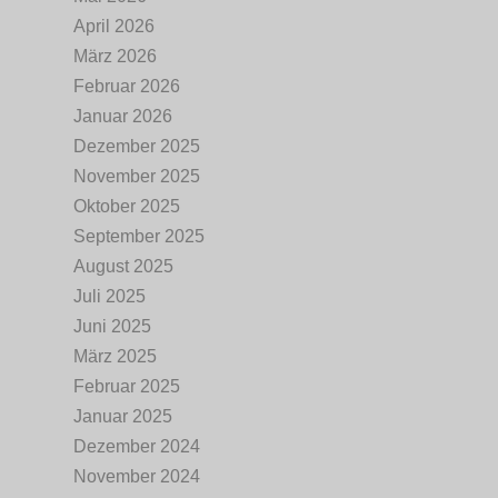
April 2026
März 2026
Februar 2026
Januar 2026
Dezember 2025
November 2025
Oktober 2025
September 2025
August 2025
Juli 2025
Juni 2025
März 2025
Februar 2025
Januar 2025
Dezember 2024
November 2024