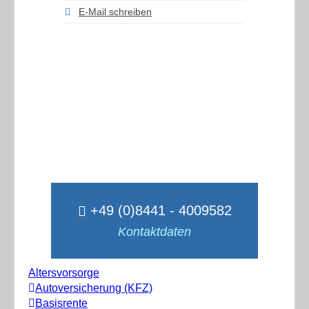
E-Mail schreiben
+49 (0)8441 - 4009582
Kontaktdaten
Altersvorsorge
Autoversicherung (KFZ)
Basisrente