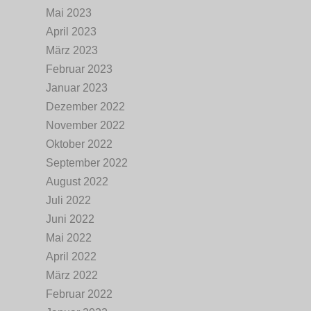
Mai 2023
April 2023
März 2023
Februar 2023
Januar 2023
Dezember 2022
November 2022
Oktober 2022
September 2022
August 2022
Juli 2022
Juni 2022
Mai 2022
April 2022
März 2022
Februar 2022