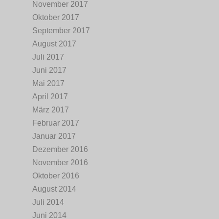
November 2017
Oktober 2017
September 2017
August 2017
Juli 2017
Juni 2017
Mai 2017
April 2017
März 2017
Februar 2017
Januar 2017
Dezember 2016
November 2016
Oktober 2016
August 2014
Juli 2014
Juni 2014