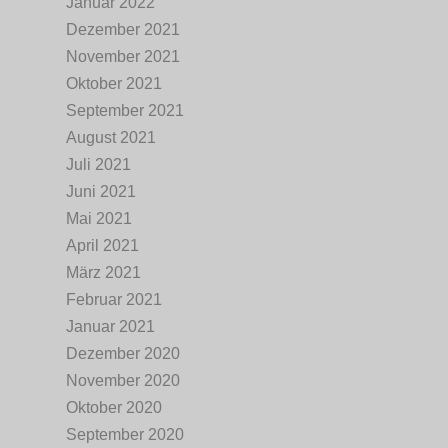
Januar 2022
Dezember 2021
November 2021
Oktober 2021
September 2021
August 2021
Juli 2021
Juni 2021
Mai 2021
April 2021
März 2021
Februar 2021
Januar 2021
Dezember 2020
November 2020
Oktober 2020
September 2020