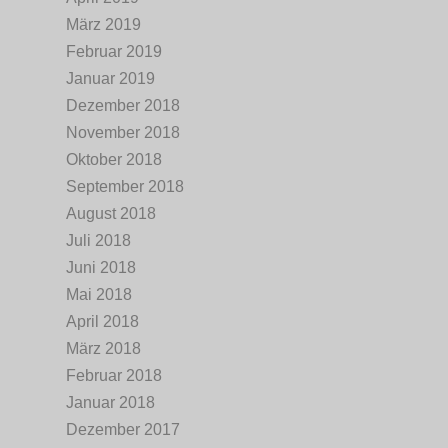
März 2019
Februar 2019
Januar 2019
Dezember 2018
November 2018
Oktober 2018
September 2018
August 2018
Juli 2018
Juni 2018
Mai 2018
April 2018
März 2018
Februar 2018
Januar 2018
Dezember 2017