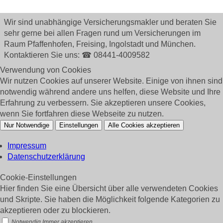
Wir sind unabhängige Versicherungsmakler und beraten Sie
sehr gerne bei allen Fragen rund um
Versicherungen im
Raum Pfaffenhofen, Freising, Ingolstadt und München.
Kontaktieren Sie uns: ☎ 08441-4009582
Verwendung von Cookies
Wir nutzen Cookies auf unserer Website. Einige von ihnen sind
notwendig während andere uns helfen, diese Website und Ihre
Erfahrung zu verbessern. Sie akzeptieren unsere Cookies,
wenn Sie fortfahren diese Webseite zu nutzen.
Nur Notwendige
Einstellungen
Alle Cookies akzeptieren
Impressum
Datenschutzerklärung
Cookie-Einstellungen
Hier finden Sie eine Übersicht über alle verwendeten Cookies
und Skripte. Sie haben die Möglichkeit folgende Kategorien zu
akzeptieren oder zu blockieren.
Notwendig
Immer akzeptieren