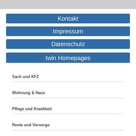
Kontakt
Impressum
Datenschutz
twin Homepages
Sach und KFZ
Wohnung & Haus
Pflege und Krankheit
Rente und Vorsorge