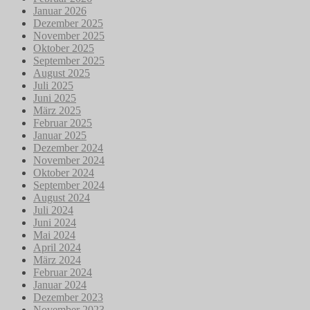
Januar 2026
Dezember 2025
November 2025
Oktober 2025
September 2025
August 2025
Juli 2025
Juni 2025
März 2025
Februar 2025
Januar 2025
Dezember 2024
November 2024
Oktober 2024
September 2024
August 2024
Juli 2024
Juni 2024
Mai 2024
April 2024
März 2024
Februar 2024
Januar 2024
Dezember 2023
November 2023