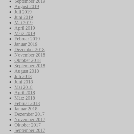
September 2019
August 2019
Juli 2019
Juni 2019
Mai 2019
April 2019
März 2019
Februar 2019
Januar 2019
Dezember 2018
November 2018
Oktober 2018
September 2018
August 2018
Juli 2018
Juni 2018
Mai 2018
April 2018
März 2018
Februar 2018
Januar 2018
Dezember 2017
November 2017
Oktober 2017
September 2017