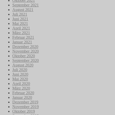
Oktober 2021
September 2021
August 2021
Juli 2021
Juni 2021
Mai 2021
April 2021
März 2021
Februar 2021
Januar 2021
Dezember 2020
November 2020
Oktober 2020
September 2020
August 2020
Juli 2020
Juni 2020
Mai 2020
April 2020
März 2020
Februar 2020
Januar 2020
Dezember 2019
November 2019
Oktober 2019