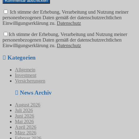
Ich stimme der Erhebung, Verarbeitung und Nutzung meiner
personenbezogenen Daten gemäß der datenschutzrechtlichen
Einwilligungserklärung zu.
Datenschutz
Ich stimme der Erhebung, Verarbeitung und Nutzung meiner
personenbezogenen Daten gemäß der datenschutzrechtlichen
Einwilligungserklärung zu.
Datenschutz
Kategorien
Allgemein
Investment
Versicherungen
News Archiv
August 2026
Juli 2026
Juni 2026
Mai 2026
April 2026
März 2026
Februar 2026