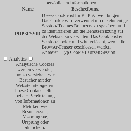
persönlichen Informationen.
Name
Beschreibung
Dieses Cookie ist für PHP-Anwendungen.
Das Cookie wird verwendet um die eindeutige
Session-ID eines Benutzers zu speichern und
zu identifizieren um die Benutzersitzung auf
PHPSESSID
der Website zu verwalten. Das Cookie ist ein
Session-Cookie und wird gelöscht, wenn alle
Browser-Fenster geschlossen werden.
Anbieter
-
Typ
Cookie
Laufzeit
Session
Analytics
Analytische Cookies
werden verwendet,
um zu verstehen, wie
Besucher mit der
Website interagieren.
Diese Cookies helfen
bei der Bereitstellung
von Informationen zu
Metriken wie
Besucherzahl,
Absprungrate,
Ursprung oder
ähnlichem.