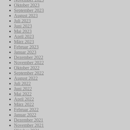
Oktober 2023
September 2023
August 2023
Juli 2023
Juni 2023
Mai 2023
April 2023
März 2023
Februar 2023
Januar 2023
Dezember 2022
November 2022
Oktober 2022
September 2022
August 2022
Juli 2022
Juni 2022
Mai 2022
April 2022
März 2022
Februar 2022
Januar 2022
Dezember 2021
November 2021