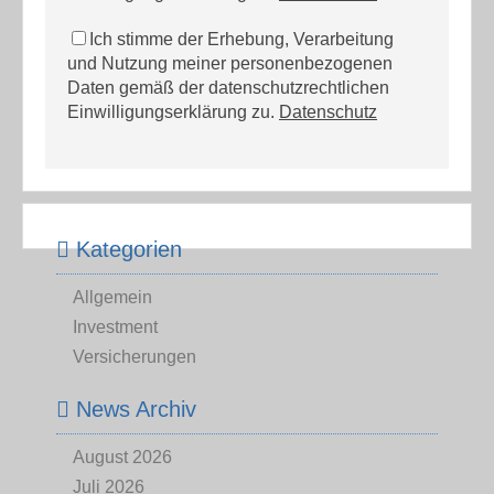
Ich stimme der Erhebung, Verarbeitung
und Nutzung meiner personenbezogenen
Daten gemäß der datenschutzrechtlichen
Einwilligungserklärung zu.
Datenschutz
Kategorien
Allgemein
Investment
Versicherungen
News Archiv
August 2026
Juli 2026