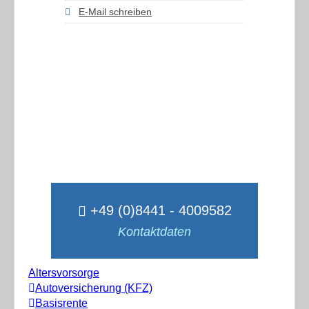
E-Mail schreiben
+49 (0)8441 - 4009582
Kontaktdaten
Altersvorsorge
Autoversicherung (KFZ)
Basisrente