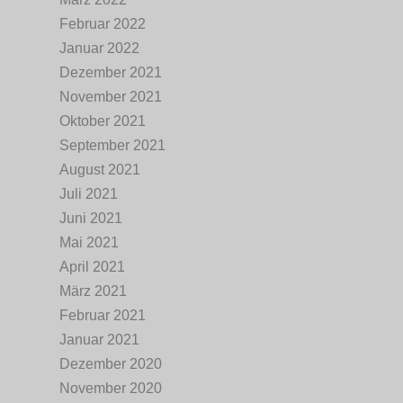
Februar 2022
Januar 2022
Dezember 2021
November 2021
Oktober 2021
September 2021
August 2021
Juli 2021
Juni 2021
Mai 2021
April 2021
März 2021
Februar 2021
Januar 2021
Dezember 2020
November 2020