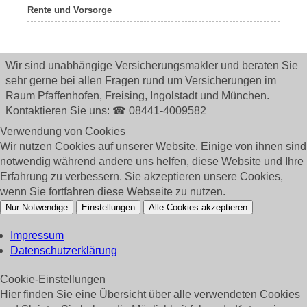
Rente und Vorsorge
Wir sind unabhängige Versicherungsmakler und beraten Sie
sehr gerne bei allen Fragen rund um
Versicherungen im
Raum Pfaffenhofen, Freising, Ingolstadt und München.
Kontaktieren Sie uns: ☎ 08441-4009582
Verwendung von Cookies
Wir nutzen Cookies auf unserer Website. Einige von ihnen sind
notwendig während andere uns helfen, diese Website und Ihre
Erfahrung zu verbessern. Sie akzeptieren unsere Cookies,
wenn Sie fortfahren diese Webseite zu nutzen.
Nur Notwendige
Einstellungen
Alle Cookies akzeptieren
Impressum
Datenschutzerklärung
Cookie-Einstellungen
Hier finden Sie eine Übersicht über alle verwendeten Cookies