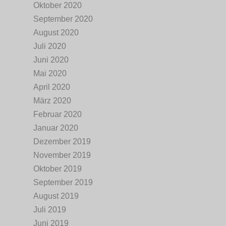
Oktober 2020
September 2020
August 2020
Juli 2020
Juni 2020
Mai 2020
April 2020
März 2020
Februar 2020
Januar 2020
Dezember 2019
November 2019
Oktober 2019
September 2019
August 2019
Juli 2019
Juni 2019