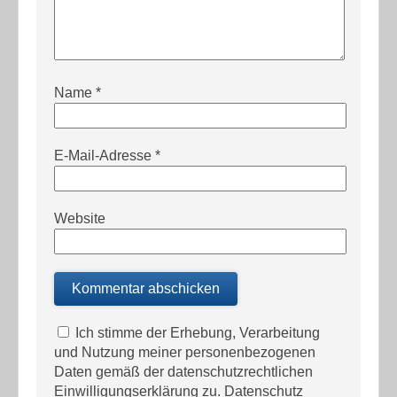
Name
*
E-Mail-Adresse
*
Website
Ich stimme der Erhebung, Verarbeitung
und Nutzung meiner personenbezogenen
Daten gemäß der datenschutzrechtlichen
Einwilligungserklärung zu.
Datenschutz