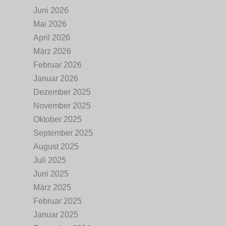
Juni 2026
Mai 2026
April 2026
März 2026
Februar 2026
Januar 2026
Dezember 2025
November 2025
Oktober 2025
September 2025
August 2025
Juli 2025
Juni 2025
März 2025
Februar 2025
Januar 2025