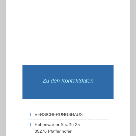
Zu den Kontaktdaten
VERSICHERUNGSHAUS
Hohenwarter Straße 25
85276 Pfaffenhofen