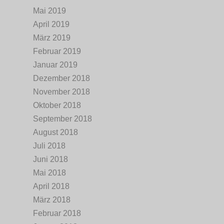
Mai 2019
April 2019
März 2019
Februar 2019
Januar 2019
Dezember 2018
November 2018
Oktober 2018
September 2018
August 2018
Juli 2018
Juni 2018
Mai 2018
April 2018
März 2018
Februar 2018