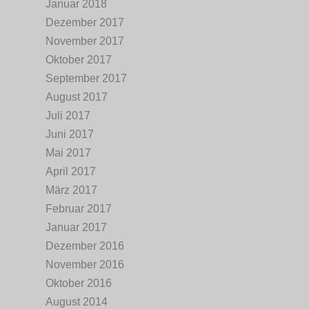
Januar 2018
Dezember 2017
November 2017
Oktober 2017
September 2017
August 2017
Juli 2017
Juni 2017
Mai 2017
April 2017
März 2017
Februar 2017
Januar 2017
Dezember 2016
November 2016
Oktober 2016
August 2014