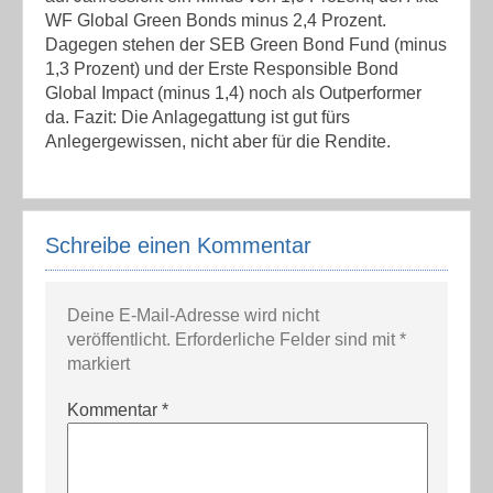
WF Global Green Bonds minus 2,4 Prozent.
Dagegen stehen der SEB Green Bond Fund (minus
1,3 Prozent) und der Erste Responsible Bond
Global Impact (minus 1,4) noch als Outperformer
da. Fazit: Die Anlagegattung ist gut fürs
Anlegergewissen, nicht aber für die Rendite.
Schreibe einen Kommentar
Deine E-Mail-Adresse wird nicht
veröffentlicht.
Erforderliche Felder sind mit
*
markiert
Kommentar
*