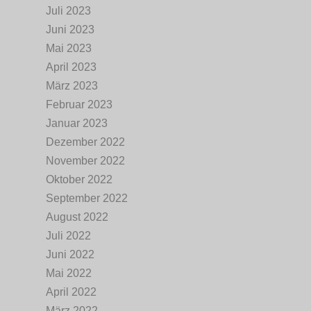
Juli 2023
Juni 2023
Mai 2023
April 2023
März 2023
Februar 2023
Januar 2023
Dezember 2022
November 2022
Oktober 2022
September 2022
August 2022
Juli 2022
Juni 2022
Mai 2022
April 2022
März 2022