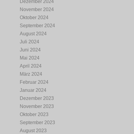
Dezember 2024
November 2024
Oktober 2024
September 2024
August 2024
Juli 2024
Juni 2024
Mai 2024
April 2024
März 2024
Februar 2024
Januar 2024
Dezember 2023
November 2023
Oktober 2023
September 2023
August 2023