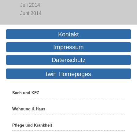
Juli 2014
Juni 2014
Kontakt
Impressum
Datenschutz
twin Homepages
Sach und KFZ
Wohnung & Haus
Pflege und Krankheit