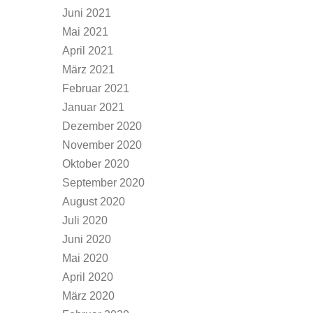
Juni 2021
Mai 2021
April 2021
März 2021
Februar 2021
Januar 2021
Dezember 2020
November 2020
Oktober 2020
September 2020
August 2020
Juli 2020
Juni 2020
Mai 2020
April 2020
März 2020