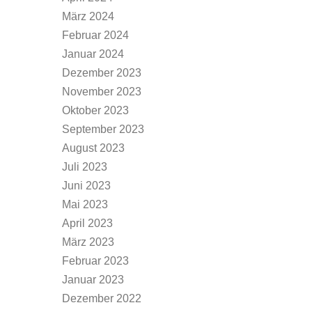
März 2024
Februar 2024
Januar 2024
Dezember 2023
November 2023
Oktober 2023
September 2023
August 2023
Juli 2023
Juni 2023
Mai 2023
April 2023
März 2023
Februar 2023
Januar 2023
Dezember 2022