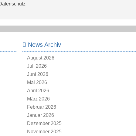
Datenschutz
News Archiv
August 2026
Juli 2026
Juni 2026
Mai 2026
April 2026
März 2026
Februar 2026
Januar 2026
Dezember 2025
November 2025