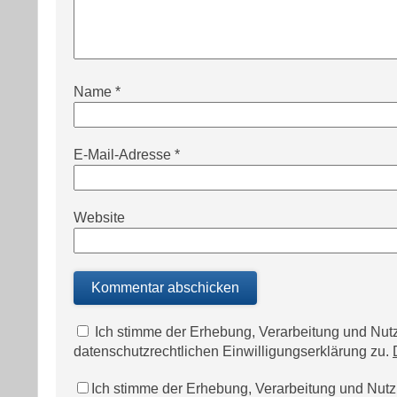
Name
*
E-Mail-Adresse
*
Website
Ich stimme der Erhebung, Verarbeitung und N
datenschutzrechtlichen Einwilligungserklärung zu.
Ich stimme der Erhebung, Verarbeitung und Nu