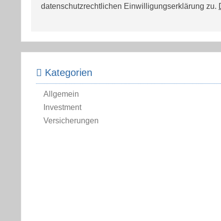
datenschutzrechtlichen Einwilligungserklärung zu.
Kategorien
Allgemein
Investment
Versicherungen