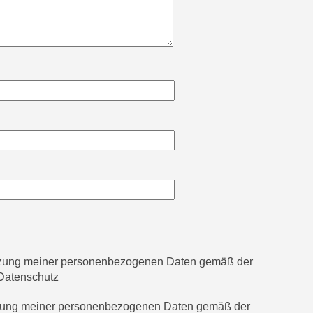
utzung meiner personenbezogenen Daten gemäß der
Datenschutz
tzung meiner personenbezogenen Daten gemäß der