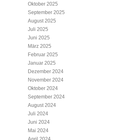
Oktober 2025
September 2025
August 2025
Juli 2025
Juni 2025
März 2025
Februar 2025
Januar 2025
Dezember 2024
November 2024
Oktober 2024
September 2024
August 2024
Juli 2024
Juni 2024
Mai 2024
April 2024