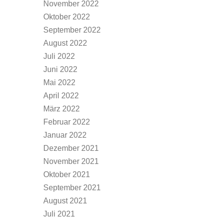
November 2022
Oktober 2022
September 2022
August 2022
Juli 2022
Juni 2022
Mai 2022
April 2022
März 2022
Februar 2022
Januar 2022
Dezember 2021
November 2021
Oktober 2021
September 2021
August 2021
Juli 2021