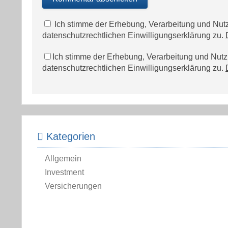
Ich stimme der Erhebung, Verarbeitung und N
datenschutzrechtlichen Einwilligungserklärung zu.
Ich stimme der Erhebung, Verarbeitung und Nu
datenschutzrechtlichen Einwilligungserklärung zu.
Kategorien
Allgemein
Investment
Versicherungen