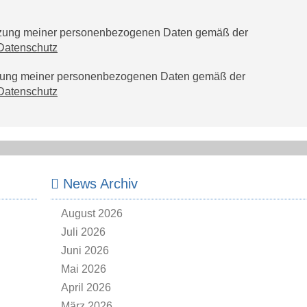
utzung meiner personenbezogenen Daten gemäß der
Datenschutz
tzung meiner personenbezogenen Daten gemäß der
Datenschutz
News Archiv
August 2026
Juli 2026
Juni 2026
Mai 2026
April 2026
März 2026