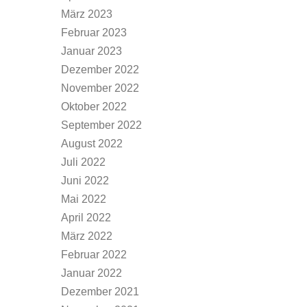
März 2023
Februar 2023
Januar 2023
Dezember 2022
November 2022
Oktober 2022
September 2022
August 2022
Juli 2022
Juni 2022
Mai 2022
April 2022
März 2022
Februar 2022
Januar 2022
Dezember 2021