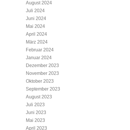
August 2024
Juli 2024
Juni 2024
Mai 2024
April 2024
März 2024
Februar 2024
Januar 2024
Dezember 2023
November 2023
Oktober 2023
September 2023
August 2023
Juli 2023
Juni 2023
Mai 2023
April 2023