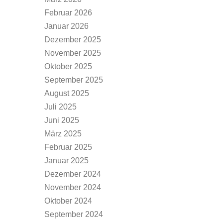
Februar 2026
Januar 2026
Dezember 2025
November 2025
Oktober 2025
September 2025
August 2025
Juli 2025
Juni 2025
März 2025
Februar 2025
Januar 2025
Dezember 2024
November 2024
Oktober 2024
September 2024