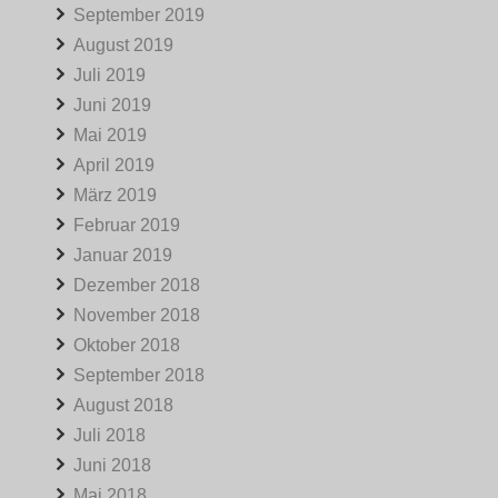
September 2019
August 2019
Juli 2019
Juni 2019
Mai 2019
April 2019
März 2019
Februar 2019
Januar 2019
Dezember 2018
November 2018
Oktober 2018
September 2018
August 2018
Juli 2018
Juni 2018
Mai 2018