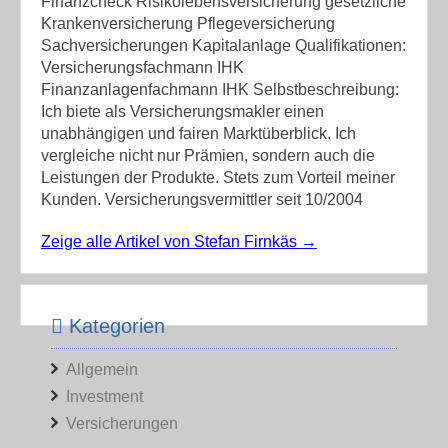
Finanzcheck Risikolebensversicherung gesetzliche
Krankenversicherung Pflegeversicherung
Sachversicherungen Kapitalanlage Qualifikationen:
Versicherungsfachmann IHK
Finanzanlagenfachmann IHK Selbstbeschreibung:
Ich biete als Versicherungsmakler einen
unabhängigen und fairen Marktüberblick. Ich
vergleiche nicht nur Prämien, sondern auch die
Leistungen der Produkte. Stets zum Vorteil meiner
Kunden. Versicherungsvermittler seit 10/2004
Zeige alle Artikel von Stefan Firnkäs
→
Kategorien
Allgemein
Investment
Versicherungen