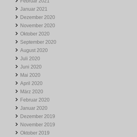
Februar 2021
Januar 2021
Dezember 2020
November 2020
Oktober 2020
September 2020
August 2020
Juli 2020
Juni 2020
Mai 2020
April 2020
März 2020
Februar 2020
Januar 2020
Dezember 2019
November 2019
Oktober 2019