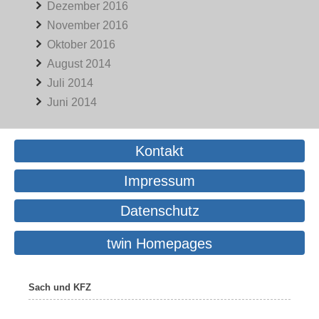
Dezember 2016
November 2016
Oktober 2016
August 2014
Juli 2014
Juni 2014
Kontakt
Impressum
Datenschutz
twin Homepages
Sach und KFZ