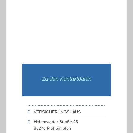
Zu den Kontaktdaten
VERSICHERUNGSHAUS
Hohenwarter Straße 25
85276 Pfaffenhofen