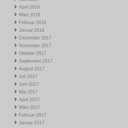
April 2018
März 2018
Februar 2018
Januar 2018
Dezember 2017
November 2017
Oktober 2017
September 2017
August 2017
Juli 2017
Juni 2017
Mai 2017
April 2017
März 2017
Februar 2017
Januar 2017