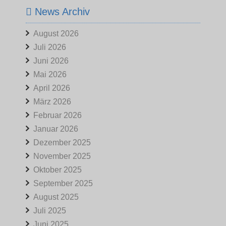
News Archiv
August 2026
Juli 2026
Juni 2026
Mai 2026
April 2026
März 2026
Februar 2026
Januar 2026
Dezember 2025
November 2025
Oktober 2025
September 2025
August 2025
Juli 2025
Juni 2025