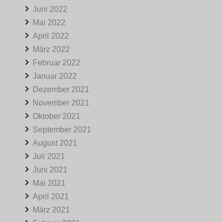
Juni 2022
Mai 2022
April 2022
März 2022
Februar 2022
Januar 2022
Dezember 2021
November 2021
Oktober 2021
September 2021
August 2021
Juli 2021
Juni 2021
Mai 2021
April 2021
März 2021