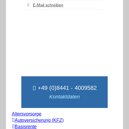
E-Mail schreiben
+49 (0)8441 - 4009582
Kontaktdaten
Altersvorsorge
Autoversicherung (KFZ)
Basisrente