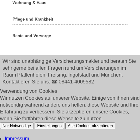
Wohnung & Haus
Pflege und Krankheit
Rente und Vorsorge
Wir sind unabhängige Versicherungsmakler und beraten Sie
sehr gerne bei allen Fragen rund um
Versicherungen im
Raum Pfaffenhofen, Freising, Ingolstadt und München.
Kontaktieren Sie uns: ☎ 08441-4009582
Verwendung von Cookies
Wir nutzen Cookies auf unserer Website. Einige von ihnen sind
notwendig während andere uns helfen, diese Website und Ihre
Erfahrung zu verbessern. Sie akzeptieren unsere Cookies,
wenn Sie fortfahren diese Webseite zu nutzen.
Nur Notwendige
Einstellungen
Alle Cookies akzeptieren
Impressum