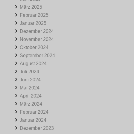
März 2025
Februar 2025
Januar 2025
Dezember 2024
November 2024
Oktober 2024
September 2024
August 2024
Juli 2024
Juni 2024
Mai 2024
April 2024
März 2024
Februar 2024
Januar 2024
Dezember 2023