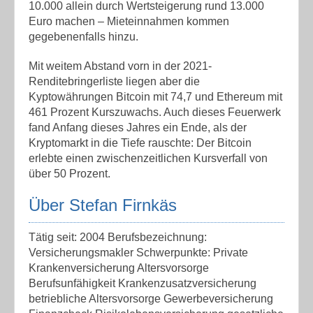
10.000 allein durch Wertsteigerung rund 13.000
Euro machen – Mieteinnahmen kommen
gegebenenfalls hinzu.
Mit weitem Abstand vorn in der 2021-
Renditebringerliste liegen aber die
Kyptowährungen Bitcoin mit 74,7 und Ethereum mit
461 Prozent Kurszuwachs. Auch dieses Feuerwerk
fand Anfang dieses Jahres ein Ende, als der
Kryptomarkt in die Tiefe rauschte: Der Bitcoin
erlebte einen zwischenzeitlichen Kursverfall von
über 50 Prozent.
Über Stefan Firnkäs
Tätig seit: 2004 Berufsbezeichnung:
Versicherungsmakler Schwerpunkte: Private
Krankenversicherung Altersvorsorge
Berufsunfähigkeit Krankenzusatzversicherung
betriebliche Altersvorsorge Gewerbeversicherung