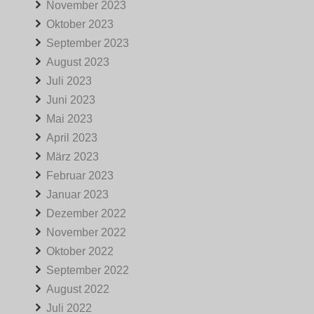
November 2023
Oktober 2023
September 2023
August 2023
Juli 2023
Juni 2023
Mai 2023
April 2023
März 2023
Februar 2023
Januar 2023
Dezember 2022
November 2022
Oktober 2022
September 2022
August 2022
Juli 2022