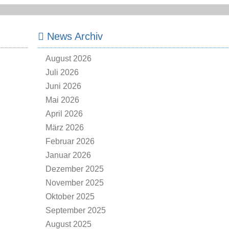
News Archiv
August 2026
Juli 2026
Juni 2026
Mai 2026
April 2026
März 2026
Februar 2026
Januar 2026
Dezember 2025
November 2025
Oktober 2025
September 2025
August 2025