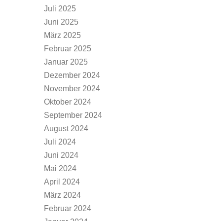
Juli 2025
Juni 2025
März 2025
Februar 2025
Januar 2025
Dezember 2024
November 2024
Oktober 2024
September 2024
August 2024
Juli 2024
Juni 2024
Mai 2024
April 2024
März 2024
Februar 2024