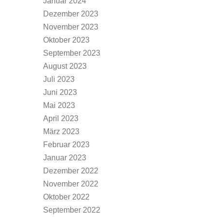
Januar 2024
Dezember 2023
November 2023
Oktober 2023
September 2023
August 2023
Juli 2023
Juni 2023
Mai 2023
April 2023
März 2023
Februar 2023
Januar 2023
Dezember 2022
November 2022
Oktober 2022
September 2022