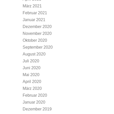
März 2021
Februar 2021
Januar 2021
Dezember 2020
November 2020
Oktober 2020
September 2020
August 2020
Juli 2020
Juni 2020
Mai 2020
April 2020
März 2020
Februar 2020
Januar 2020
Dezember 2019