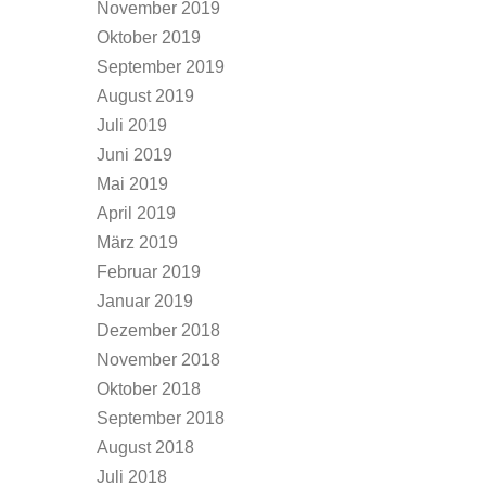
November 2019
Oktober 2019
September 2019
August 2019
Juli 2019
Juni 2019
Mai 2019
April 2019
März 2019
Februar 2019
Januar 2019
Dezember 2018
November 2018
Oktober 2018
September 2018
August 2018
Juli 2018