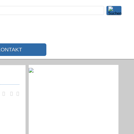
KONTAKT