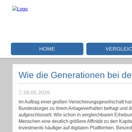
HOME
VERGLEI
Wie die Generationen bei de
28.05.2026
Im Auftrag einer großen Versicherungsgesellschaft hat 
Bundesbürger zu ihrem Anlageverhalten befragt und 
aufgeschlüsselt. Wie schon in vergleichbaren Erhebun
Menschen eine deutlich größere Affinität zu den Kapit
Investments häufiger auf digitalen Plattformen. Besond