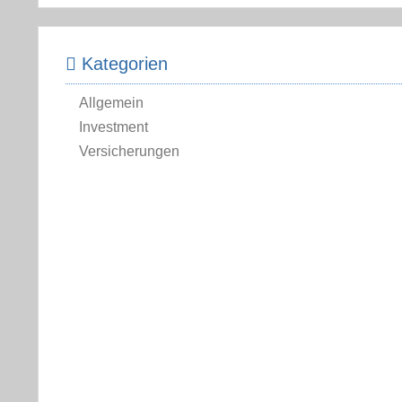
Kategorien
Allgemein
Investment
Versicherungen