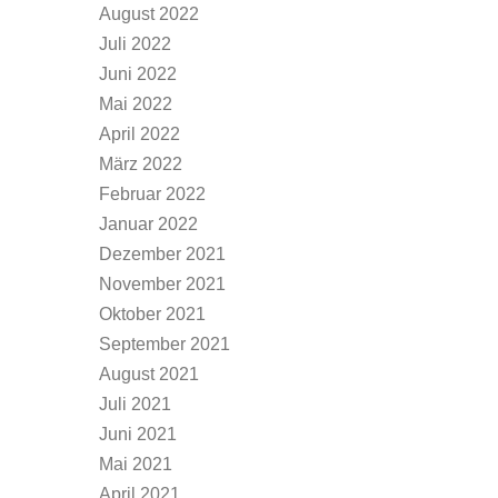
August 2022
Juli 2022
Juni 2022
Mai 2022
April 2022
März 2022
Februar 2022
Januar 2022
Dezember 2021
November 2021
Oktober 2021
September 2021
August 2021
Juli 2021
Juni 2021
Mai 2021
April 2021