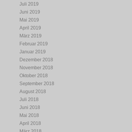
Juli 2019
Juni 2019
Mai 2019
April 2019
März 2019
Februar 2019
Januar 2019
Dezember 2018
November 2018
Oktober 2018
September 2018
August 2018
Juli 2018
Juni 2018
Mai 2018
April 2018
März 2018