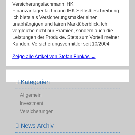
Versicherungsfachmann IHK
Finanzanlagenfachmann IHK Selbstbeschreibung:
Ich biete als Versicherungsmakler einen
unabhängigen und fairen Marktüberblick. Ich
vergleiche nicht nur Prämien, sondern auch die
Leistungen der Produkte. Stets zum Vorteil meiner
Kunden. Versicherungsvermittler seit 10/2004
Zeige alle Artikel von Stefan Firnkäs
→
Kategorien
Allgemein
Investment
Versicherungen
News Archiv