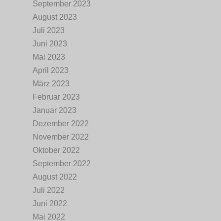
September 2023
August 2023
Juli 2023
Juni 2023
Mai 2023
April 2023
März 2023
Februar 2023
Januar 2023
Dezember 2022
November 2022
Oktober 2022
September 2022
August 2022
Juli 2022
Juni 2022
Mai 2022