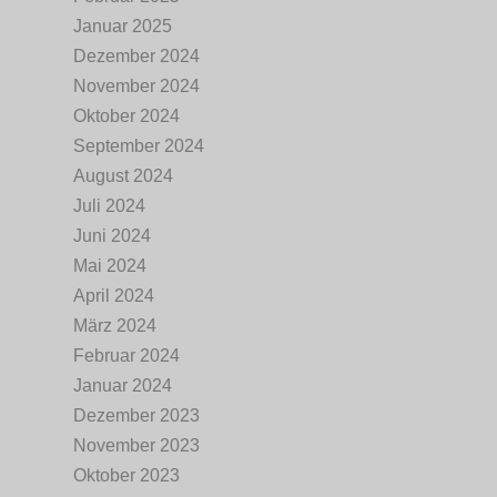
Januar 2025
Dezember 2024
November 2024
Oktober 2024
September 2024
August 2024
Juli 2024
Juni 2024
Mai 2024
April 2024
März 2024
Februar 2024
Januar 2024
Dezember 2023
November 2023
Oktober 2023