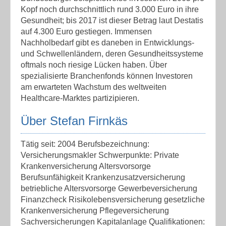
Kopf noch durchschnittlich rund 3.000 Euro in ihre
Gesundheit; bis 2017 ist dieser Betrag laut Destatis
auf 4.300 Euro gestiegen. Immensen
Nachholbedarf gibt es daneben in Entwicklungs-
und Schwellenländern, deren Gesundheitssysteme
oftmals noch riesige Lücken haben. Über
spezialisierte Branchenfonds können Investoren
am erwarteten Wachstum des weltweiten
Healthcare-Marktes partizipieren.
Über Stefan Firnkäs
Tätig seit: 2004 Berufsbezeichnung:
Versicherungsmakler Schwerpunkte: Private
Krankenversicherung Altersvorsorge
Berufsunfähigkeit Krankenzusatzversicherung
betriebliche Altersvorsorge Gewerbeversicherung
Finanzcheck Risikolebensversicherung gesetzliche
Krankenversicherung Pflegeversicherung
Sachversicherungen Kapitalanlage Qualifikationen: