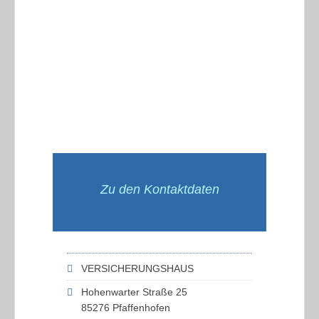
Zu den Kontaktdaten
VERSICHERUNGSHAUS
Hohenwarter Straße 25
85276 Pfaffenhofen