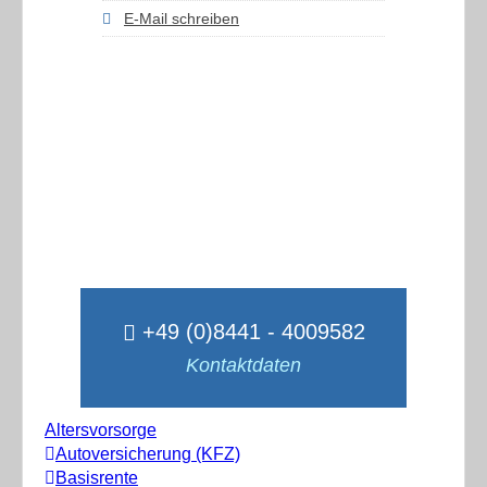
E-Mail schreiben
+49 (0)8441 - 4009582
Kontaktdaten
Altersvorsorge
Autoversicherung (KFZ)
Basisrente