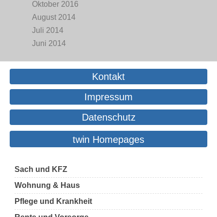
Oktober 2016
August 2014
Juli 2014
Juni 2014
Kontakt
Impressum
Datenschutz
twin Homepages
Sach und KFZ
Wohnung & Haus
Pflege und Krankheit