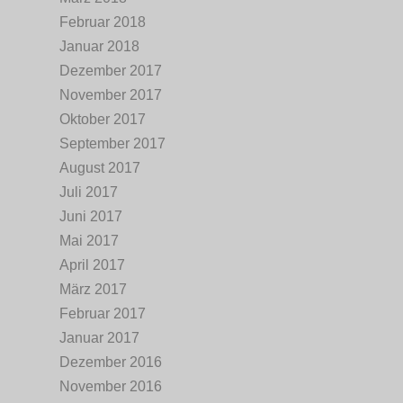
Februar 2018
Januar 2018
Dezember 2017
November 2017
Oktober 2017
September 2017
August 2017
Juli 2017
Juni 2017
Mai 2017
April 2017
März 2017
Februar 2017
Januar 2017
Dezember 2016
November 2016