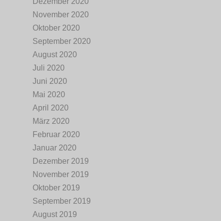
Dezember 2020
November 2020
Oktober 2020
September 2020
August 2020
Juli 2020
Juni 2020
Mai 2020
April 2020
März 2020
Februar 2020
Januar 2020
Dezember 2019
November 2019
Oktober 2019
September 2019
August 2019