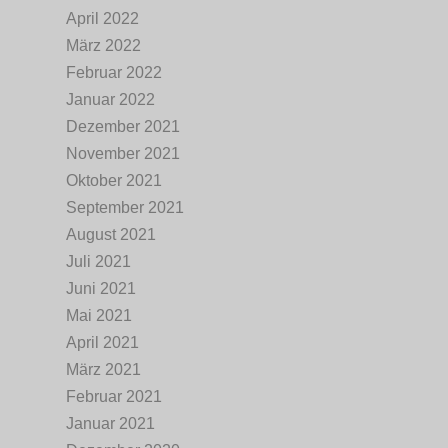
April 2022
März 2022
Februar 2022
Januar 2022
Dezember 2021
November 2021
Oktober 2021
September 2021
August 2021
Juli 2021
Juni 2021
Mai 2021
April 2021
März 2021
Februar 2021
Januar 2021