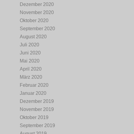
Dezember 2020
November 2020
Oktober 2020
September 2020
August 2020
Juli 2020
Juni 2020
Mai 2020
April 2020
März 2020
Februar 2020
Januar 2020
Dezember 2019
November 2019
Oktober 2019
September 2019
August 2019