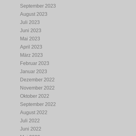
September 2023
August 2023
Juli 2023
Juni 2023
Mai 2023
April 2023
März 2023
Februar 2023
Januar 2023
Dezember 2022
November 2022
Oktober 2022
September 2022
August 2022
Juli 2022
Juni 2022