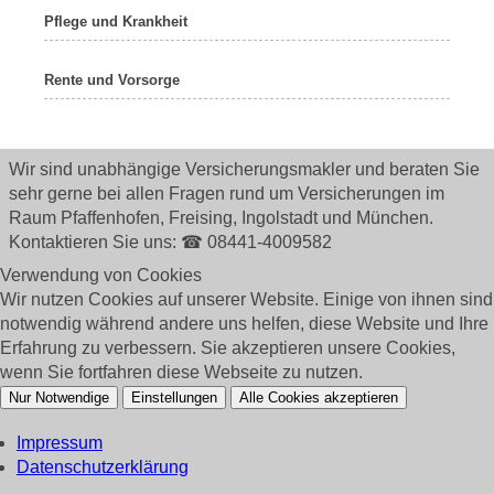
Pflege und Krankheit
Rente und Vorsorge
Wir sind unabhängige Versicherungsmakler und beraten Sie
sehr gerne bei allen Fragen rund um
Versicherungen im
Raum Pfaffenhofen, Freising, Ingolstadt und München.
Kontaktieren Sie uns: ☎ 08441-4009582
Verwendung von Cookies
Wir nutzen Cookies auf unserer Website. Einige von ihnen sind
notwendig während andere uns helfen, diese Website und Ihre
Erfahrung zu verbessern. Sie akzeptieren unsere Cookies,
wenn Sie fortfahren diese Webseite zu nutzen.
Nur Notwendige
Einstellungen
Alle Cookies akzeptieren
Impressum
Datenschutzerklärung