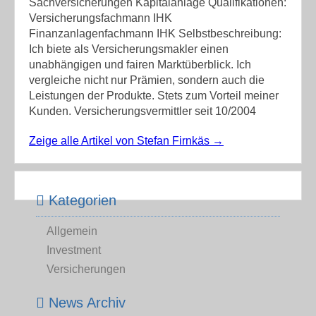
Sachversicherungen Kapitalanlage Qualifikationen:
Versicherungsfachmann IHK
Finanzanlagenfachmann IHK Selbstbeschreibung:
Ich biete als Versicherungsmakler einen
unabhängigen und fairen Marktüberblick. Ich
vergleiche nicht nur Prämien, sondern auch die
Leistungen der Produkte. Stets zum Vorteil meiner
Kunden. Versicherungsvermittler seit 10/2004
Zeige alle Artikel von Stefan Firnkäs
→
Kategorien
Allgemein
Investment
Versicherungen
News Archiv