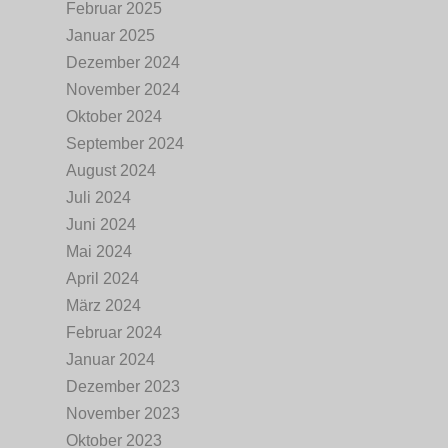
Februar 2025
Januar 2025
Dezember 2024
November 2024
Oktober 2024
September 2024
August 2024
Juli 2024
Juni 2024
Mai 2024
April 2024
März 2024
Februar 2024
Januar 2024
Dezember 2023
November 2023
Oktober 2023