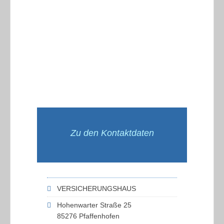
Zu den Kontaktdaten
VERSICHERUNGSHAUS
Hohenwarter Straße 25
85276 Pfaffenhofen