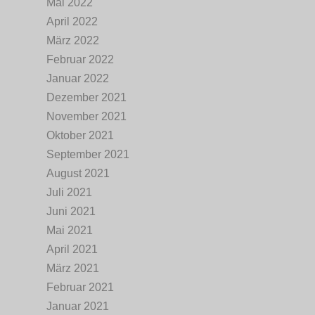
Mai 2022
April 2022
März 2022
Februar 2022
Januar 2022
Dezember 2021
November 2021
Oktober 2021
September 2021
August 2021
Juli 2021
Juni 2021
Mai 2021
April 2021
März 2021
Februar 2021
Januar 2021