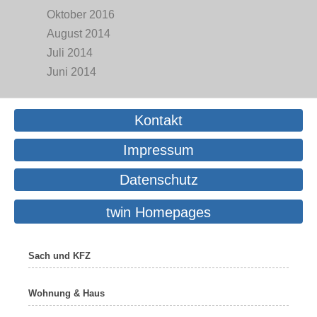
Oktober 2016
August 2014
Juli 2014
Juni 2014
Kontakt
Impressum
Datenschutz
twin Homepages
Sach und KFZ
Wohnung & Haus