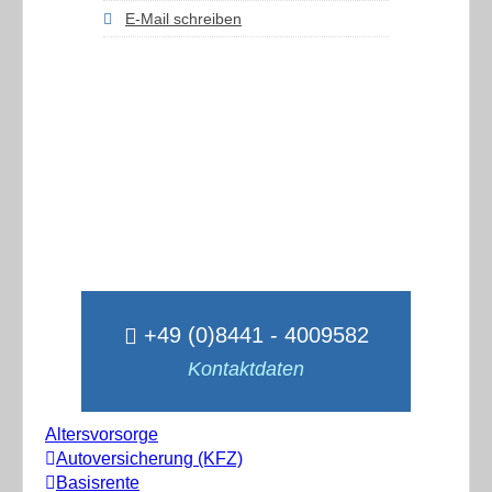
E-Mail schreiben
+49 (0)8441 - 4009582
Kontaktdaten
Altersvorsorge
Autoversicherung (KFZ)
Basisrente