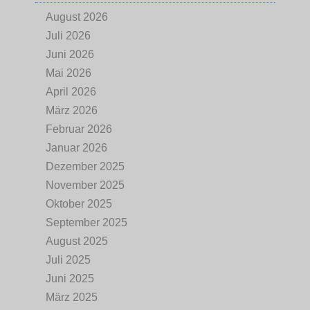
August 2026
Juli 2026
Juni 2026
Mai 2026
April 2026
März 2026
Februar 2026
Januar 2026
Dezember 2025
November 2025
Oktober 2025
September 2025
August 2025
Juli 2025
Juni 2025
März 2025