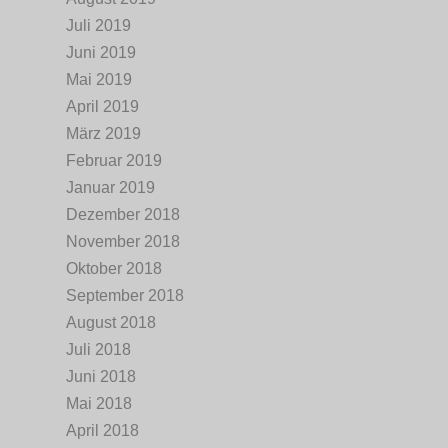
Juli 2019
Juni 2019
Mai 2019
April 2019
März 2019
Februar 2019
Januar 2019
Dezember 2018
November 2018
Oktober 2018
September 2018
August 2018
Juli 2018
Juni 2018
Mai 2018
April 2018