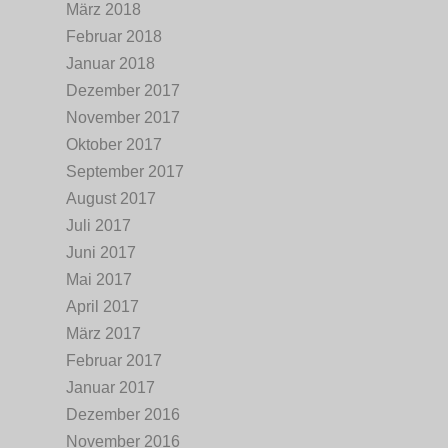
März 2018
Februar 2018
Januar 2018
Dezember 2017
November 2017
Oktober 2017
September 2017
August 2017
Juli 2017
Juni 2017
Mai 2017
April 2017
März 2017
Februar 2017
Januar 2017
Dezember 2016
November 2016