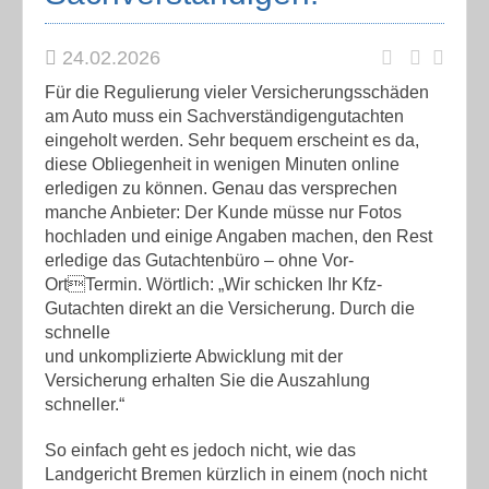
24.02.2026
Für die Regulierung vieler Versicherungsschäden
am Auto muss ein Sachverständigengutachten
eingeholt werden. Sehr bequem erscheint es da,
diese Obliegenheit in wenigen Minuten online
erledigen zu können. Genau das versprechen
manche Anbieter: Der Kunde müsse nur Fotos
hochladen und einige Angaben machen, den Rest
erledige das Gutachtenbüro – ohne Vor-
OrtTermin. Wörtlich: „Wir schicken Ihr Kfz-
Gutachten direkt an die Versicherung. Durch die
schnelle
und unkomplizierte Abwicklung mit der
Versicherung erhalten Sie die Auszahlung
schneller.“
So einfach geht es jedoch nicht, wie das
Landgericht Bremen kürzlich in einem (noch nicht