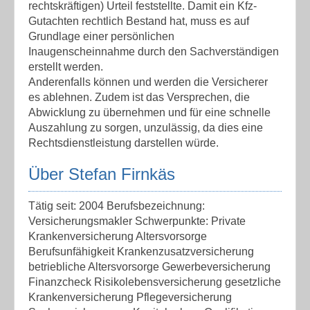
rechtskräftigen) Urteil feststellte. Damit ein Kfz-
Gutachten rechtlich Bestand hat, muss es auf
Grundlage einer persönlichen
Inaugenscheinnahme durch den Sachverständigen
erstellt werden.
Anderenfalls können und werden die Versicherer
es ablehnen. Zudem ist das Versprechen, die
Abwicklung zu übernehmen und für eine schnelle
Auszahlung zu sorgen, unzulässig, da dies eine
Rechtsdienstleistung darstellen würde.
Über Stefan Firnkäs
Tätig seit: 2004 Berufsbezeichnung:
Versicherungsmakler Schwerpunkte: Private
Krankenversicherung Altersvorsorge
Berufsunfähigkeit Krankenzusatzversicherung
betriebliche Altersvorsorge Gewerbeversicherung
Finanzcheck Risikolebensversicherung gesetzliche
Krankenversicherung Pflegeversicherung