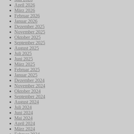
April 2026
März 2026
Februar 2026
Januar 2026
Dezember 2025
November 2025
Oktober 2025
September 2025
August 2025
Juli 2025
Juni 2025
März 2025
Februar 2025
Januar 2025
Dezember 2024
November 2024
Oktober 2024
September 2024
August 2024
Juli 2024
Juni 2024
Mai 2024
April 2024
März 2024