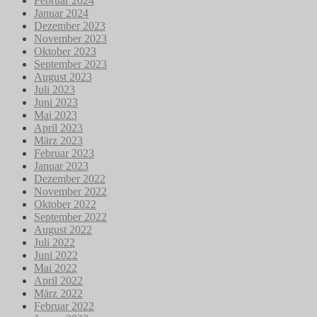
Februar 2024
Januar 2024
Dezember 2023
November 2023
Oktober 2023
September 2023
August 2023
Juli 2023
Juni 2023
Mai 2023
April 2023
März 2023
Februar 2023
Januar 2023
Dezember 2022
November 2022
Oktober 2022
September 2022
August 2022
Juli 2022
Juni 2022
Mai 2022
April 2022
März 2022
Februar 2022