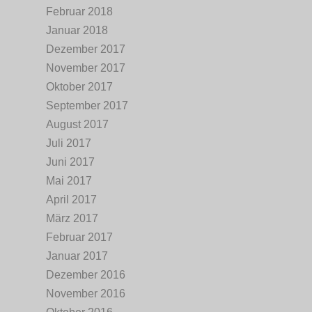
Februar 2018
Januar 2018
Dezember 2017
November 2017
Oktober 2017
September 2017
August 2017
Juli 2017
Juni 2017
Mai 2017
April 2017
März 2017
Februar 2017
Januar 2017
Dezember 2016
November 2016