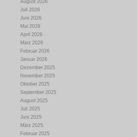
August 2026
Juli 2026
Juni 2026
Mai 2026
April 2026
März 2026
Februar 2026
Januar 2026
Dezember 2025
November 2025
Oktober 2025
September 2025
August 2025
Juli 2025
Juni 2025
März 2025
Februar 2025