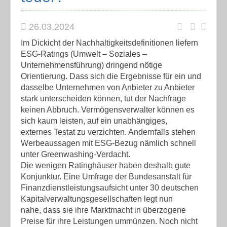
26.03.2024
Im Dickicht der Nachhaltigkeitsdefinitionen liefern
ESG-Ratings (Umwelt – Soziales –
Unternehmensführung) dringend nötige
Orientierung. Dass sich die Ergebnisse für ein und
dasselbe Unternehmen von Anbieter zu Anbieter
stark unterscheiden können, tut der Nachfrage
keinen Abbruch. Vermögensverwalter können es
sich kaum leisten, auf ein unabhängiges,
externes Testat zu verzichten. Andernfalls stehen
Werbeaussagen mit ESG-Bezug nämlich schnell
unter Greenwashing-Verdacht.
Die wenigen Ratinghäuser haben deshalb gute
Konjunktur. Eine Umfrage der Bundesanstalt für
Finanzdienstleistungsaufsicht unter 30 deutschen
Kapitalverwaltungsgesellschaften legt nun
nahe, dass sie ihre Marktmacht in überzogene
Preise für ihre Leistungen ummünzen. Noch nicht