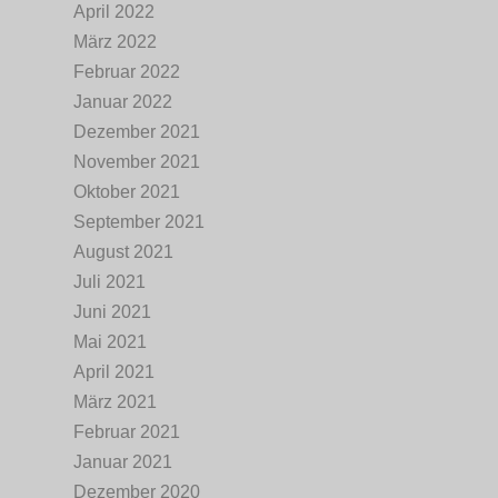
April 2022
März 2022
Februar 2022
Januar 2022
Dezember 2021
November 2021
Oktober 2021
September 2021
August 2021
Juli 2021
Juni 2021
Mai 2021
April 2021
März 2021
Februar 2021
Januar 2021
Dezember 2020