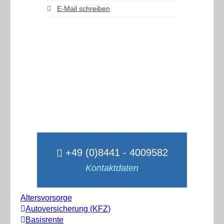
E-Mail schreiben
+49 (0)8441 - 4009582
Kontaktdaten
Altersvorsorge
Autoversicherung (KFZ)
Basisrente