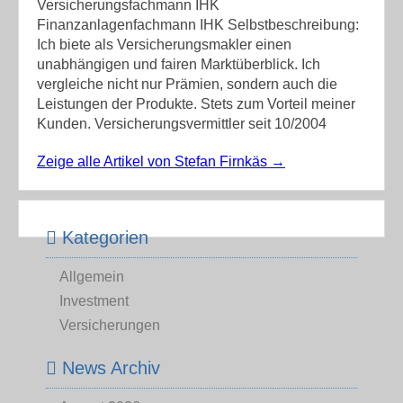
Versicherungsfachmann IHK
Finanzanlagenfachmann IHK Selbstbeschreibung:
Ich biete als Versicherungsmakler einen
unabhängigen und fairen Marktüberblick. Ich
vergleiche nicht nur Prämien, sondern auch die
Leistungen der Produkte. Stets zum Vorteil meiner
Kunden. Versicherungsvermittler seit 10/2004
Zeige alle Artikel von Stefan Firnkäs
→
Kategorien
Allgemein
Investment
Versicherungen
News Archiv