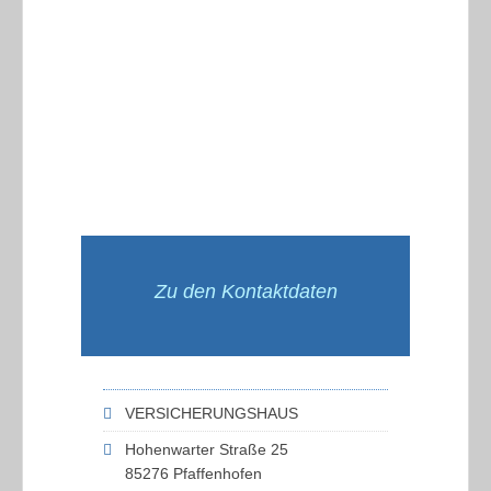
Zu den Kontaktdaten
VERSICHERUNGSHAUS
Hohenwarter Straße 25
85276 Pfaffenhofen