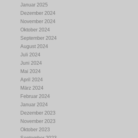
Januar 2025
Dezember 2024
November 2024
Oktober 2024
September 2024
August 2024
Juli 2024
Juni 2024
Mai 2024
April 2024
März 2024
Februar 2024
Januar 2024
Dezember 2023
November 2023
Oktober 2023
September 2023