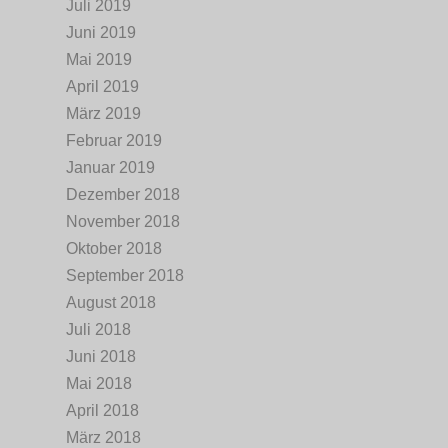
Juli 2019
Juni 2019
Mai 2019
April 2019
März 2019
Februar 2019
Januar 2019
Dezember 2018
November 2018
Oktober 2018
September 2018
August 2018
Juli 2018
Juni 2018
Mai 2018
April 2018
März 2018