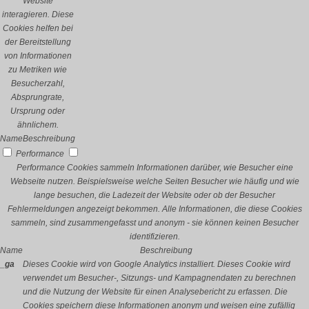
Website
interagieren. Diese
Cookies helfen bei
der Bereitstellung
von Informationen
zu Metriken wie
Besucherzahl,
Absprungrate,
Ursprung oder
ähnlichem.
Name
Beschreibung
Performance
Performance Cookies sammeln Informationen darüber, wie Besucher eine
Webseite nutzen. Beispielsweise welche Seiten Besucher wie häufig und wie
lange besuchen, die Ladezeit der Website oder ob der Besucher
Fehlermeldungen angezeigt bekommen. Alle Informationen, die diese Cookies
sammeln, sind zusammengefasst und anonym - sie können keinen Besucher
identifizieren.
Name
Beschreibung
_ga
Dieses Cookie wird von Google Analytics installiert. Dieses Cookie wird
verwendet um Besucher-, Sitzungs- und Kampagnendaten zu berechnen
und die Nutzung der Website für einen Analysebericht zu erfassen. Die
Cookies speichern diese Informationen anonym und weisen eine zufällig