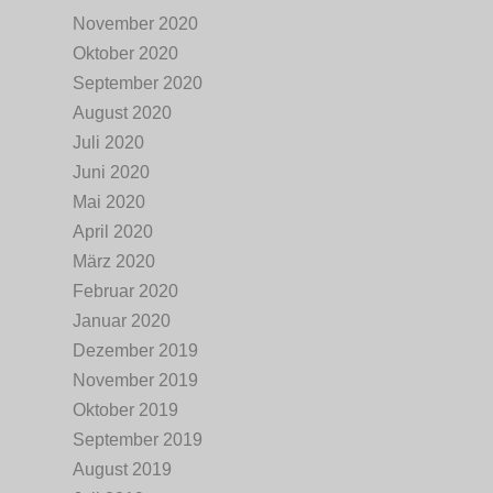
November 2020
Oktober 2020
September 2020
August 2020
Juli 2020
Juni 2020
Mai 2020
April 2020
März 2020
Februar 2020
Januar 2020
Dezember 2019
November 2019
Oktober 2019
September 2019
August 2019