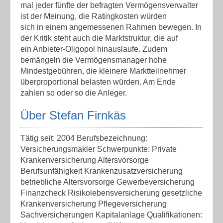
mal jeder fünfte der befragten Vermögensverwalter
ist der Meinung, die Ratingkosten würden
sich in einem angemessenen Rahmen bewegen. In
der Kritik steht auch die Marktstruktur, die auf
ein Anbieter-Oligopol hinauslaufe. Zudem
bemängeln die Vermögensmanager hohe
Mindestgebühren, die kleinere Marktteilnehmer
überproportional belasten würden. Am Ende
zahlen so oder so die Anleger.
Über Stefan Firnkäs
Tätig seit: 2004 Berufsbezeichnung:
Versicherungsmakler Schwerpunkte: Private
Krankenversicherung Altersvorsorge
Berufsunfähigkeit Krankenzusatzversicherung
betriebliche Altersvorsorge Gewerbeversicherung
Finanzcheck Risikolebensversicherung gesetzliche
Krankenversicherung Pflegeversicherung
Sachversicherungen Kapitalanlage Qualifikationen: