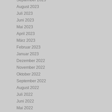
August 2023
Juli 2023
Juni 2023
Mai 2023
April 2023
März 2023
Februar 2023
Januar 2023
Dezember 2022
November 2022
Oktober 2022
September 2022
August 2022
Juli 2022
Juni 2022
Mai 2022