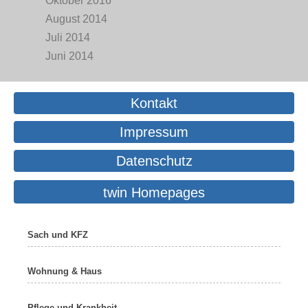
Oktober 2016
August 2014
Juli 2014
Juni 2014
Kontakt
Impressum
Datenschutz
twin Homepages
Sach und KFZ
Wohnung & Haus
Pflege und Krankheit