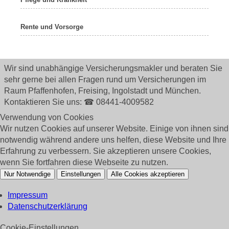
Rente und Vorsorge
Wir sind unabhängige Versicherungsmakler und beraten Sie
sehr gerne bei allen Fragen rund um
Versicherungen im
Raum Pfaffenhofen, Freising, Ingolstadt und München.
Kontaktieren Sie uns: ☎ 08441-4009582
Verwendung von Cookies
Wir nutzen Cookies auf unserer Website. Einige von ihnen sind
notwendig während andere uns helfen, diese Website und Ihre
Erfahrung zu verbessern. Sie akzeptieren unsere Cookies,
wenn Sie fortfahren diese Webseite zu nutzen.
Nur Notwendige
Einstellungen
Alle Cookies akzeptieren
Impressum
Datenschutzerklärung
Cookie-Einstellungen