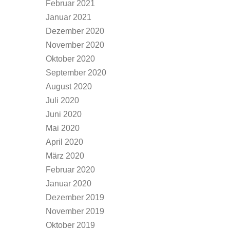
Februar 2021
Januar 2021
Dezember 2020
November 2020
Oktober 2020
September 2020
August 2020
Juli 2020
Juni 2020
Mai 2020
April 2020
März 2020
Februar 2020
Januar 2020
Dezember 2019
November 2019
Oktober 2019