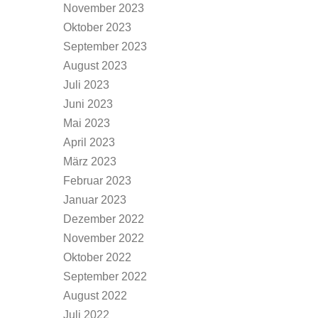
November 2023
Oktober 2023
September 2023
August 2023
Juli 2023
Juni 2023
Mai 2023
April 2023
März 2023
Februar 2023
Januar 2023
Dezember 2022
November 2022
Oktober 2022
September 2022
August 2022
Juli 2022