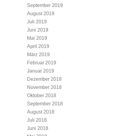
September 2019
August 2019
Juli 2019
Juni 2019
Mai 2019
April 2019
März 2019
Februar 2019
Januar 2019
Dezember 2018
November 2018
Oktober 2018
September 2018
August 2018
Juli 2018
Juni 2018