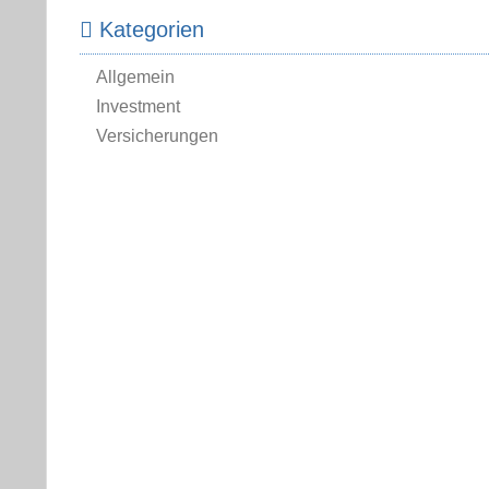
Kategorien
Allgemein
Investment
Versicherungen