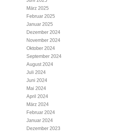
Juni 2025
März 2025
Februar 2025
Januar 2025
Dezember 2024
November 2024
Oktober 2024
September 2024
August 2024
Juli 2024
Juni 2024
Mai 2024
April 2024
März 2024
Februar 2024
Januar 2024
Dezember 2023