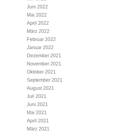
Juni 2022
Mai 2022
April 2022
März 2022
Februar 2022
Januar 2022
Dezember 2021
November 2021
Oktober 2021
September 2021
August 2021
Juli 2021
Juni 2021
Mai 2021
April 2021
März 2021