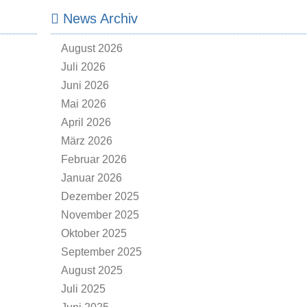
News Archiv
August 2026
Juli 2026
Juni 2026
Mai 2026
April 2026
März 2026
Februar 2026
Januar 2026
Dezember 2025
November 2025
Oktober 2025
September 2025
August 2025
Juli 2025