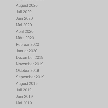
August 2020
Juli 2020
Juni 2020
Mai 2020
April 2020
März 2020
Februar 2020
Januar 2020
Dezember 2019
November 2019
Oktober 2019
September 2019
August 2019
Juli 2019
Juni 2019
Mai 2019