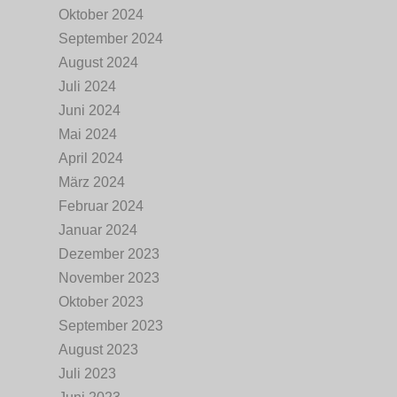
Oktober 2024
September 2024
August 2024
Juli 2024
Juni 2024
Mai 2024
April 2024
März 2024
Februar 2024
Januar 2024
Dezember 2023
November 2023
Oktober 2023
September 2023
August 2023
Juli 2023