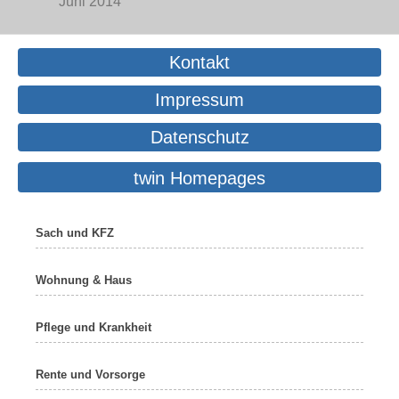
Juni 2014
Kontakt
Impressum
Datenschutz
twin Homepages
Sach und KFZ
Wohnung & Haus
Pflege und Krankheit
Rente und Vorsorge