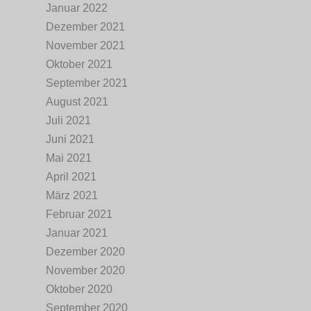
Januar 2022
Dezember 2021
November 2021
Oktober 2021
September 2021
August 2021
Juli 2021
Juni 2021
Mai 2021
April 2021
März 2021
Februar 2021
Januar 2021
Dezember 2020
November 2020
Oktober 2020
September 2020