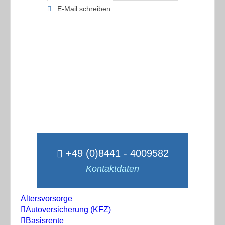
E-Mail schreiben
+49 (0)8441 - 4009582
Kontaktdaten
Altersvorsorge
Autoversicherung (KFZ)
Basisrente