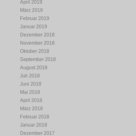
April 2019
März 2019
Februar 2019
Januar 2019
Dezember 2018
November 2018
Oktober 2018
September 2018
August 2018
Juli 2018
Juni 2018
Mai 2018
April 2018
März 2018
Februar 2018
Januar 2018
Dezember 2017