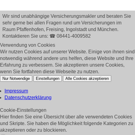
Wir sind unabhängige Versicherungsmakler und beraten Sie
sehr gerne bei allen Fragen rund um
Versicherungen im
Raum Pfaffenhofen, Freising, Ingolstadt und München.
Kontaktieren Sie uns: ☎ 08441-4009582
Verwendung von Cookies
Wir nutzen Cookies auf unserer Website. Einige von ihnen sind
notwendig während andere uns helfen, diese Website und Ihre
Erfahrung zu verbessern. Sie akzeptieren unsere Cookies,
wenn Sie fortfahren diese Webseite zu nutzen.
Nur Notwendige
Einstellungen
Alle Cookies akzeptieren
Impressum
Datenschutzerklärung
Cookie-Einstellungen
Hier finden Sie eine Übersicht über alle verwendeten Cookies
und Skripte. Sie haben die Möglichkeit folgende Kategorien zu
akzeptieren oder zu blockieren.