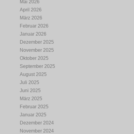
Mai 2026
April 2026
März 2026
Februar 2026
Januar 2026
Dezember 2025
November 2025
Oktober 2025
September 2025
August 2025
Juli 2025
Juni 2025
März 2025
Februar 2025
Januar 2025
Dezember 2024
November 2024