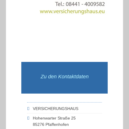
Zu den Kontaktdaten
VERSICHERUNGSHAUS
Hohenwarter Straße 25
85276 Pfaffenhofen