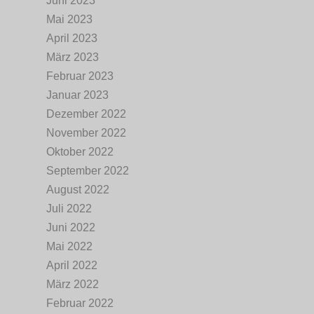
Juni 2023
Mai 2023
April 2023
März 2023
Februar 2023
Januar 2023
Dezember 2022
November 2022
Oktober 2022
September 2022
August 2022
Juli 2022
Juni 2022
Mai 2022
April 2022
März 2022
Februar 2022