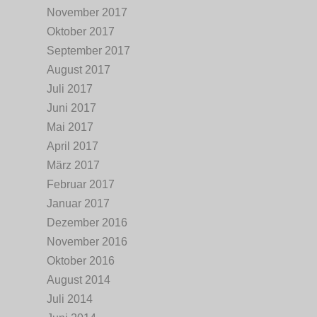
November 2017
Oktober 2017
September 2017
August 2017
Juli 2017
Juni 2017
Mai 2017
April 2017
März 2017
Februar 2017
Januar 2017
Dezember 2016
November 2016
Oktober 2016
August 2014
Juli 2014