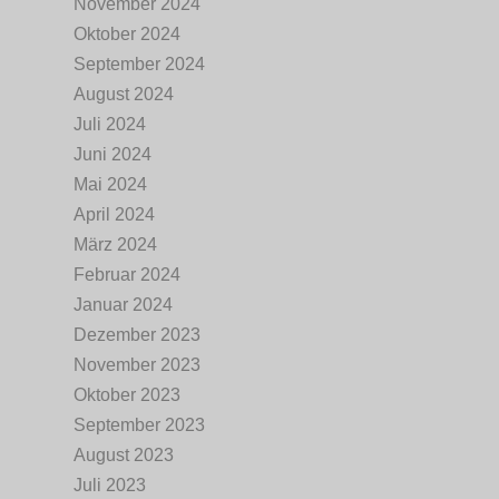
November 2024
Oktober 2024
September 2024
August 2024
Juli 2024
Juni 2024
Mai 2024
April 2024
März 2024
Februar 2024
Januar 2024
Dezember 2023
November 2023
Oktober 2023
September 2023
August 2023
Juli 2023