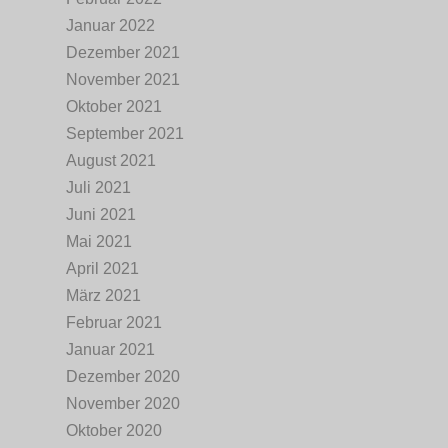
Januar 2022
Dezember 2021
November 2021
Oktober 2021
September 2021
August 2021
Juli 2021
Juni 2021
Mai 2021
April 2021
März 2021
Februar 2021
Januar 2021
Dezember 2020
November 2020
Oktober 2020