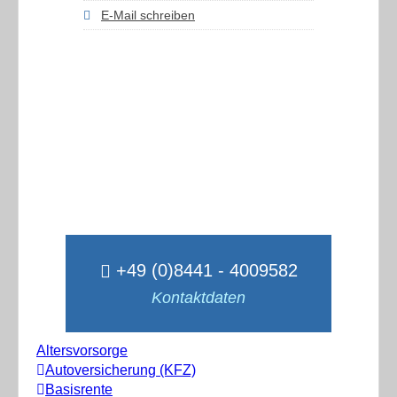
E-Mail schreiben
+49 (0)8441 - 4009582
Kontaktdaten
Altersvorsorge
Autoversicherung (KFZ)
Basisrente