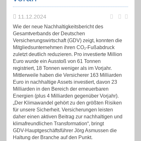
11.12.2024
Wie der neue Nachhaltigkeitsbericht des
Gesamtverbands der Deutschen
Versicherungswirtschaft (GDV) zeigt, konnten die
Mitgliedsunternehmen ihren CO₂-Fußabdruck
zuletzt deutlich reduzieren. Pro investierte Million
Euro wurde ein Ausstoß von 61 Tonnen
registriert, 18 Tonnen weniger als im Vorjahr.
Mittlerweile haben die Versicherer 163 Milliarden
Euro in nachhaltige Assets investiert, davon 23
Milliarden in den Bereich der erneuerbaren
Energien (plus 4 Milliarden gegenüber Vorjahr).
„Der Klimawandel gehört zu den größten Risiken
für unsere Sicherheit. Versicherungen leisten
daher einen aktiven Beitrag zur nachhaltigen und
klimafreundlichen Transformation“, bringt
GDV-Hauptgeschäftsführer Jörg Asmussen die
Haltung der Branche auf den Punkt.