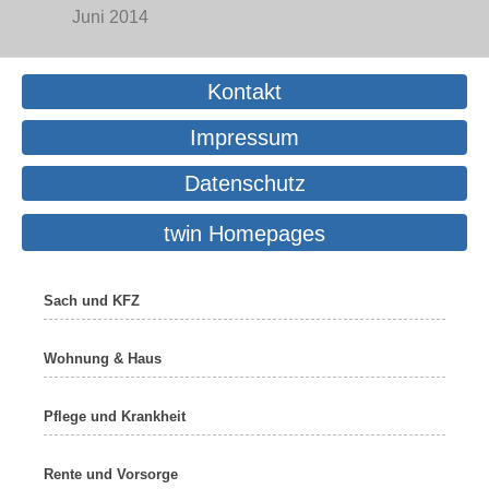
Juni 2014
Kontakt
Impressum
Datenschutz
twin Homepages
Sach und KFZ
Wohnung & Haus
Pflege und Krankheit
Rente und Vorsorge