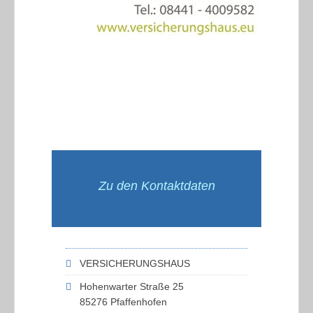
Zu den Kontaktdaten
VERSICHERUNGSHAUS
Hohenwarter Straße 25
85276 Pfaffenhofen