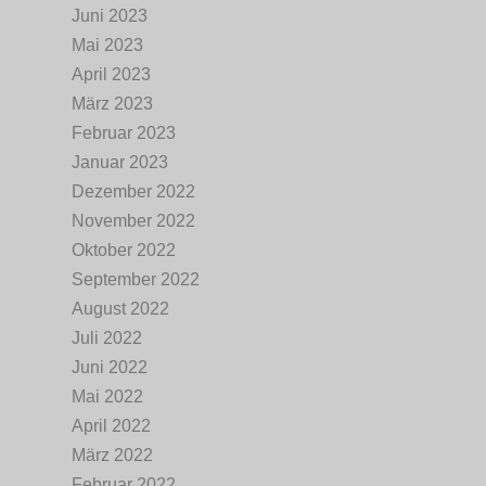
Juni 2023
Mai 2023
April 2023
März 2023
Februar 2023
Januar 2023
Dezember 2022
November 2022
Oktober 2022
September 2022
August 2022
Juli 2022
Juni 2022
Mai 2022
April 2022
März 2022
Februar 2022