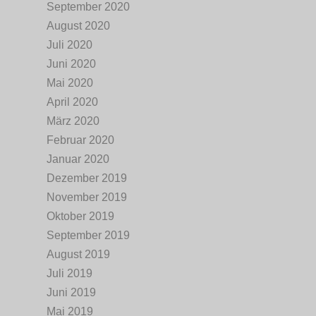
September 2020
August 2020
Juli 2020
Juni 2020
Mai 2020
April 2020
März 2020
Februar 2020
Januar 2020
Dezember 2019
November 2019
Oktober 2019
September 2019
August 2019
Juli 2019
Juni 2019
Mai 2019