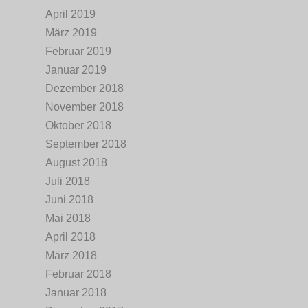
April 2019
März 2019
Februar 2019
Januar 2019
Dezember 2018
November 2018
Oktober 2018
September 2018
August 2018
Juli 2018
Juni 2018
Mai 2018
April 2018
März 2018
Februar 2018
Januar 2018