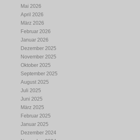
Mai 2026
April 2026
März 2026
Februar 2026
Januar 2026
Dezember 2025
November 2025
Oktober 2025
September 2025
August 2025
Juli 2025
Juni 2025
März 2025
Februar 2025
Januar 2025
Dezember 2024