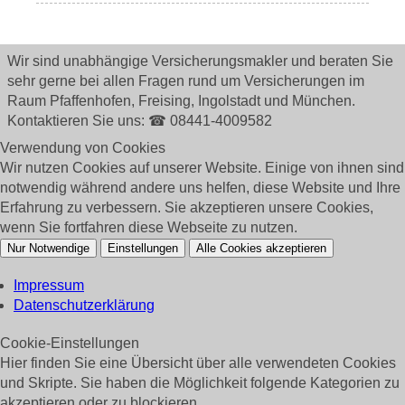
Wir sind unabhängige Versicherungsmakler und beraten Sie
sehr gerne bei allen Fragen rund um
Versicherungen im
Raum Pfaffenhofen, Freising, Ingolstadt und München.
Kontaktieren Sie uns: ☎ 08441-4009582
Verwendung von Cookies
Wir nutzen Cookies auf unserer Website. Einige von ihnen sind
notwendig während andere uns helfen, diese Website und Ihre
Erfahrung zu verbessern. Sie akzeptieren unsere Cookies,
wenn Sie fortfahren diese Webseite zu nutzen.
Nur Notwendige
Einstellungen
Alle Cookies akzeptieren
Impressum
Datenschutzerklärung
Cookie-Einstellungen
Hier finden Sie eine Übersicht über alle verwendeten Cookies
und Skripte. Sie haben die Möglichkeit folgende Kategorien zu
akzeptieren oder zu blockieren.