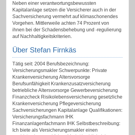
Neben einer verantwortungsbewussten
Kapitalanlage setzen die Versicherer auch in der
Sachversicherung vermehrt auf klimaschonendes
Vorgehen. Mittlerweile achten 74 Prozent von
ihnen bei der Schadensbehebung und -regulierung
auf Nachhaltigkeitskriterien.
Über Stefan Firnkäs
Tätig seit: 2004 Berufsbezeichnung:
Versicherungsmakler Schwerpunkte: Private
Krankenversicherung Altersvorsorge
Berufsunfähigkeit Krankenzusatzversicherung
betriebliche Altersvorsorge Gewerbeversicherung
Finanzcheck Risikolebensversicherung gesetzliche
Krankenversicherung Pflegeversicherung
Sachversicherungen Kapitalanlage Qualifikationen:
Versicherungsfachmann IHK
Finanzanlagenfachmann IHK Selbstbeschreibung:
Ich biete als Versicherungsmakler einen