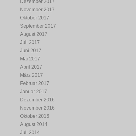
Dezember 2017
November 2017
Oktober 2017
September 2017
August 2017
Juli 2017
Juni 2017
Mai 2017
April 2017
März 2017
Februar 2017
Januar 2017
Dezember 2016
November 2016
Oktober 2016
August 2014
Juli 2014