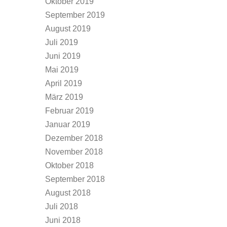
Oktober 2019
September 2019
August 2019
Juli 2019
Juni 2019
Mai 2019
April 2019
März 2019
Februar 2019
Januar 2019
Dezember 2018
November 2018
Oktober 2018
September 2018
August 2018
Juli 2018
Juni 2018