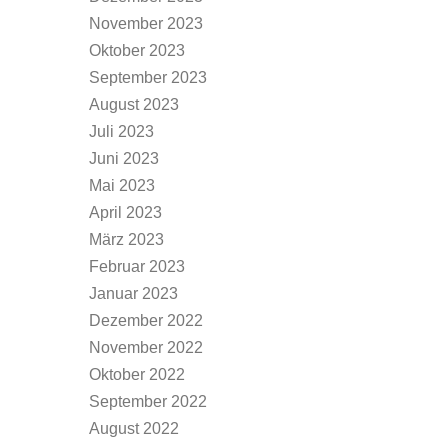
November 2023
Oktober 2023
September 2023
August 2023
Juli 2023
Juni 2023
Mai 2023
April 2023
März 2023
Februar 2023
Januar 2023
Dezember 2022
November 2022
Oktober 2022
September 2022
August 2022