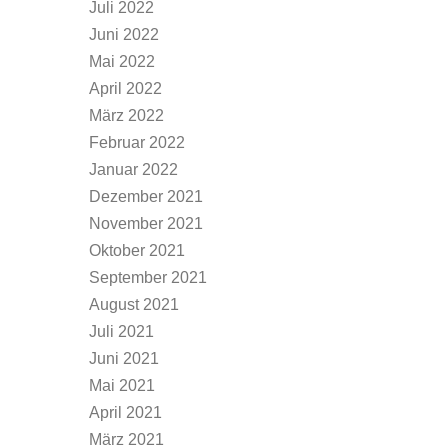
Juli 2022
Juni 2022
Mai 2022
April 2022
März 2022
Februar 2022
Januar 2022
Dezember 2021
November 2021
Oktober 2021
September 2021
August 2021
Juli 2021
Juni 2021
Mai 2021
April 2021
März 2021