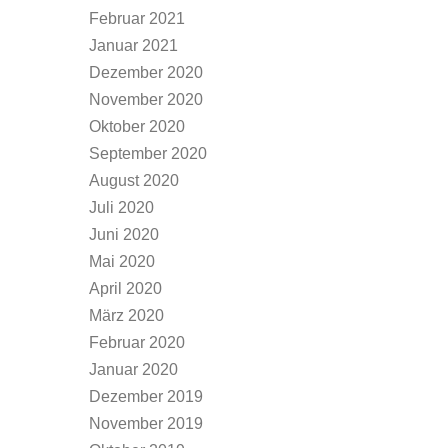
Februar 2021
Januar 2021
Dezember 2020
November 2020
Oktober 2020
September 2020
August 2020
Juli 2020
Juni 2020
Mai 2020
April 2020
März 2020
Februar 2020
Januar 2020
Dezember 2019
November 2019