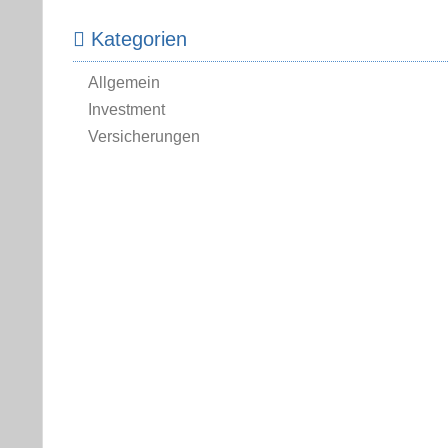
Kategorien
Allgemein
Investment
Versicherungen