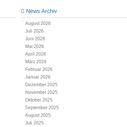
News Archiv
August 2026
Juli 2026
Juni 2026
Mai 2026
April 2026
März 2026
Februar 2026
Januar 2026
Dezember 2025
November 2025
Oktober 2025
September 2025
August 2025
Juli 2025