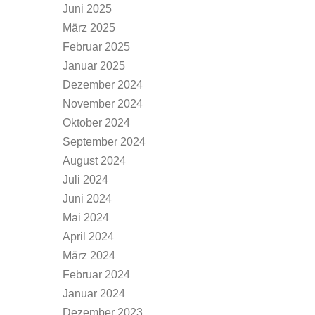
Juni 2025
März 2025
Februar 2025
Januar 2025
Dezember 2024
November 2024
Oktober 2024
September 2024
August 2024
Juli 2024
Juni 2024
Mai 2024
April 2024
März 2024
Februar 2024
Januar 2024
Dezember 2023