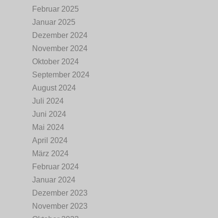
Februar 2025
Januar 2025
Dezember 2024
November 2024
Oktober 2024
September 2024
August 2024
Juli 2024
Juni 2024
Mai 2024
April 2024
März 2024
Februar 2024
Januar 2024
Dezember 2023
November 2023