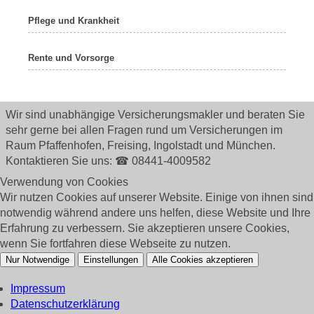
Pflege und Krankheit
Rente und Vorsorge
Wir sind unabhängige Versicherungsmakler und beraten Sie
sehr gerne bei allen Fragen rund um
Versicherungen im
Raum Pfaffenhofen, Freising, Ingolstadt und München.
Kontaktieren Sie uns: ☎ 08441-4009582
Verwendung von Cookies
Wir nutzen Cookies auf unserer Website. Einige von ihnen sind
notwendig während andere uns helfen, diese Website und Ihre
Erfahrung zu verbessern. Sie akzeptieren unsere Cookies,
wenn Sie fortfahren diese Webseite zu nutzen.
Nur Notwendige
Einstellungen
Alle Cookies akzeptieren
Impressum
Datenschutzerklärung