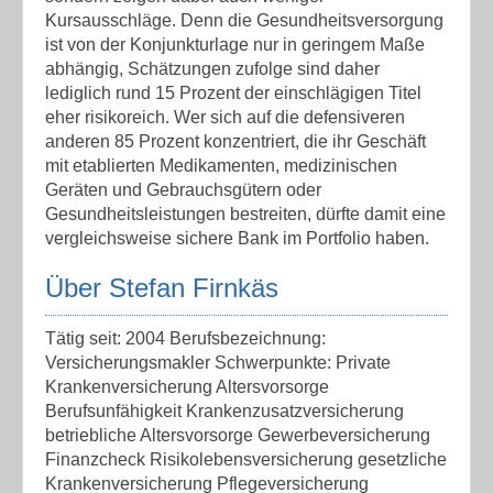
Kursausschläge. Denn die Gesundheitsversorgung
ist von der Konjunkturlage nur in geringem Maße
abhängig, Schätzungen zufolge sind daher
lediglich rund 15 Prozent der einschlägigen Titel
eher risikoreich. Wer sich auf die defensiveren
anderen 85 Prozent konzentriert, die ihr Geschäft
mit etablierten Medikamenten, medizinischen
Geräten und Gebrauchsgütern oder
Gesundheitsleistungen bestreiten, dürfte damit eine
vergleichsweise sichere Bank im Portfolio haben.
Über Stefan Firnkäs
Tätig seit: 2004 Berufsbezeichnung:
Versicherungsmakler Schwerpunkte: Private
Krankenversicherung Altersvorsorge
Berufsunfähigkeit Krankenzusatzversicherung
betriebliche Altersvorsorge Gewerbeversicherung
Finanzcheck Risikolebensversicherung gesetzliche
Krankenversicherung Pflegeversicherung