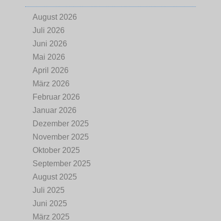
August 2026
Juli 2026
Juni 2026
Mai 2026
April 2026
März 2026
Februar 2026
Januar 2026
Dezember 2025
November 2025
Oktober 2025
September 2025
August 2025
Juli 2025
Juni 2025
März 2025