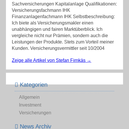
Sachversicherungen Kapitalanlage Qualifikationen:
Versicherungsfachmann IHK
Finanzanlagenfachmann IHK Selbstbeschreibung:
Ich biete als Versicherungsmakler einen
unabhängigen und fairen Marktüberblick. Ich
vergleiche nicht nur Prämien, sondern auch die
Leistungen der Produkte. Stets zum Vorteil meiner
Kunden. Versicherungsvermittler seit 10/2004
Zeige alle Artikel von Stefan Firnkäs
→
Kategorien
Allgemein
Investment
Versicherungen
News Archiv