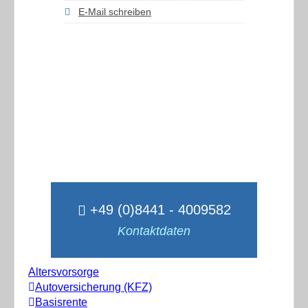
E-Mail schreiben
+49 (0)8441 - 4009582
Kontaktdaten
Altersvorsorge
Autoversicherung (KFZ)
Basisrente