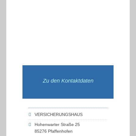
Zu den Kontaktdaten
VERSICHERUNGSHAUS
Hohenwarter Straße 25
85276 Pfaffenhofen