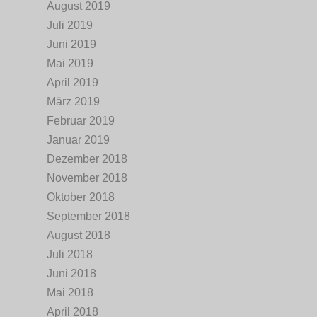
August 2019
Juli 2019
Juni 2019
Mai 2019
April 2019
März 2019
Februar 2019
Januar 2019
Dezember 2018
November 2018
Oktober 2018
September 2018
August 2018
Juli 2018
Juni 2018
Mai 2018
April 2018