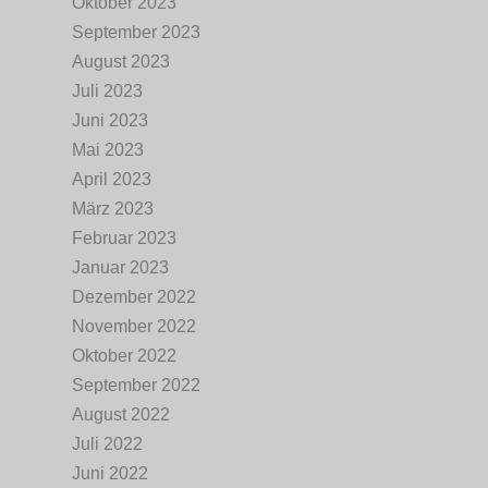
Oktober 2023
September 2023
August 2023
Juli 2023
Juni 2023
Mai 2023
April 2023
März 2023
Februar 2023
Januar 2023
Dezember 2022
November 2022
Oktober 2022
September 2022
August 2022
Juli 2022
Juni 2022