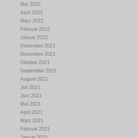
Mai 2022
April 2022
März 2022
Februar 2022
Januar 2022
Dezember 2021
November 2021
Oktober 2021
September 2021
August 2021
Juli 2021
Juni 2021
Mai 2021
April 2021
März 2021
Februar 2021
Januar 2021