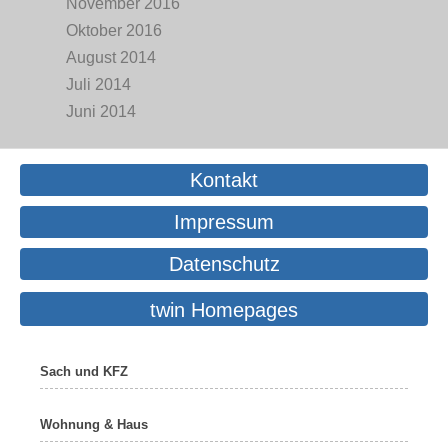
November 2016
Oktober 2016
August 2014
Juli 2014
Juni 2014
Kontakt
Impressum
Datenschutz
twin Homepages
Sach und KFZ
Wohnung & Haus