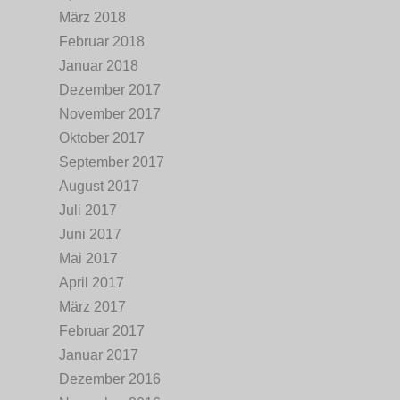
März 2018
Februar 2018
Januar 2018
Dezember 2017
November 2017
Oktober 2017
September 2017
August 2017
Juli 2017
Juni 2017
Mai 2017
April 2017
März 2017
Februar 2017
Januar 2017
Dezember 2016