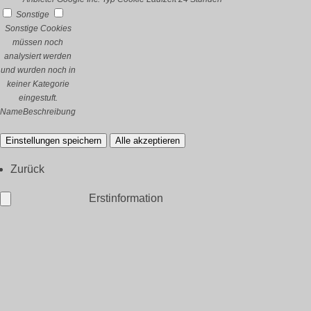
Sonstige
Sonstige Cookies
müssen noch
analysiert werden
und wurden noch in
keiner Kategorie
eingestuft.
Name
Beschreibung
Einstellungen speichern
Alle akzeptieren
Zurück
Erstinformation