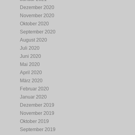
Dezember 2020
November 2020
Oktober 2020
September 2020
August 2020
Juli 2020
Juni 2020
Mai 2020
April 2020
März 2020
Februar 2020
Januar 2020
Dezember 2019
November 2019
Oktober 2019
September 2019