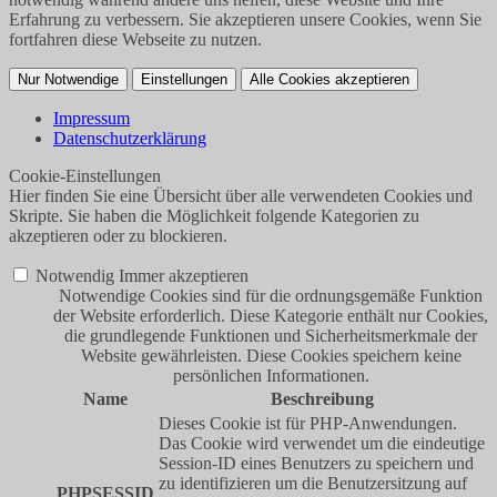
Erfahrung zu verbessern. Sie akzeptieren unsere Cookies, wenn Sie
fortfahren diese Webseite zu nutzen.
Nur Notwendige
Einstellungen
Alle Cookies akzeptieren
Impressum
Datenschutzerklärung
Cookie-Einstellungen
Hier finden Sie eine Übersicht über alle verwendeten Cookies und
Skripte. Sie haben die Möglichkeit folgende Kategorien zu
akzeptieren oder zu blockieren.
Notwendig
Immer akzeptieren
Notwendige Cookies sind für die ordnungsgemäße Funktion
der Website erforderlich. Diese Kategorie enthält nur Cookies,
die grundlegende Funktionen und Sicherheitsmerkmale der
Website gewährleisten. Diese Cookies speichern keine
persönlichen Informationen.
Name
Beschreibung
Dieses Cookie ist für PHP-Anwendungen.
Das Cookie wird verwendet um die eindeutige
Session-ID eines Benutzers zu speichern und
zu identifizieren um die Benutzersitzung auf
PHPSESSID