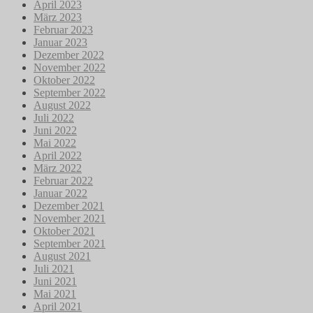
April 2023
März 2023
Februar 2023
Januar 2023
Dezember 2022
November 2022
Oktober 2022
September 2022
August 2022
Juli 2022
Juni 2022
Mai 2022
April 2022
März 2022
Februar 2022
Januar 2022
Dezember 2021
November 2021
Oktober 2021
September 2021
August 2021
Juli 2021
Juni 2021
Mai 2021
April 2021