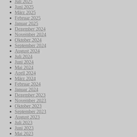
Juli 2025
Juni 2025
März 2025
Februar 2025
Januar 2025
Dezember 2024
November 2024
Oktober 2024
September 2024
August 2024
Juli 2024
Juni 2024
Mai 2024
April 2024
März 2024
Februar 2024
Januar 2024
Dezember 2023
November 2023
Oktober 2023
September 2023
August 2023
Juli 2023
Juni 2023
Mai 2023