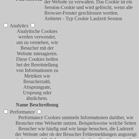
der Website zu verwalten. Das Cookie ist ein
Session-Cookie und wird gelöscht, wenn alle
Browser-Fenster geschlossen werden.
Anbieter
-
Typ
Cookie
Laufzeit
Session
Analytics
Analytische Cookies
werden verwendet,
um zu verstehen, wie
Besucher mit der
Website interagieren.
Diese Cookies helfen
bei der Bereitstellung
von Informationen zu
Metriken wie
Besucherzahl,
Absprungrate,
Ursprung oder
ähnlichem.
Name
Beschreibung
Performance
Performance Cookies sammeln Informationen darüber, wie
Besucher eine Webseite nutzen. Beispielsweise welche Seiten
Besucher wie häufig und wie lange besuchen, die Ladezeit
der Website oder ob der Besucher Fehlermeldungen angezeigt