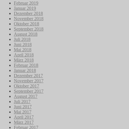
Februar 2019
Januar 2019
Dezember 2018
November 2018
Oktober 2018
September 2018
August 2018
Juli 2018
Juni 2018
Mai 2018
April 2018
März 2018
Februar 2018
Januar 2018
Dezember 2017
November 2017
Oktober 2017
September 2017
August 2017
Juli 2017
Juni 2017
Mai 2017
April 2017
März 2017
Februar 2017