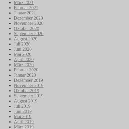
März 2021
Februar 2021
Januar 2021
Dezember 2020
November 2020
Oktober 2020
September 2020
August 2020
Juli 2020
Juni 2020
Mai 2020
April 2020
März 2020
Februar 2020
Januar 2020
Dezember 2019
November 2019
Oktober 2019
September 2019
August 2019
Juli 2019
Juni 2019
Mai 2019
April 2019
März 2019