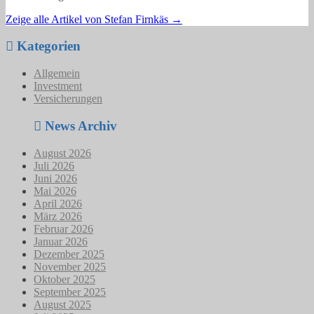
Zeige alle Artikel von Stefan Firnkäs
→
Kategorien
Allgemein
Investment
Versicherungen
News Archiv
August 2026
Juli 2026
Juni 2026
Mai 2026
April 2026
März 2026
Februar 2026
Januar 2026
Dezember 2025
November 2025
Oktober 2025
September 2025
August 2025