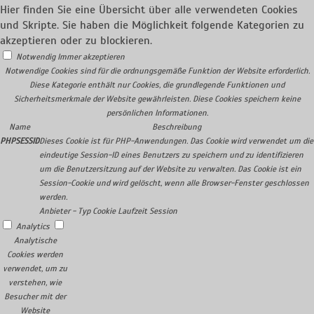
Hier finden Sie eine Übersicht über alle verwendeten Cookies
und Skripte. Sie haben die Möglichkeit folgende Kategorien zu
akzeptieren oder zu blockieren.
Notwendig
Immer akzeptieren
Notwendige Cookies sind für die ordnungsgemäße Funktion der Website erforderlich.
Diese Kategorie enthält nur Cookies, die grundlegende Funktionen und
Sicherheitsmerkmale der Website gewährleisten. Diese Cookies speichern keine
persönlichen Informationen.
Name
Beschreibung
PHPSESSID
Dieses Cookie ist für PHP-Anwendungen. Das Cookie wird verwendet um die
eindeutige Session-ID eines Benutzers zu speichern und zu identifizieren
um die Benutzersitzung auf der Website zu verwalten. Das Cookie ist ein
Session-Cookie und wird gelöscht, wenn alle Browser-Fenster geschlossen
werden.
Anbieter
-
Typ
Cookie
Laufzeit
Session
Analytics
Analytische
Cookies werden
verwendet, um zu
verstehen, wie
Besucher mit der
Website