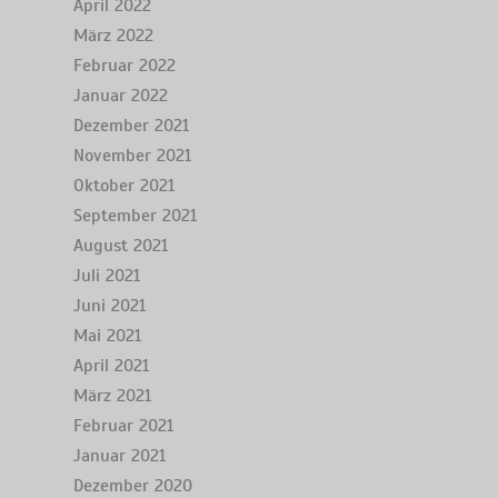
April 2022
März 2022
Februar 2022
Januar 2022
Dezember 2021
November 2021
Oktober 2021
September 2021
August 2021
Juli 2021
Juni 2021
Mai 2021
April 2021
März 2021
Februar 2021
Januar 2021
Dezember 2020