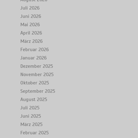
Juli 2026
Juni 2026
Mai 2026
April 2026
März 2026
Februar 2026
Januar 2026
Dezember 2025
November 2025
Oktober 2025
September 2025
August 2025
Juli 2025
Juni 2025
März 2025
Februar 2025