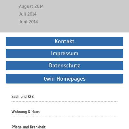
August 2014
Juli 2014
Juni 2014
Kontakt
Impressum
Datenschutz
twin Homepages
Sach und KFZ
Wohnung & Haus
Pflege und Krankheit