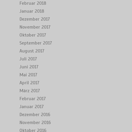
Februar 2018
Januar 2018
Dezember 2017
November 2017
Oktober 2017
September 2017
August 2017
Juli 2017
Juni 2017
Mai 2017
April 2017
März 2017
Februar 2017
Januar 2017
Dezember 2016
November 2016
Oktober 2016