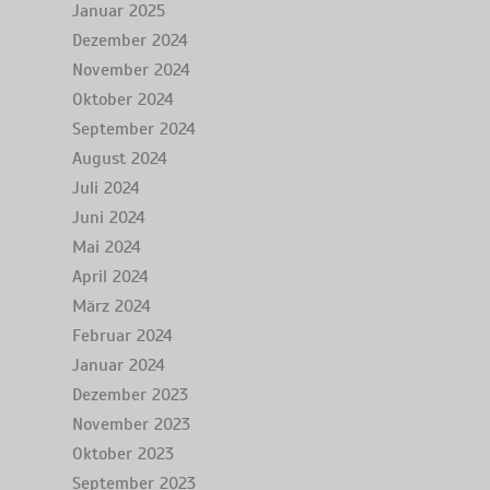
Januar 2025
Dezember 2024
November 2024
Oktober 2024
September 2024
August 2024
Juli 2024
Juni 2024
Mai 2024
April 2024
März 2024
Februar 2024
Januar 2024
Dezember 2023
November 2023
Oktober 2023
September 2023