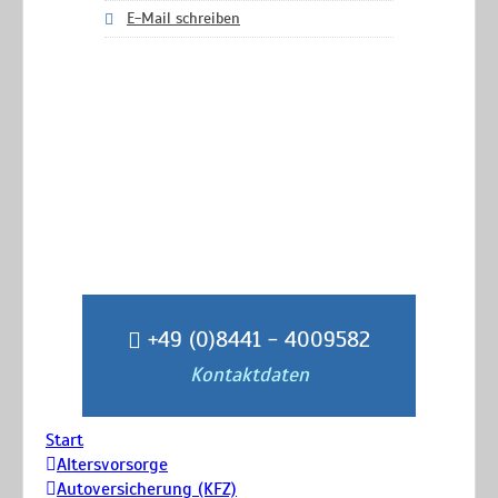
E-Mail schreiben
+49 (0)8441 - 4009582
Kontaktdaten
Start
Altersvorsorge
Autoversicherung (KFZ)