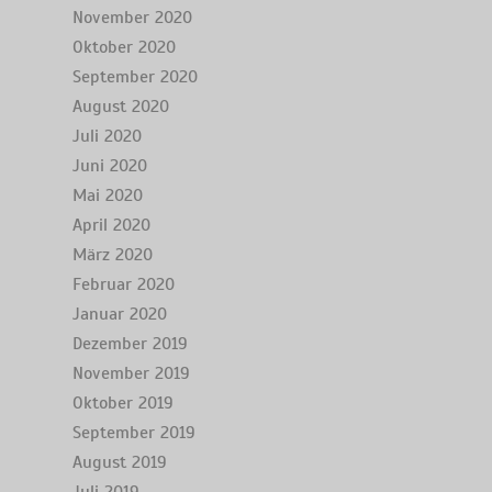
November 2020
Oktober 2020
September 2020
August 2020
Juli 2020
Juni 2020
Mai 2020
April 2020
März 2020
Februar 2020
Januar 2020
Dezember 2019
November 2019
Oktober 2019
September 2019
August 2019