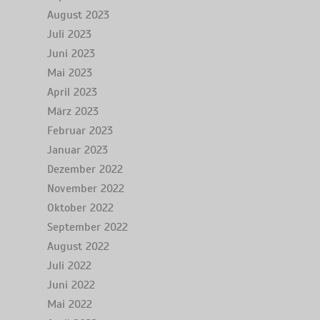
August 2023
Juli 2023
Juni 2023
Mai 2023
April 2023
März 2023
Februar 2023
Januar 2023
Dezember 2022
November 2022
Oktober 2022
September 2022
August 2022
Juli 2022
Juni 2022
Mai 2022