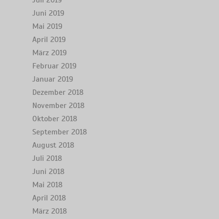
Juli 2019
Juni 2019
Mai 2019
April 2019
März 2019
Februar 2019
Januar 2019
Dezember 2018
November 2018
Oktober 2018
September 2018
August 2018
Juli 2018
Juni 2018
Mai 2018
April 2018
März 2018