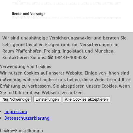
Rente und Vorsorge
Wir sind unabhängige Versicherungsmakler und beraten Sie
sehr gerne bei allen Fragen rund um
Versicherungen im
Raum Pfaffenhofen, Freising, Ingolstadt und München.
Kontaktieren Sie uns: ☎ 08441-4009582
Verwendung von Cookies
Wir nutzen Cookies auf unserer Website. Einige von ihnen sind
notwendig während andere uns helfen, diese Website und Ihre
Erfahrung zu verbessern. Sie akzeptieren unsere Cookies, wenn
Sie fortfahren diese Webseite zu nutzen.
Nur Notwendige
Einstellungen
Alle Cookies akzeptieren
Impressum
Datenschutzerklärung
Cookie-Einstellungen