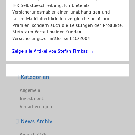
IHK Selbstbeschreibung: Ich biete als
Versicherungsmakler einen unabhängigen und
fairen Marktüberblick. Ich vergleiche nicht nur
Prämien, sondern auch die Leistungen der Produkte.
Stets zum Vorteil meiner Kunden.
Versicherungsvermittler seit 10/2004
Zeige alle Artikel von Stefan Firnkäs
→
Kategorien
Allgemein
Investment
Versicherungen
News Archiv
August 2026