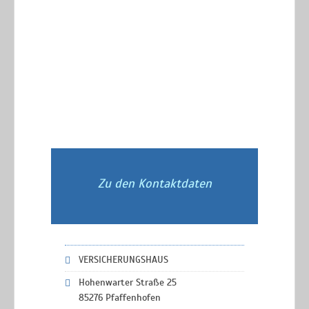
Zu den Kontaktdaten
VERSICHERUNGSHAUS
Hohenwarter Straße 25
85276 Pfaffenhofen