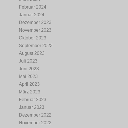
Februar 2024
Januar 2024
Dezember 2023
November 2023
Oktober 2023
September 2023
August 2023
Juli 2023
Juni 2023
Mai 2023
April 2023
März 2023
Februar 2023
Januar 2023
Dezember 2022
November 2022