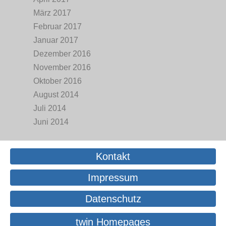
März 2017
Februar 2017
Januar 2017
Dezember 2016
November 2016
Oktober 2016
August 2014
Juli 2014
Juni 2014
Kontakt
Impressum
Datenschutz
twin Homepages