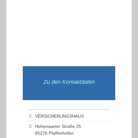
Zu den Kontaktdaten
VERSICHERUNGSHAUS
Hohenwarter Straße 25
85276 Pfaffenhofen