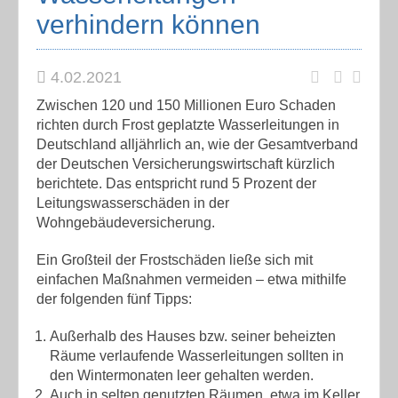
verhindern können
4.02.2021
Zwischen 120 und 150 Millionen Euro Schaden
richten durch Frost geplatzte Wasserleitungen in
Deutschland alljährlich an, wie der Gesamtverband
der Deutschen Versicherungswirtschaft kürzlich
berichtete. Das entspricht rund 5 Prozent der
Leitungswasserschäden in der
Wohngebäudeversicherung.
Ein Großteil der Frostschäden ließe sich mit
einfachen Maßnahmen vermeiden – etwa mithilfe
der folgenden fünf Tipps:
Außerhalb des Hauses bzw. seiner beheizten
Räume verlaufende Wasserleitungen sollten in
den Wintermonaten leer gehalten werden.
Auch in selten genutzten Räumen, etwa im Keller