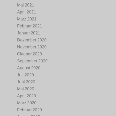
Mai 2021
April 2021
März 2021
Februar 2021
Januar 2021
Dezember 2020
November 2020
Oktober 2020
September 2020
August 2020
Juli 2020
Juni 2020
Mai 2020
April 2020
März 2020
Februar 2020