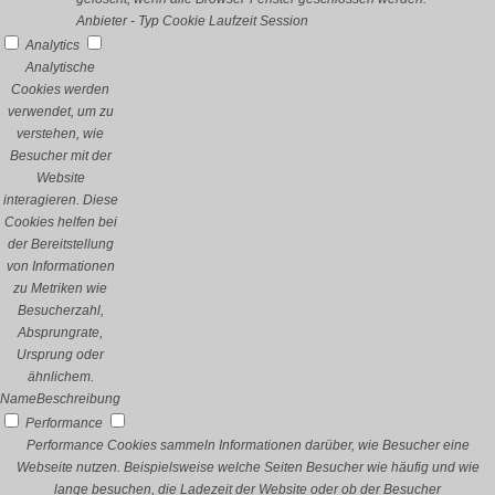
Anbieter
-
Typ
Cookie
Laufzeit
Session
Analytics
Analytische
Cookies werden
verwendet, um zu
verstehen, wie
Besucher mit der
Website
interagieren. Diese
Cookies helfen bei
der Bereitstellung
von Informationen
zu Metriken wie
Besucherzahl,
Absprungrate,
Ursprung oder
ähnlichem.
Name
Beschreibung
Performance
Performance Cookies sammeln Informationen darüber, wie Besucher eine
Webseite nutzen. Beispielsweise welche Seiten Besucher wie häufig und wie
lange besuchen, die Ladezeit der Website oder ob der Besucher