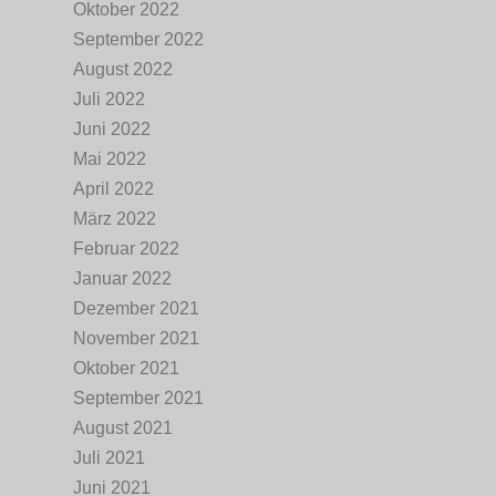
Oktober 2022
September 2022
August 2022
Juli 2022
Juni 2022
Mai 2022
April 2022
März 2022
Februar 2022
Januar 2022
Dezember 2021
November 2021
Oktober 2021
September 2021
August 2021
Juli 2021
Juni 2021