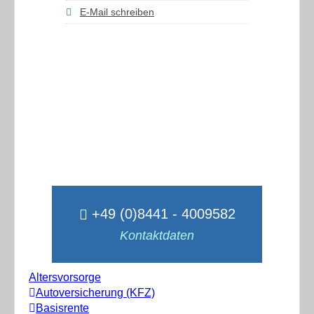
E-Mail schreiben
+49 (0)8441 - 4009582
Kontaktdaten
Altersvorsorge
Autoversicherung (KFZ)
Basisrente