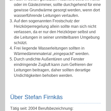
oder im Gästezimmer, sollte durchgehend für eine
gewisse Grundwärme gesorgt werden, wenn dort
wasserführende Leitungen verlaufen.
Auf den sogenannten Frostschutz der
Heizkörperregelung allein sollte man sich nicht
verlassen, da er nur den Heizkörper selbst und
die Leitungen in seiner unmittelbaren Umgebung
schützt.
Frei liegende Wasserleitungen sollten in
Wärmedämmmaterial „eingepackt“ werden.
Durch undichte Außentüren und Fenster
eindringende Zugluft kann zum Gefrieren der
Leitungen beitragen, daher sollten derartige
Undichtigkeiten behoben werden.
Über Stefan Firnkäs
Tätig seit: 2004 Berufsbezeichnung: