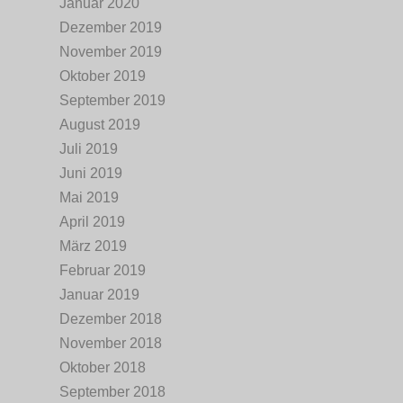
Januar 2020
Dezember 2019
November 2019
Oktober 2019
September 2019
August 2019
Juli 2019
Juni 2019
Mai 2019
April 2019
März 2019
Februar 2019
Januar 2019
Dezember 2018
November 2018
Oktober 2018
September 2018