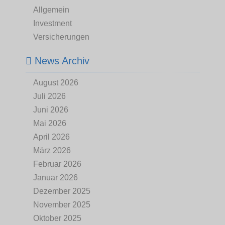
Allgemein
Investment
Versicherungen
News Archiv
August 2026
Juli 2026
Juni 2026
Mai 2026
April 2026
März 2026
Februar 2026
Januar 2026
Dezember 2025
November 2025
Oktober 2025