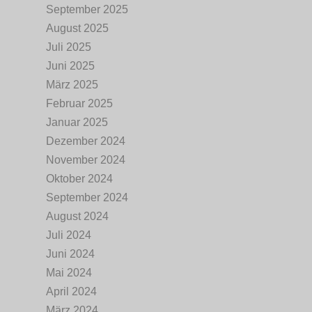
September 2025
August 2025
Juli 2025
Juni 2025
März 2025
Februar 2025
Januar 2025
Dezember 2024
November 2024
Oktober 2024
September 2024
August 2024
Juli 2024
Juni 2024
Mai 2024
April 2024
März 2024