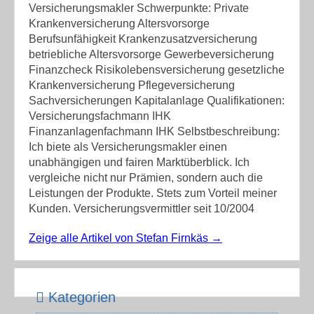
Versicherungsmakler Schwerpunkte: Private
Krankenversicherung Altersvorsorge
Berufsunfähigkeit Krankenzusatzversicherung
betriebliche Altersvorsorge Gewerbeversicherung
Finanzcheck Risikolebensversicherung gesetzliche
Krankenversicherung Pflegeversicherung
Sachversicherungen Kapitalanlage Qualifikationen:
Versicherungsfachmann IHK
Finanzanlagenfachmann IHK Selbstbeschreibung:
Ich biete als Versicherungsmakler einen
unabhängigen und fairen Marktüberblick. Ich
vergleiche nicht nur Prämien, sondern auch die
Leistungen der Produkte. Stets zum Vorteil meiner
Kunden. Versicherungsvermittler seit 10/2004
Zeige alle Artikel von Stefan Firnkäs
→
Kategorien