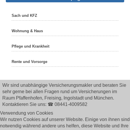
Sach und KFZ
Wohnung & Haus
Pflege und Krankheit
Rente und Vorsorge
Wir sind unabhängige Versicherungsmakler und beraten Sie
sehr gerne bei allen Fragen rund um
Versicherungen im
Raum Pfaffenhofen, Freising, Ingolstadt und München.
Kontaktieren Sie uns: ☎ 08441-4009582
Verwendung von Cookies
Wir nutzen Cookies auf unserer Website. Einige von ihnen sind
notwendig während andere uns helfen, diese Website und Ihre