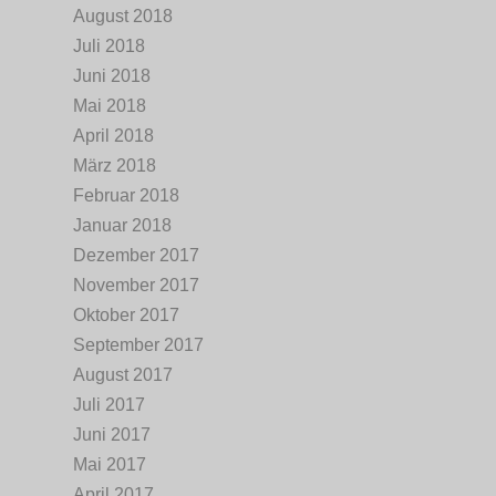
August 2018
Juli 2018
Juni 2018
Mai 2018
April 2018
März 2018
Februar 2018
Januar 2018
Dezember 2017
November 2017
Oktober 2017
September 2017
August 2017
Juli 2017
Juni 2017
Mai 2017
April 2017