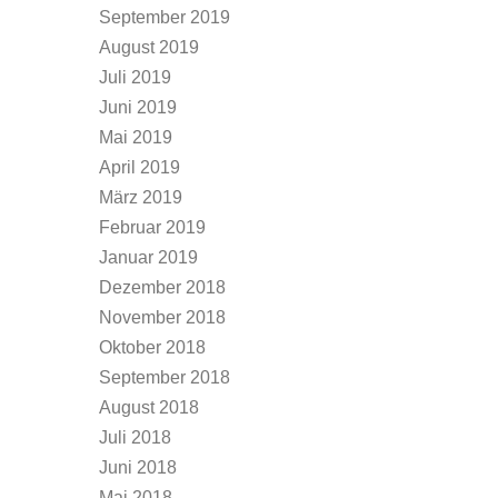
September 2019
August 2019
Juli 2019
Juni 2019
Mai 2019
April 2019
März 2019
Februar 2019
Januar 2019
Dezember 2018
November 2018
Oktober 2018
September 2018
August 2018
Juli 2018
Juni 2018
Mai 2018