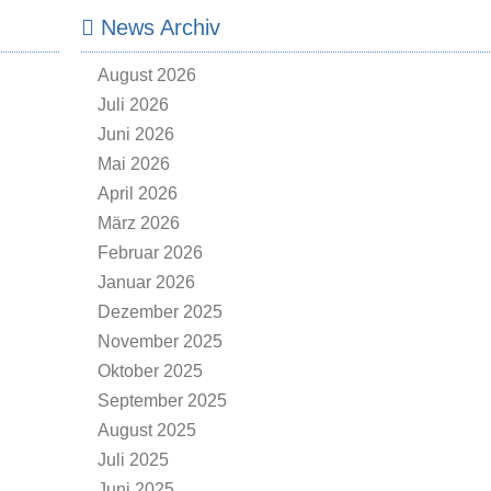
News Archiv
August 2026
Juli 2026
Juni 2026
Mai 2026
April 2026
März 2026
Februar 2026
Januar 2026
Dezember 2025
November 2025
Oktober 2025
September 2025
August 2025
Juli 2025
Juni 2025