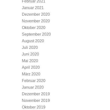
Februar 2021
Januar 2021
Dezember 2020
November 2020
Oktober 2020
September 2020
August 2020
Juli 2020
Juni 2020
Mai 2020
April 2020
März 2020
Februar 2020
Januar 2020
Dezember 2019
November 2019
Oktober 2019