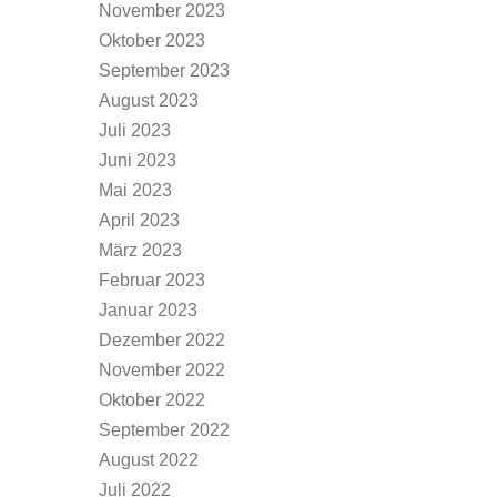
November 2023
Oktober 2023
September 2023
August 2023
Juli 2023
Juni 2023
Mai 2023
April 2023
März 2023
Februar 2023
Januar 2023
Dezember 2022
November 2022
Oktober 2022
September 2022
August 2022
Juli 2022