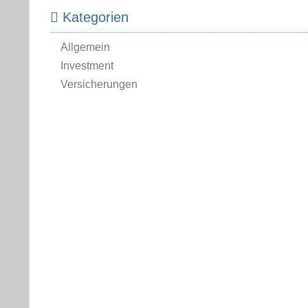
Kategorien
Allgemein
Investment
Versicherungen