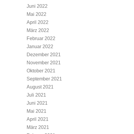
Juni 2022
Mai 2022
April 2022
März 2022
Februar 2022
Januar 2022
Dezember 2021
November 2021
Oktober 2021
September 2021
August 2021
Juli 2021
Juni 2021
Mai 2021
April 2021
März 2021