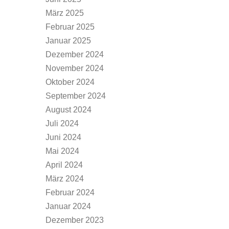
März 2025
Februar 2025
Januar 2025
Dezember 2024
November 2024
Oktober 2024
September 2024
August 2024
Juli 2024
Juni 2024
Mai 2024
April 2024
März 2024
Februar 2024
Januar 2024
Dezember 2023