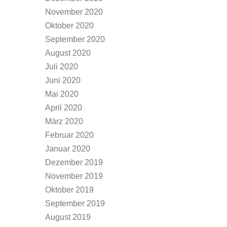
November 2020
Oktober 2020
September 2020
August 2020
Juli 2020
Juni 2020
Mai 2020
April 2020
März 2020
Februar 2020
Januar 2020
Dezember 2019
November 2019
Oktober 2019
September 2019
August 2019