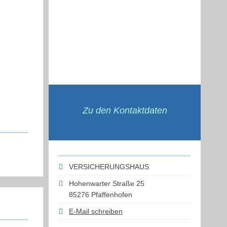
Zu den Kontaktdaten
VERSICHERUNGSHAUS
Hohenwarter Straße 25
85276 Pfaffenhofen
E-Mail schreiben