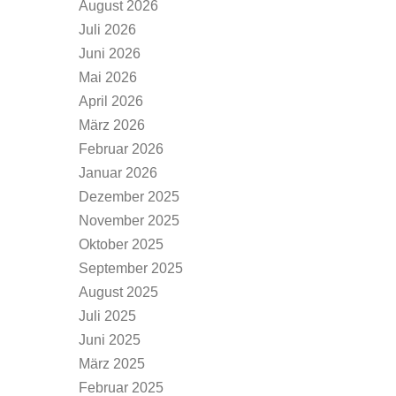
August 2026
Juli 2026
Juni 2026
Mai 2026
April 2026
März 2026
Februar 2026
Januar 2026
Dezember 2025
November 2025
Oktober 2025
September 2025
August 2025
Juli 2025
Juni 2025
März 2025
Februar 2025