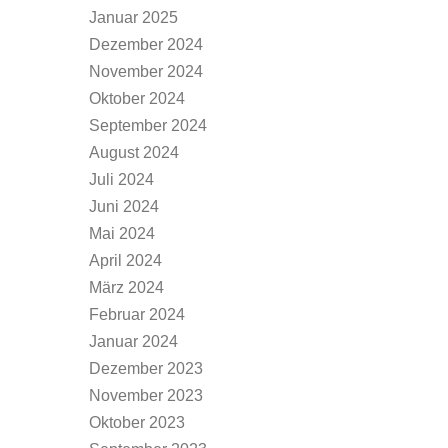
Januar 2025
Dezember 2024
November 2024
Oktober 2024
September 2024
August 2024
Juli 2024
Juni 2024
Mai 2024
April 2024
März 2024
Februar 2024
Januar 2024
Dezember 2023
November 2023
Oktober 2023