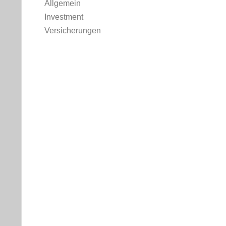
Allgemein
Investment
Versicherungen