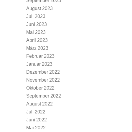
September 2023
August 2023
Juli 2023
Juni 2023
Mai 2023
April 2023
März 2023
Februar 2023
Januar 2023
Dezember 2022
November 2022
Oktober 2022
September 2022
August 2022
Juli 2022
Juni 2022
Mai 2022