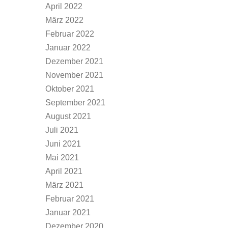
April 2022
März 2022
Februar 2022
Januar 2022
Dezember 2021
November 2021
Oktober 2021
September 2021
August 2021
Juli 2021
Juni 2021
Mai 2021
April 2021
März 2021
Februar 2021
Januar 2021
Dezember 2020