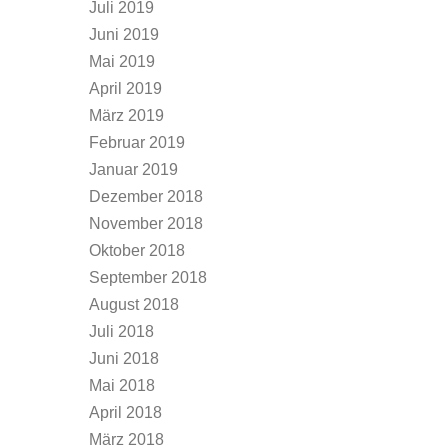
Juli 2019
Juni 2019
Mai 2019
April 2019
März 2019
Februar 2019
Januar 2019
Dezember 2018
November 2018
Oktober 2018
September 2018
August 2018
Juli 2018
Juni 2018
Mai 2018
April 2018
März 2018